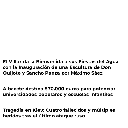
El Villar da la Bienvenida a sus Fiestas del Agua
con la Inauguración de una Escultura de Don
Quijote y Sancho Panza por Máximo Sáez
Albacete destina 570.000 euros para potenciar
universidades populares y escuelas infantiles
Tragedia en Kiev: Cuatro fallecidos y múltiples
heridos tras el último ataque ruso