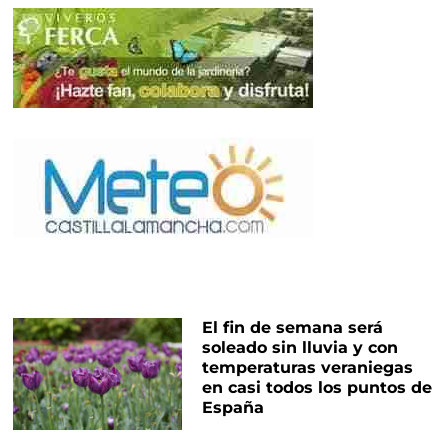
El fin de semana será
soleado sin lluvia y con
temperaturas veraniegas
en casi todos los puntos de
España