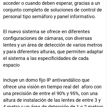
acceder o cuando deben esperar, gracias a un
conjunto completo de soluciones de control de
personal tipo semáforo y panel informativo.
El nuevo sistema se ofrece en diferentes
configuraciones de cámaras, con diversas
lentes y un área de detección de varios metros
y para diferentes alturas, que permiten adaptar
el sistema a las especificidades de cada
espacio
Incluye un domo fijo IP antivandálico que
ofrece una visión en tiempo real del aforo con
una precisión de entre el 90% y 95%, con una
altura de instalación de las lentes de entre 3 y
4 metro y un área de detección de 1 o 2 metros