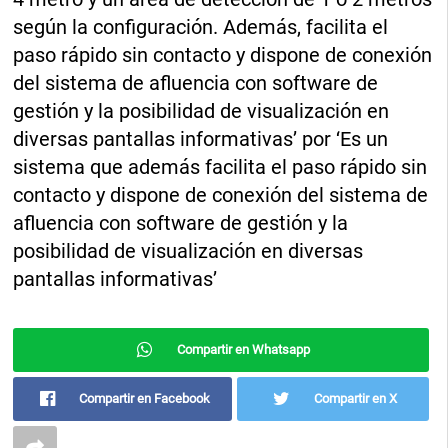
según la configuración. Además, facilita el
paso rápido sin contacto y dispone de conexión
del sistema de afluencia con software de
gestión y la posibilidad de visualización en
diversas pantallas informativas’ por ‘Es un
sistema que además facilita el paso rápido sin
contacto y dispone de conexión del sistema de
afluencia con software de gestión y la
posibilidad de visualización en diversas
pantallas informativas’
Compartir en Whatsapp
Compartir en Facebook
Compartir en X