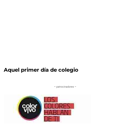
Aquel primer día de colegio
– patrocinadores –