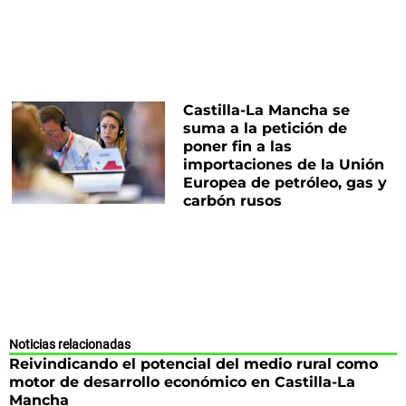
Castilla-La Mancha se
suma a la petición de
poner fin a las
importaciones de la Unión
Europea de petróleo, gas y
carbón rusos
Noticias relacionadas
Reivindicando el potencial del medio rural como
motor de desarrollo económico en Castilla-La
Mancha