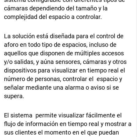
cámaras dependiendo del tamaño y la
complejidad del espacio a controlar.
La solución está diseñada para el control de
aforo en todo tipo de espacios, incluso de
aquellos que disponen de múltiples accesos
y/o salidas, y aúna sensores, cámaras y otros
dispositivos para visualizar en tiempo real el
número de personas, controlar el espacio y
señalar mediante una alarma o aviso si se
supera.
El sistema permite visualizar fácilmente el
flujo de información en tiempo real y mostrar a
sus clientes el momento en el que puedan