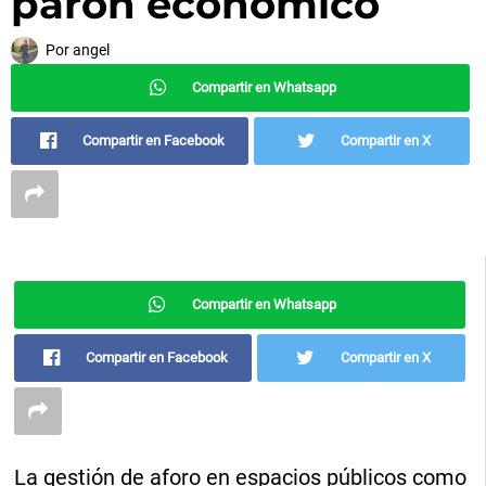
parón económico
Por
angel
Compartir en Whatsapp
Compartir en Facebook
Compartir en X
Compartir en Whatsapp
Compartir en Facebook
Compartir en X
La gestión de aforo en espacios públicos como