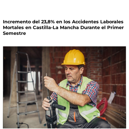
Incremento del 23,8% en los Accidentes Laborales
Mortales en Castilla-La Mancha Durante el Primer
Semestre