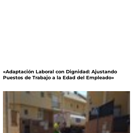
«Adaptación Laboral con Dignidad: Ajustando
Puestos de Trabajo a la Edad del Empleado»