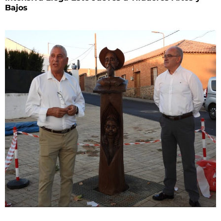
Bajos