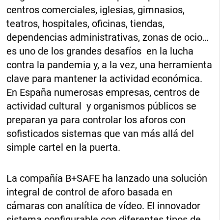
centros comerciales, iglesias, gimnasios,
teatros, hospitales, oficinas, tiendas,
dependencias administrativas, zonas de ocio…
es uno de los grandes desafíos en la lucha
contra la pandemia y, a la vez, una herramienta
clave para mantener la actividad económica.
En España numerosas empresas, centros de
actividad cultural y organismos públicos se
preparan ya para controlar los aforos con
sofisticados sistemas que van más allá del
simple cartel en la puerta.
La compañía B+SAFE ha lanzado una solución
integral de control de aforo basada en
cámaras con analítica de vídeo. El innovador
sistema configurable con diferentes tipos de