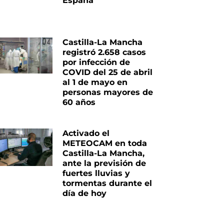
España
Castilla-La Mancha
registró 2.658 casos
por infección de
COVID del 25 de abril
al 1 de mayo en
personas mayores de
60 años
Activado el
METEOCAM en toda
Castilla-La Mancha,
ante la previsión de
fuertes lluvias y
tormentas durante el
día de hoy