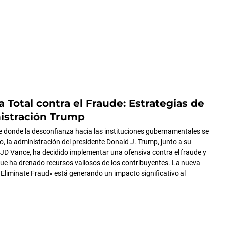
a Total contra el Fraude: Estrategias de
istración Trump
 donde la desconfianza hacia las instituciones gubernamentales se
o, la administración del presidente Donald J. Trump, junto a su
 JD Vance, ha decidido implementar una ofensiva contra el fraude y
que ha drenado recursos valiosos de los contribuyentes. La nueva
 Eliminate Fraud» está generando un impacto significativo al