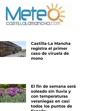
Castilla-La Mancha
registra el primer
caso de viruela de
mono
El fin de semana será
soleado sin lluvia y
con temperaturas
veraniegas en casi
todos los puntos de