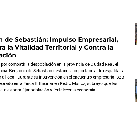
 de Sebastián: Impulso Empresarial,
a la Vitalidad Territorial y Contra la
ación
 por combatir la despoblación en la provincia de Ciudad Real, el
ncial Benjamín de Sebastián destacó la importancia de respaldar al
rial local. Durante su intervención en el encuentro empresarial B2B
brado en la Finca El Encinar en Pedro Muñoz, subrayó que las
itales para fijar población y fortalecer la economía