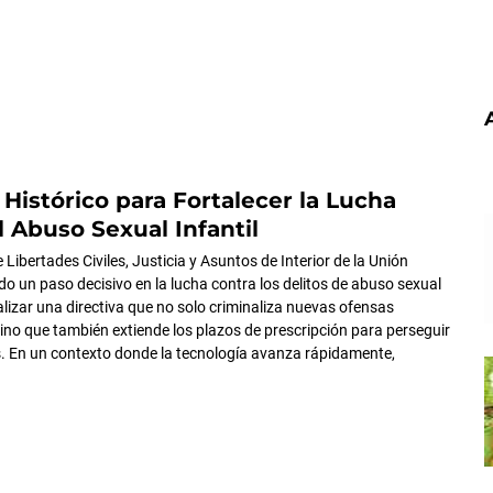
Histórico para Fortalecer la Lucha
l Abuso Sexual Infantil
Libertades Civiles, Justicia y Asuntos de Interior de la Unión
o un paso decisivo en la lucha contra los delitos de abuso sexual
ualizar una directiva que no solo criminaliza nuevas ofensas
sino que también extiende los plazos de prescripción para perseguir
. En un contexto donde la tecnología avanza rápidamente,