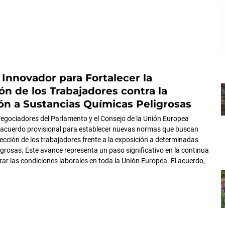
Innovador para Fortalecer la
ón de los Trabajadores contra la
ón a Sustancias Químicas Peligrosas
 negociadores del Parlamento y el Consejo de la Unión Europea
 acuerdo provisional para establecer nuevas normas que buscan
tección de los trabajadores frente a la exposición a determinadas
igrosas. Este avance representa un paso significativo en la continua
rar las condiciones laborales en toda la Unión Europea. El acuerdo,