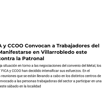
A y CCOO Convocan a Trabajadores del
Manifestarse en Villarrobledo este
ontra la Patronal
a situación en torno a las negociaciones del convenio del Metal, los
 FICA y CCOO han decidido intensificar sus esfuerzos. En el
s reuniones que se están llevando a cabo en los distintos centros de
onvocado a las personas trabajadoras del sector a participar en una
este sábado en la localidad