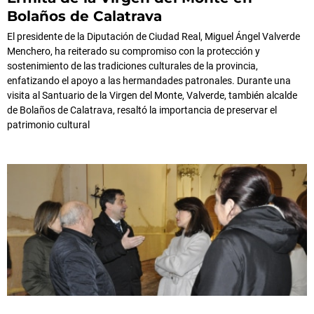
Bolaños de Calatrava
El presidente de la Diputación de Ciudad Real, Miguel Ángel Valverde
Menchero, ha reiterado su compromiso con la protección y
sostenimiento de las tradiciones culturales de la provincia,
enfatizando el apoyo a las hermandades patronales. Durante una
visita al Santuario de la Virgen del Monte, Valverde, también alcalde
de Bolaños de Calatrava, resaltó la importancia de preservar el
patrimonio cultural