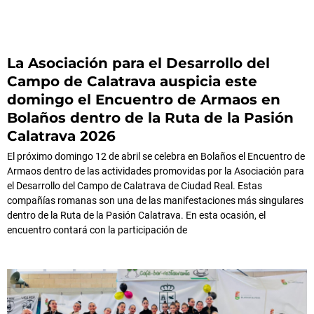
La Asociación para el Desarrollo del
Campo de Calatrava auspicia este
domingo el Encuentro de Armaos en
Bolaños dentro de la Ruta de la Pasión
Calatrava 2026
El próximo domingo 12 de abril se celebra en Bolaños el Encuentro de
Armaos dentro de las actividades promovidas por la Asociación para
el Desarrollo del Campo de Calatrava de Ciudad Real. Estas
compañías romanas son una de las manifestaciones más singulares
dentro de la Ruta de la Pasión Calatrava. En esta ocasión, el
encuentro contará con la participación de