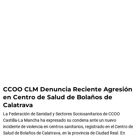
CCOO CLM Denuncia Reciente Agresión
en Centro de Salud de Bolaños de
Calatrava
La Federación de Sanidad y Sectores Sociosanitarios de CCOO
Castilla-La Mancha ha expresado su condena ante un nuevo
incidente de violencia en centros sanitarios, registrado en el Centro de
Salud de Bolaños de Calatrava, en la provincia de Ciudad Real. En