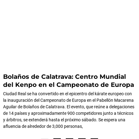
Bolaños de Calatrava: Centro Mundial
del Kenpo en el Campeonato de Europa
Ciudad Real se ha convertido en el epicentro del kárate europeo con
la inauguración del Campeonato de Europa en el Pabellón Macarena
Aguilar de Bolaños de Calatrava. El evento, que reúne a delegaciones
de 14 países y aproximadamente 900 competidores junto a técnicos
y árbitros, se extenderá hasta el próximo sábado. Se espera una
afluencia de alrededor de 3,000 personas,