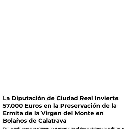
La Diputación de Ciudad Real Invierte
57.000 Euros en la Preservación de la
Ermita de la Virgen del Monte en
Bolaños de Calatrava
En un esfuerzo por preservar y promover el rico patrimonio cultural y