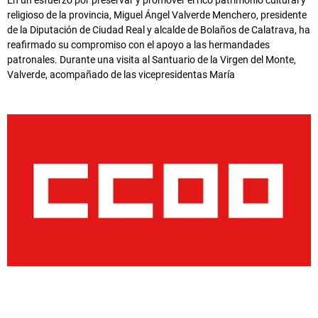
religioso de la provincia, Miguel Ángel Valverde Menchero, presidente
de la Diputación de Ciudad Real y alcalde de Bolaños de Calatrava, ha
reafirmado su compromiso con el apoyo a las hermandades
patronales. Durante una visita al Santuario de la Virgen del Monte,
Valverde, acompañado de las vicepresidentas María