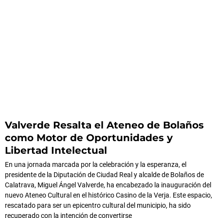
Valverde Resalta el Ateneo de Bolaños
como Motor de Oportunidades y
Libertad Intelectual
En una jornada marcada por la celebración y la esperanza, el
presidente de la Diputación de Ciudad Real y alcalde de Bolaños de
Calatrava, Miguel Ángel Valverde, ha encabezado la inauguración del
nuevo Ateneo Cultural en el histórico Casino de la Verja. Este espacio,
rescatado para ser un epicentro cultural del municipio, ha sido
recuperado con la intención de convertirse