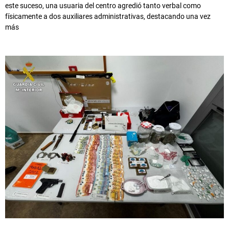
este suceso, una usuaria del centro agredió tanto verbal como
físicamente a dos auxiliares administrativas, destacando una vez
más