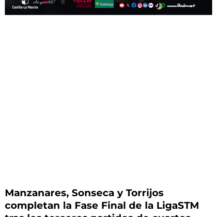
Manzanares, Sonseca y Torrijos
completan la Fase Final de la LigaSTM