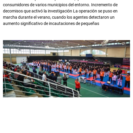
consumidores de varios municipios del entorno. Incremento de
decomisos que activó la investigación La operación se puso en
marcha durante el verano, cuando los agentes detectaron un
aumento significativo de incautaciones de pequeñas