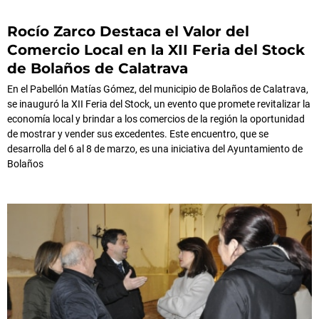
Rocío Zarco Destaca el Valor del
Comercio Local en la XII Feria del Stock
de Bolaños de Calatrava
En el Pabellón Matías Gómez, del municipio de Bolaños de Calatrava,
se inauguró la XII Feria del Stock, un evento que promete revitalizar la
economía local y brindar a los comercios de la región la oportunidad
de mostrar y vender sus excedentes. Este encuentro, que se
desarrolla del 6 al 8 de marzo, es una iniciativa del Ayuntamiento de
Bolaños