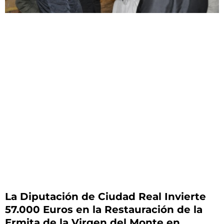
La Diputación de Ciudad Real Invierte
57.000 Euros en la Restauración de la
Ermita de la Virgen del Monte en