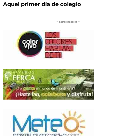
Aquel primer día de colegio
– patrocinadores –