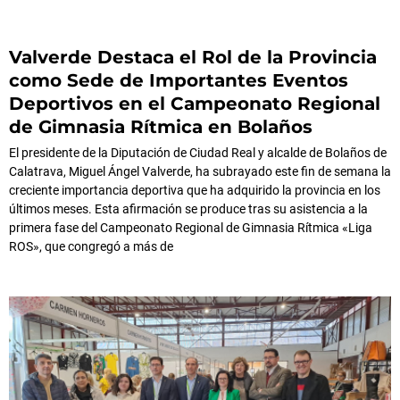
Valverde Destaca el Rol de la Provincia
como Sede de Importantes Eventos
Deportivos en el Campeonato Regional
de Gimnasia Rítmica en Bolaños
El presidente de la Diputación de Ciudad Real y alcalde de Bolaños de
Calatrava, Miguel Ángel Valverde, ha subrayado este fin de semana la
creciente importancia deportiva que ha adquirido la provincia en los
últimos meses. Esta afirmación se produce tras su asistencia a la
primera fase del Campeonato Regional de Gimnasia Rítmica «Liga
ROS», que congregó a más de