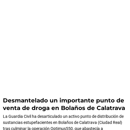
Desmantelado un importante punto de
venta de droga en Bolaños de Calatrava
La Guardia Civil ha desarticulado un activo punto de distribución de
sustancias estupefacientes en Bolaños de Calatrava (Ciudad Real)
tras culminar la operación Optimus550, que abastecía a