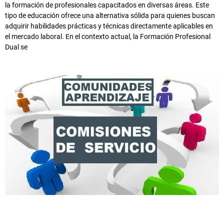
la formación de profesionales capacitados en diversas áreas. Este
tipo de educación ofrece una alternativa sólida para quienes buscan
adquirir habilidades prácticas y técnicas directamente aplicables en
el mercado laboral. En el contexto actual, la Formación Profesional
Dual se