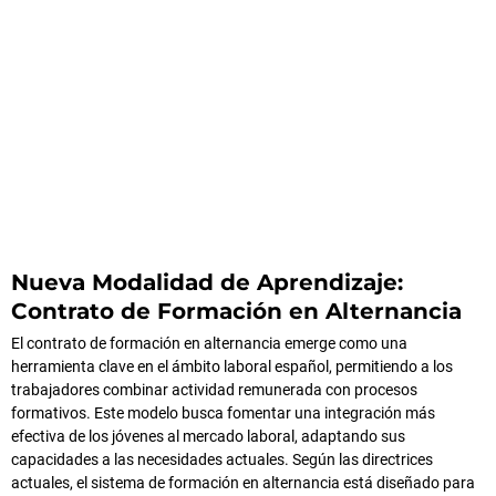
Nueva Modalidad de Aprendizaje:
Contrato de Formación en Alternancia
El contrato de formación en alternancia emerge como una
herramienta clave en el ámbito laboral español, permitiendo a los
trabajadores combinar actividad remunerada con procesos
formativos. Este modelo busca fomentar una integración más
efectiva de los jóvenes al mercado laboral, adaptando sus
capacidades a las necesidades actuales. Según las directrices
actuales, el sistema de formación en alternancia está diseñado para