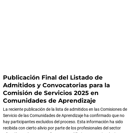
Publicación Final del Listado de
Admitidos y Convocatorias para la
Comisión de Servicios 2025 en
Comunidades de Aprendizaje
La reciente publicación de la lista de admitidos en las Comisiones de
Servicio de las Comunidades de Aprendizaje ha confirmado que no
hay participantes excluidos del proceso. Esta información ha sido
recibida con cierto alivio por parte de los profesionales del sector