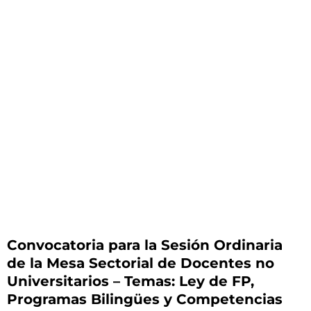
Convocatoria para la Sesión Ordinaria
de la Mesa Sectorial de Docentes no
Universitarios – Temas: Ley de FP,
Programas Bilingües y Competencias