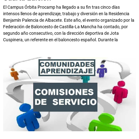
El Campus Órbita Procamp ha llegado a su fin tras cinco días
intensos llenos de aprendizaje, trabajo y diversión en la Residencia
Benjamín Palencia de Albacete. Este año, el evento organizado por la
Federación de Baloncesto de Castilla-La Mancha ha contado, por
segundo año consecutivo, con la dirección deportiva de Jota
Cuspinera, un referente en el baloncesto español. Durante la