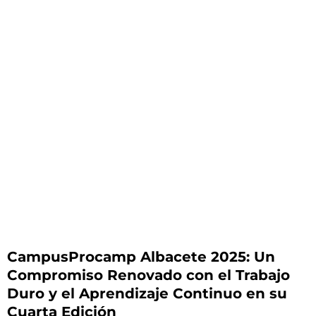
CampusProcamp Albacete 2025: Un
Compromiso Renovado con el Trabajo
Duro y el Aprendizaje Continuo en su
Cuarta Edición