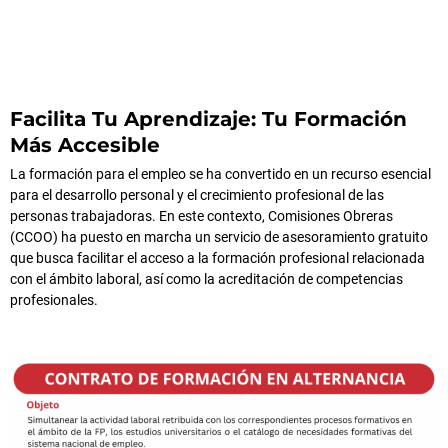
Facilita Tu Aprendizaje: Tu Formación
Más Accesible
La formación para el empleo se ha convertido en un recurso esencial
para el desarrollo personal y el crecimiento profesional de las
personas trabajadoras. En este contexto, Comisiones Obreras
(CCOO) ha puesto en marcha un servicio de asesoramiento gratuito
que busca facilitar el acceso a la formación profesional relacionada
con el ámbito laboral, así como la acreditación de competencias
profesionales.