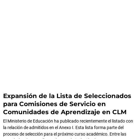
Expansión de la Lista de Seleccionados
para Comisiones de Servicio en
Comunidades de Aprendizaje en CLM
El Ministerio de Educación ha publicado recientemente el listado con
la relación de admitidos en el Anexo I. Esta lista forma parte del
proceso de selección para el próximo curso académico. Entre las