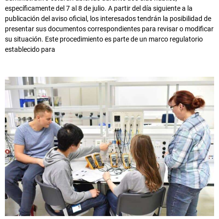
específicamente del 7 al 8 de julio. A partir del día siguiente a la
publicación del aviso oficial, los interesados tendrán la posibilidad de
presentar sus documentos correspondientes para revisar o modificar
su situación. Este procedimiento es parte de un marco regulatorio
establecido para