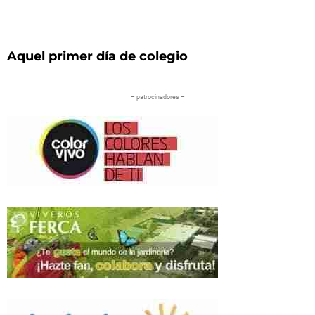
Aquel primer día de colegio
– patrocinadores –