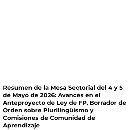
Resumen de la Mesa Sectorial del 4 y 5
de Mayo de 2026: Avances en el
Anteproyecto de Ley de FP, Borrador de
Orden sobre Plurilingüismo y
Comisiones de Comunidad de
Aprendizaje