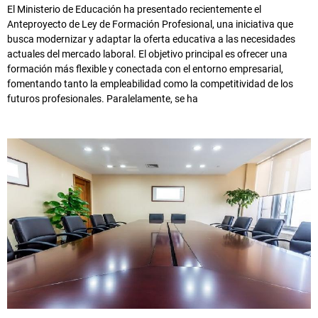
El Ministerio de Educación ha presentado recientemente el
Anteproyecto de Ley de Formación Profesional, una iniciativa que
busca modernizar y adaptar la oferta educativa a las necesidades
actuales del mercado laboral. El objetivo principal es ofrecer una
formación más flexible y conectada con el entorno empresarial,
fomentando tanto la empleabilidad como la competitividad de los
futuros profesionales. Paralelamente, se ha