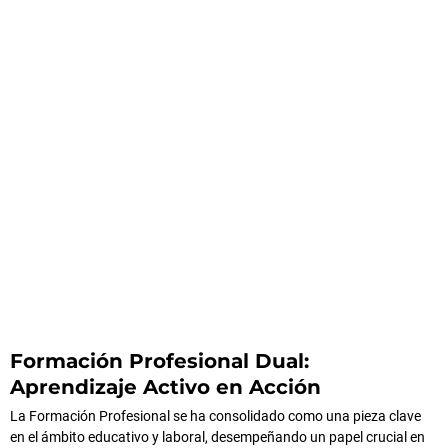
Formación Profesional Dual:
Aprendizaje Activo en Acción
La Formación Profesional se ha consolidado como una pieza clave
en el ámbito educativo y laboral, desempeñando un papel crucial en