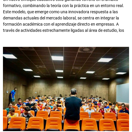
formativo, combinando la teoría con la práctica en un entorno real.
Este modelo, que emerge como una innovadora respuesta a las
demandas actuales del mercado laboral, se centra en integrar la
formación académica con el aprendizaje directo en empresas. A
través de actividades estrechamente ligadas al área de estudio, los