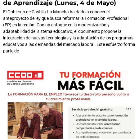
de Aprendizaje (Lunes, 4 de Mayo)
El Gobierno de Castilla-La Mancha ha dado a conocer el
anteproyecto de ley que busca reformar la Formación Profesional
(FP) en la región. Con un enfoque en la modernización y
adaptabilidad del sistema educativo, el documento propone la
integración de nuevas tecnologías y la adaptación de los programas
educativos a las demandas del mercado laboral. Este esfuerzo forma
parte de