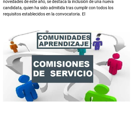
novedades de este año, se destaca la inclusión de una nueva
candidata, quien ha sido admitida tras cumplir con todos los
requisitos establecidos en la convocatoria. El