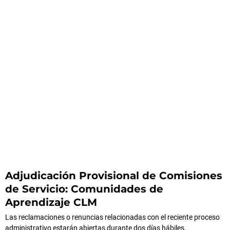
Adjudicación Provisional de Comisiones
de Servicio: Comunidades de
Aprendizaje CLM
Las reclamaciones o renuncias relacionadas con el reciente proceso
administrativo estarán abiertas durante dos días hábiles,