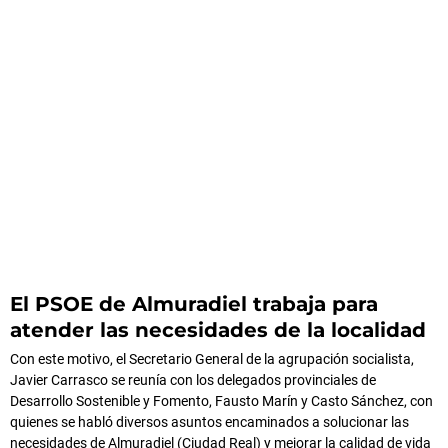
El PSOE de Almuradiel trabaja para
atender las necesidades de la localidad
Con este motivo, el Secretario General de la agrupación socialista,
Javier Carrasco se reunía con los delegados provinciales de
Desarrollo Sostenible y Fomento, Fausto Marín y Casto Sánchez, con
quienes se habló diversos asuntos encaminados a solucionar las
necesidades de Almuradiel (Ciudad Real) y mejorar la calidad de vida