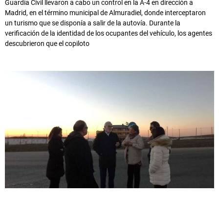
Guardia Civil llevaron a cabo un control en la A-4 en dirección a
Madrid, en el término municipal de Almuradiel, donde interceptaron
un turismo que se disponía a salir de la autovía. Durante la
verificación de la identidad de los ocupantes del vehículo, los agentes
descubrieron que el copiloto