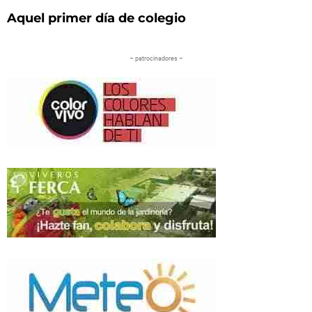
Aquel primer día de colegio
– patrocinadores –