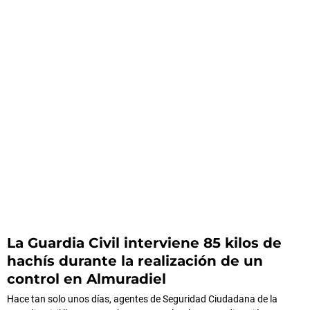
La Guardia Civil interviene 85 kilos de
hachís durante la realización de un
control en Almuradiel
Hace tan solo unos días, agentes de Seguridad Ciudadana de la