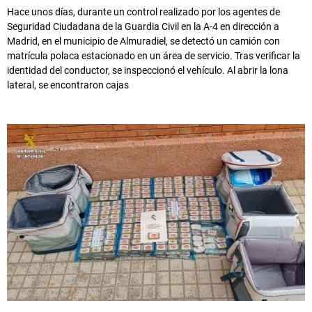
Hace unos días, durante un control realizado por los agentes de
Seguridad Ciudadana de la Guardia Civil en la A-4 en dirección a
Madrid, en el municipio de Almuradiel, se detectó un camión con
matrícula polaca estacionado en un área de servicio. Tras verificar la
identidad del conductor, se inspeccionó el vehículo. Al abrir la lona
lateral, se encontraron cajas