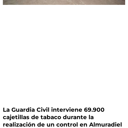
La Guardia Civil interviene 69.900
cajetillas de tabaco durante la
realización de un control en Almuradiel