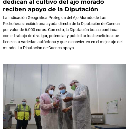
dedican al cultivo del ajo morado
reciben apoyo de la Diputación
La Indicación Geográfica Protegida del Ajo Morado de Las
Pedroñeras recibirá una ayuda directa de la Diputación de Cuenca
por valor de 6.000 euros. Con esto, la Diputación busca continuar
con el trabajo de divulgar, potenciar y publicitar los beneficios que
tiene esta variedad autóctona y que lo convierten en el mejor ajo del
mundo. La Diputación de Cuenca apoya