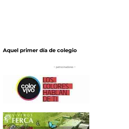
Aquel primer día de colegio
– patrocinadores –