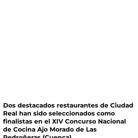
Dos destacados restaurantes de Ciudad
Real han sido seleccionados como
finalistas en el XIV Concurso Nacional
de Cocina Ajo Morado de Las
Pedroñeras (Cuenca).