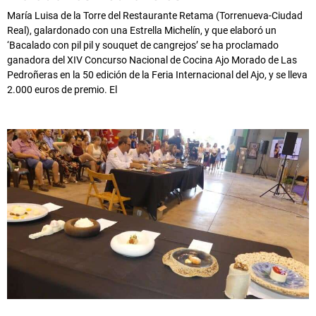
María Luisa de la Torre del Restaurante Retama (Torrenueva-Ciudad
Real), galardonado con una Estrella Michelín, y que elaboró un
‘Bacalado con pil pil y souquet de cangrejos’ se ha proclamado
ganadora del XIV Concurso Nacional de Cocina Ajo Morado de Las
Pedroñeras en la 50 edición de la Feria Internacional del Ajo, y se lleva
2.000 euros de premio. El