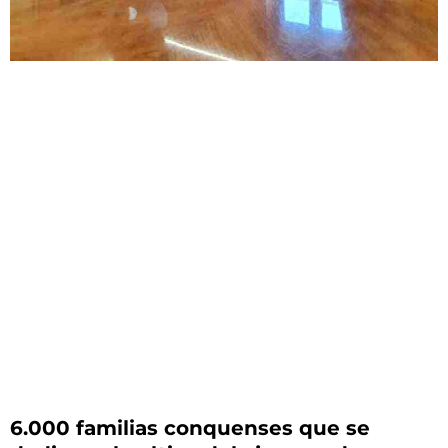
6.000 familias conquenses que se