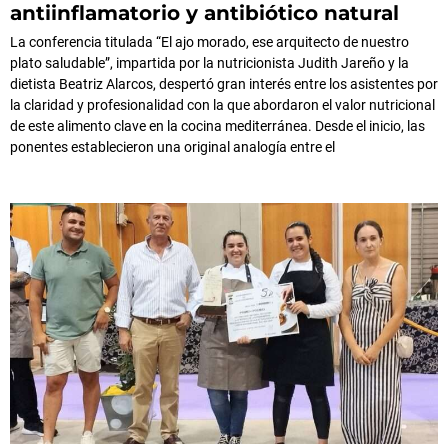
antiinflamatorio y antibiótico natural
La conferencia titulada “El ajo morado, ese arquitecto de nuestro
plato saludable”, impartida por la nutricionista Judith Jareño y la
dietista Beatriz Alarcos, despertó gran interés entre los asistentes por
la claridad y profesionalidad con la que abordaron el valor nutricional
de este alimento clave en la cocina mediterránea. Desde el inicio, las
ponentes establecieron una original analogía entre el