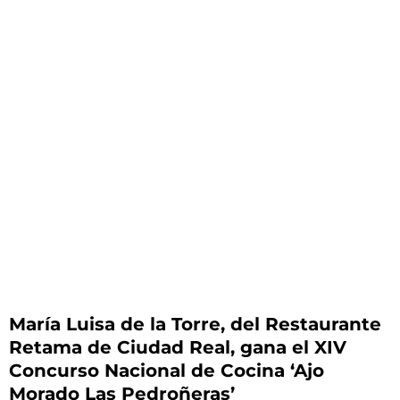
María Luisa de la Torre, del Restaurante
Retama de Ciudad Real, gana el XIV
Concurso Nacional de Cocina ‘Ajo
Morado Las Pedroñeras’