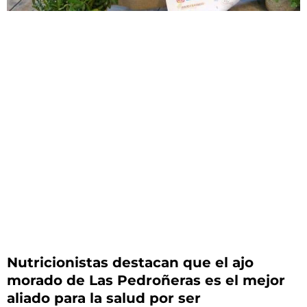
Nutricionistas destacan que el ajo
morado de Las Pedroñeras es el mejor
aliado para la salud por ser