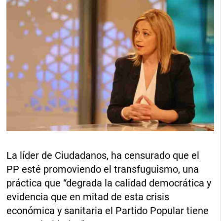
La líder de Ciudadanos, ha censurado que el
PP esté promoviendo el transfuguismo, una
práctica que “degrada la calidad democrática y
evidencia que en mitad de esta crisis
económica y sanitaria el Partido Popular tiene