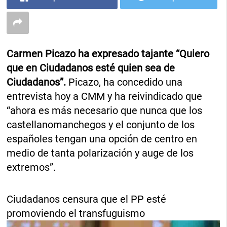
Carmen Picazo ha expresado tajante “Quiero
que en Ciudadanos esté quien sea de
Ciudadanos”.
Picazo, ha concedido una
entrevista hoy a CMM y ha reivindicado que
“ahora es más necesario que nunca que los
castellanomanchegos y el conjunto de los
españoles tengan una opción de centro en
medio de tanta polarización y auge de los
extremos”.
Ciudadanos censura que el PP esté
promoviendo el transfuguismo