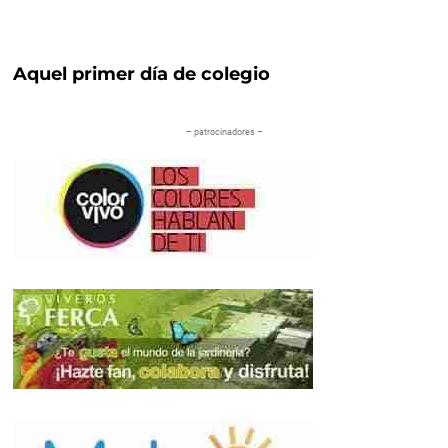
Aquel primer día de colegio
– patrocinadores –