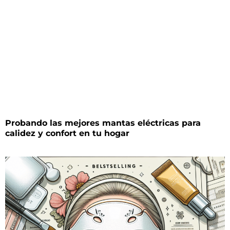
Probando las mejores mantas eléctricas para
calidez y confort en tu hogar