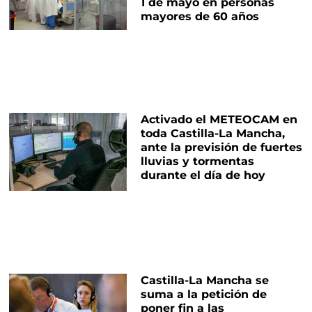
1 de mayo en personas
mayores de 60 años
Activado el METEOCAM en
toda Castilla-La Mancha,
ante la previsión de fuertes
lluvias y tormentas
durante el día de hoy
Castilla-La Mancha se
suma a la petición de
poner fin a las