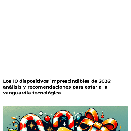
Los 10 dispositivos imprescindibles de 2026:
análisis y recomendaciones para estar a la
vanguardia tecnológica