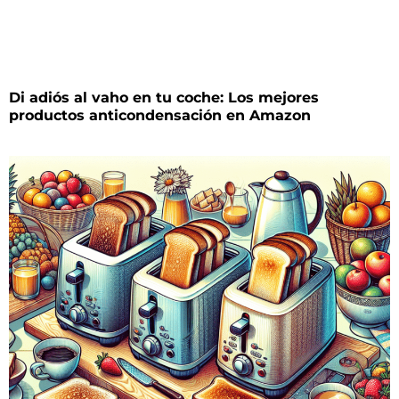
Di adiós al vaho en tu coche: Los mejores
productos anticondensación en Amazon