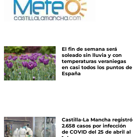
El fin de semana será
soleado sin lluvia y con
temperaturas veraniegas
en casi todos los puntos de
España
Castilla-La Mancha registró
2.658 casos por infección
de COVID del 25 de abril al