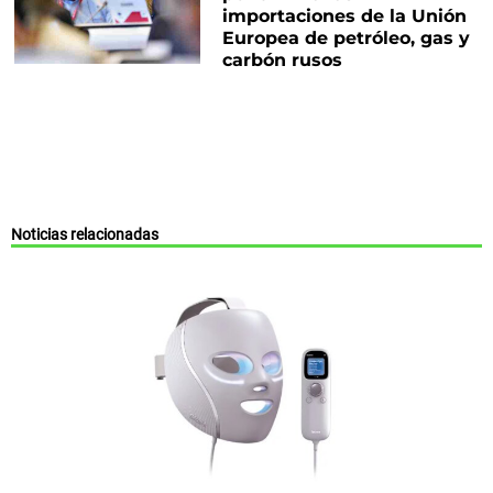
importaciones de la Unión
Europea de petróleo, gas y
carbón rusos
Noticias relacionadas