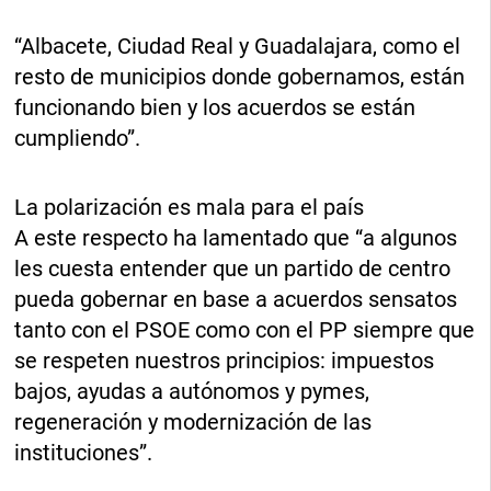
“Albacete, Ciudad Real y Guadalajara, como el
resto de municipios donde gobernamos, están
funcionando bien y los acuerdos se están
cumpliendo”.
La polarización es mala para el país
A este respecto ha lamentado que “a algunos
les cuesta entender que un partido de centro
pueda gobernar en base a acuerdos sensatos
tanto con el PSOE como con el PP siempre que
se respeten nuestros principios: impuestos
bajos, ayudas a autónomos y pymes,
regeneración y modernización de las
instituciones”.