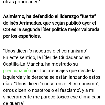
otras prioridades”.
Asimismo, ha defendido el liderazgo “fuerte”
de Inés Arrimadas, que según publicó ayer el
CIS es la segunda líder política mejor valorada
por los españoles.
“Unos dicen ‘o nosotros o el comunismo’
En este sentido, la líder de Ciudadanos en
Castilla-La Mancha, ha mostrado su
preocupación
por los mensajes que desde la
izquierda y la derecha se están lanzando estos
días: “Unos dicen ‘o nosotros o el comunismo’,
otros dicen ‘o nosotros o el fascismo’, y a mí
sinceramente me parece tóxico ese clima casi
de guerra”.