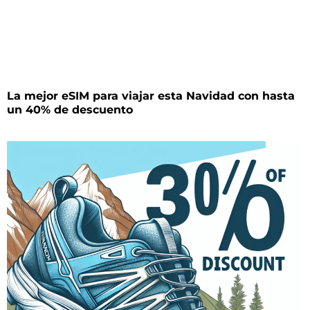
La mejor eSIM para viajar esta Navidad con hasta
un 40% de descuento