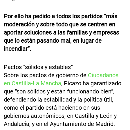
Por ello ha pedido a todos los partidos “más
moderación y sobre todo que se centren en
aportar soluciones a las familias y empresas
que lo están pasando mal, en lugar de
incendiar”.
Pactos “sólidos y estables”
Sobre los pactos de gobierno de
Ciudadanos
en Castilla-La Mancha
, Picazo ha garantizado
que “son sólidos y están funcionando bien”,
defendiendo la estabilidad y la política útil,
como el partido está haciendo en sus
gobiernos autonómicos, en Castilla y León y
Andalucía, y en el Ayuntamiento de Madrid.