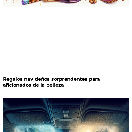
Regalos navideños sorprendentes para
aficionados de la belleza