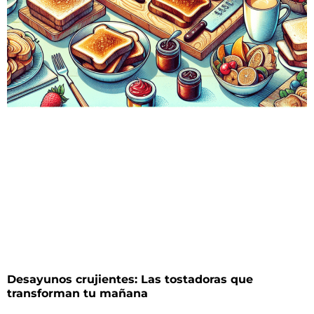
Desayunos crujientes: Las tostadoras que
transforman tu mañana