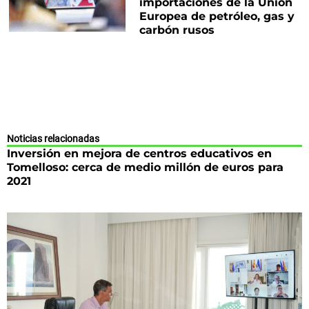
importaciones de la Unión
Europea de petróleo, gas y
carbón rusos
Noticias relacionadas
Inversión en mejora de centros educativos en
Tomelloso: cerca de medio millón de euros para
2021