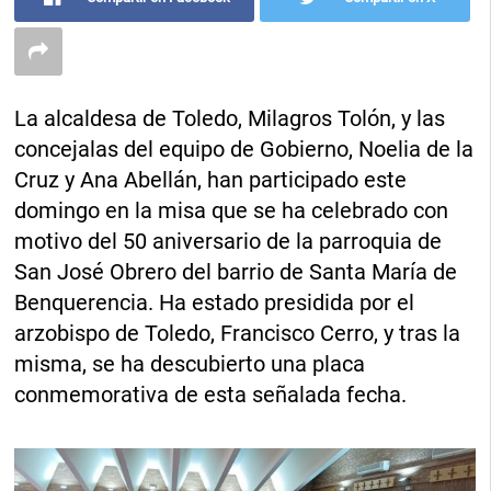
La alcaldesa de Toledo, Milagros Tolón, y las
concejalas del equipo de Gobierno, Noelia de la
Cruz y Ana Abellán, han participado este
domingo en la misa que se ha celebrado con
motivo del 50 aniversario de la parroquia de
San José Obrero del barrio de Santa María de
Benquerencia. Ha estado presidida por el
arzobispo de Toledo, Francisco Cerro, y tras la
misma, se ha descubierto una placa
conmemorativa de esta señalada fecha.