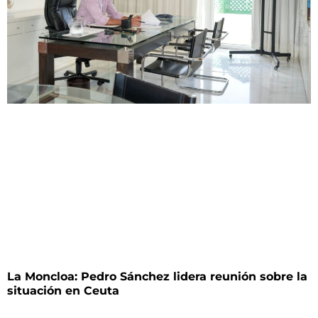
La Moncloa: Pedro Sánchez lidera reunión sobre la
situación en Ceuta