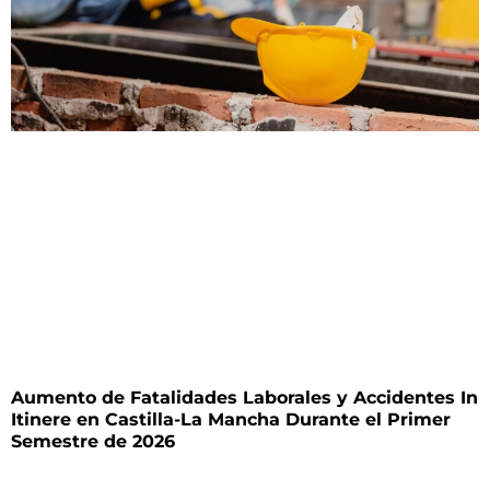
Aumento de Fatalidades Laborales y Accidentes In
Itinere en Castilla-La Mancha Durante el Primer
Semestre de 2026