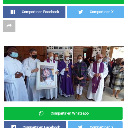
Compartir en Facebook
Compartir en X
Compartir en Whatsapp
Compartir en Facebook
Compartir en X