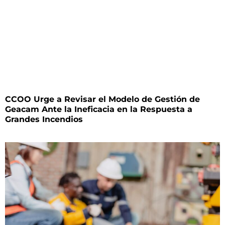
CCOO Urge a Revisar el Modelo de Gestión de
Geacam Ante la Ineficacia en la Respuesta a
Grandes Incendios