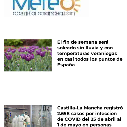
El fin de semana será
soleado sin lluvia y con
temperaturas veraniegas
en casi todos los puntos de
España
Castilla-La Mancha registró
2.658 casos por infección
de COVID del 25 de abril al
1 de mayo en personas