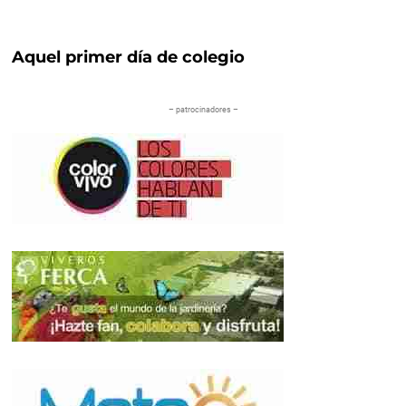
Aquel primer día de colegio
– patrocinadores –