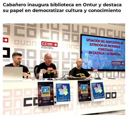
Cabañero inaugura biblioteca en Ontur y destaca
su papel en democratizar cultura y conocimiento