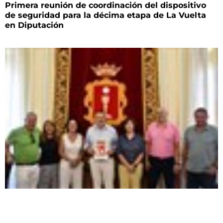
Primera reunión de coordinación del dispositivo
de seguridad para la décima etapa de La Vuelta
en Diputación