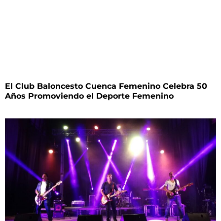
El Club Baloncesto Cuenca Femenino Celebra 50
Años Promoviendo el Deporte Femenino