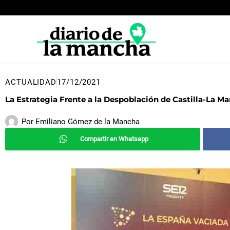
Ir
al
contenido
ACTUALIDAD
17/12/2021
La Estrategia Frente a la Despoblación de Castilla-La 
Por
Emiliano Gómez de la Mancha
Compartir en Whatsapp