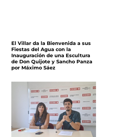
El Villar da la Bienvenida a sus
Fiestas del Agua con la
Inauguración de una Escultura
de Don Quijote y Sancho Panza
por Máximo Sáez