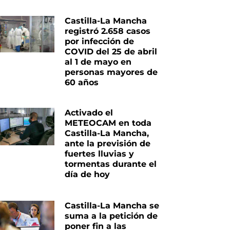
Castilla-La Mancha
registró 2.658 casos
por infección de
COVID del 25 de abril
al 1 de mayo en
personas mayores de
60 años
Activado el
METEOCAM en toda
Castilla-La Mancha,
ante la previsión de
fuertes lluvias y
tormentas durante el
día de hoy
Castilla-La Mancha se
suma a la petición de
poner fin a las