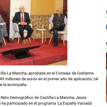
tilla-La Mancha, aprobada en el Consejo de Gobierno
 millones de euros en el primer año de aplicación, tal
ue la acompaña.
l Reto Demográfico de Castilla-La Mancha, Jesús
e ha participado en el programa ‘La España Vaciada’