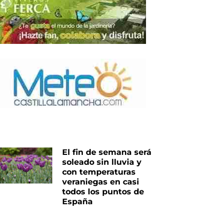
El fin de semana será
soleado sin lluvia y
con temperaturas
veraniegas en casi
todos los puntos de
España