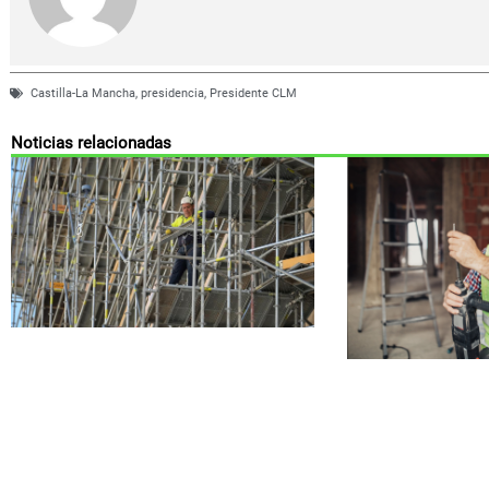
Castilla-La Mancha
,
presidencia
,
Presidente CLM
Noticias relacionadas