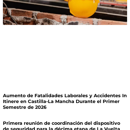
Aumento de Fatalidades Laborales y Accidentes In
Itinere en Castilla-La Mancha Durante el Primer
Semestre de 2026
Primera reunión de coordinación del dispositivo
de seguridad para la décima etapa de La Vuelta