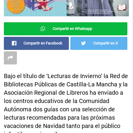
Compartir en Whatsapp
Compartir en Facebook
Compartir en X
Bajo el título de ‘Lecturas de Invierno’ la Red de
Bibliotecas Públicas de Castilla-La Mancha y la
Asociación Regional de Libreros ha enviado a
los centros educativos de la Comunidad
Autónoma dos guías con una selección de
lecturas recomendadas para las próximas
vacaciones de Navidad tanto para el público