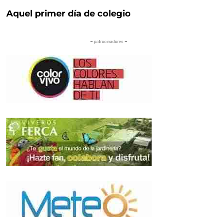
Aquel primer día de colegio
– patrocinadores –