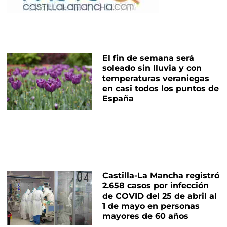
El fin de semana será
soleado sin lluvia y con
temperaturas veraniegas
en casi todos los puntos de
España
Castilla-La Mancha registró
2.658 casos por infección
de COVID del 25 de abril al
1 de mayo en personas
mayores de 60 años