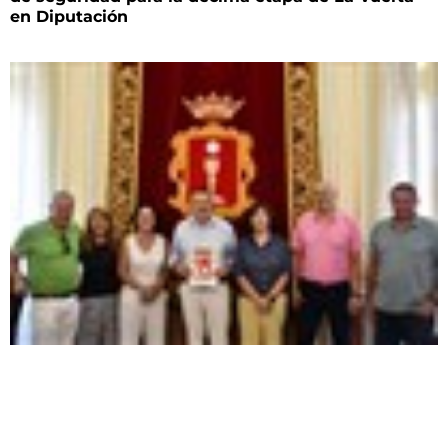
en Diputación