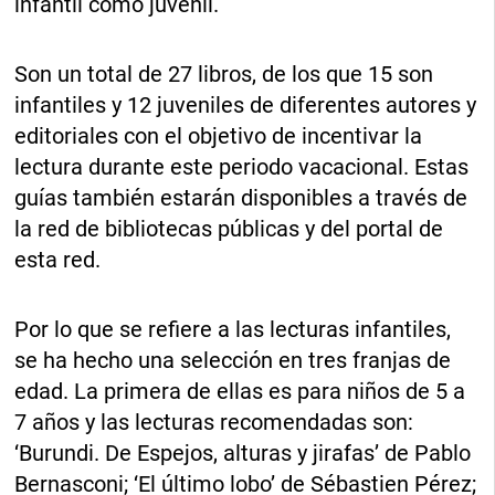
infantil como juvenil.
Son un total de 27 libros, de los que 15 son
infantiles y 12 juveniles de diferentes autores y
editoriales con el objetivo de incentivar la
lectura durante este periodo vacacional. Estas
guías también estarán disponibles a través de
la red de bibliotecas públicas y del portal de
esta red.
Por lo que se refiere a las lecturas infantiles,
se ha hecho una selección en tres franjas de
edad. La primera de ellas es para niños de 5 a
7 años y las lecturas recomendadas son:
‘Burundi. De Espejos, alturas y jirafas’ de Pablo
Bernasconi; ‘El último lobo’ de Sébastien Pérez;