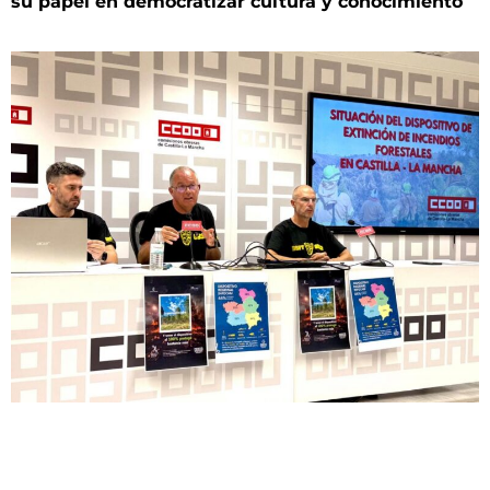
su papel en democratizar cultura y conocimiento