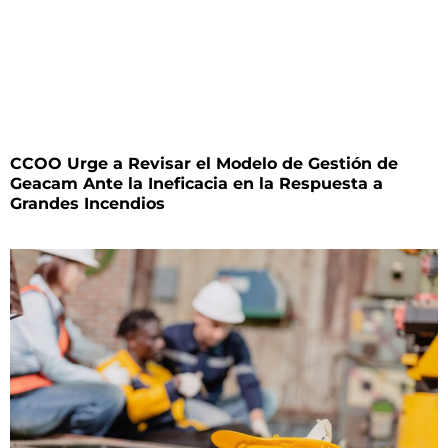
CCOO Urge a Revisar el Modelo de Gestión de
Geacam Ante la Ineficacia en la Respuesta a
Grandes Incendios