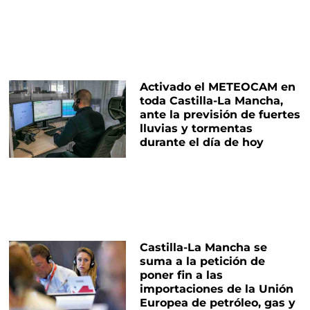
Activado el METEOCAM en
toda Castilla-La Mancha,
ante la previsión de fuertes
lluvias y tormentas
durante el día de hoy
Castilla-La Mancha se
suma a la petición de
poner fin a las
importaciones de la Unión
Europea de petróleo, gas y