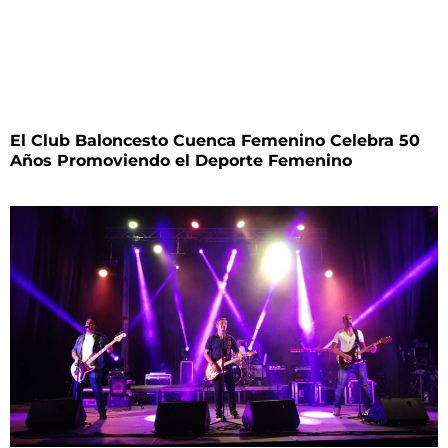
El Club Baloncesto Cuenca Femenino Celebra 50
Años Promoviendo el Deporte Femenino