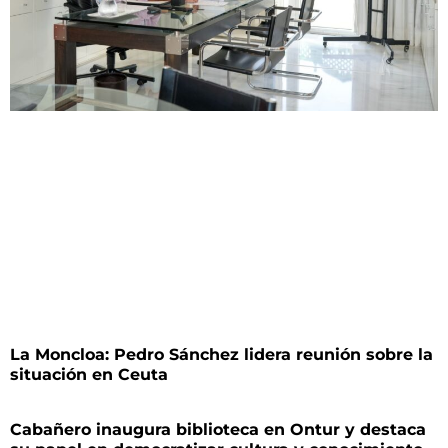
La Moncloa: Pedro Sánchez lidera reunión sobre la
situación en Ceuta
Cabañero inaugura biblioteca en Ontur y destaca