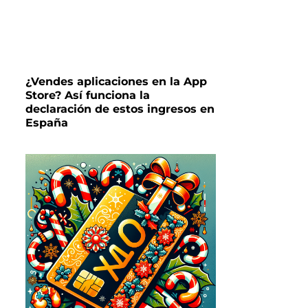
¿Vendes aplicaciones en la App
Store? Así funciona la
declaración de estos ingresos en
España