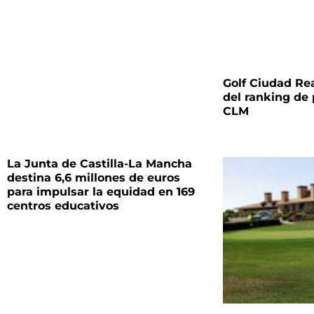
Golf Ciudad Rea
del ranking de 
CLM
La Junta de Castilla-La Mancha
destina 6,6 millones de euros
para impulsar la equidad en 169
centros educativos