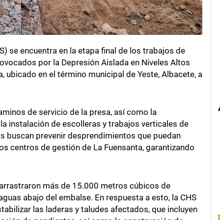
 se encuentra en la etapa final de los trabajos de
ovocados por la Depresión Aislada en Niveles Altos
 ubicado en el término municipal de Yeste, Albacete, a
aminos de servicio de la presa, así como la
la instalación de escolleras y trabajos verticales de
as buscan prevenir desprendimientos que puedan
 los centros de gestión de La Fuensanta, garantizando
 arrastraron más de 15.000 metros cúbicos de
o aguas abajo del embalse. En respuesta a esto, la CHS
bilizar las laderas y taludes afectados, que incluyen