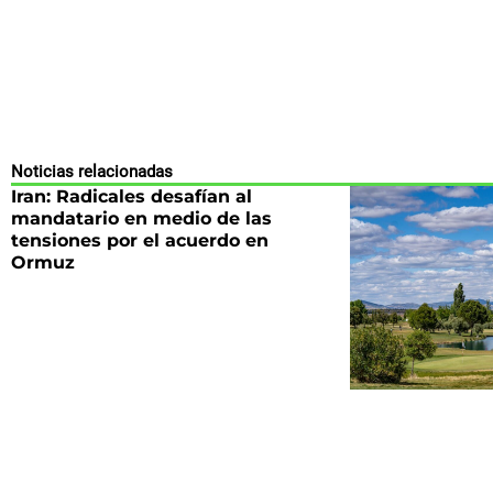
Noticias relacionadas
Iran: Radicales desafían al
mandatario en medio de las
tensiones por el acuerdo en
Ormuz