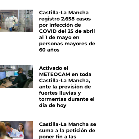
Castilla-La Mancha
registró 2.658 casos
iente
por infección de
COVID del 25 de abril
al 1 de mayo en
personas mayores de
60 años
Activado el
METEOCAM en toda
Castilla-La Mancha,
ante la previsión de
fuertes lluvias y
tormentas durante el
día de hoy
Castilla-La Mancha se
suma a la petición de
poner fin a las