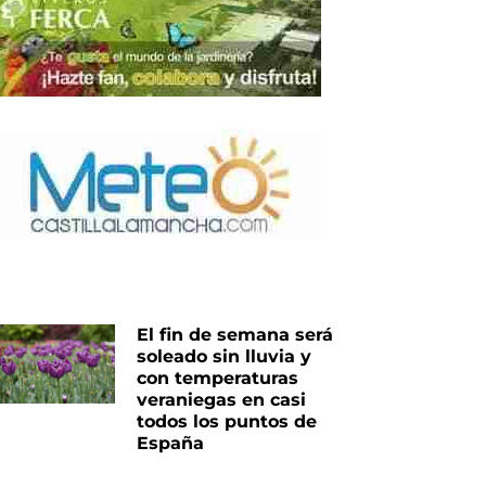
El fin de semana será
soleado sin lluvia y
con temperaturas
veraniegas en casi
todos los puntos de
España