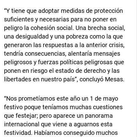
“Y tiene que adoptar medidas de protección
suficientes y necesarias para no poner en
peligro la cohesión social. Una brecha social,
una desigualdad y una pobreza como la que
generaron las respuestas a la anterior crisis,
tendría consecuencias, alentaría mensajes
peligrosos y fuerzas políticas peligrosas que
ponen en riesgo el estado de derecho y las
libertades en nuestro país”, concluyó Mesas.
“Nos prometíamos este año un 1 de mayo
festivo poque teníamos muchas cuestiones
que festejar; pero aparece un panorama
internacional que viene a aguarnos esta
festividad. Habíamos conseguido muchos