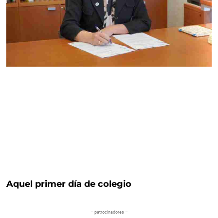
Aquel primer día de colegio
– patrocinadores –