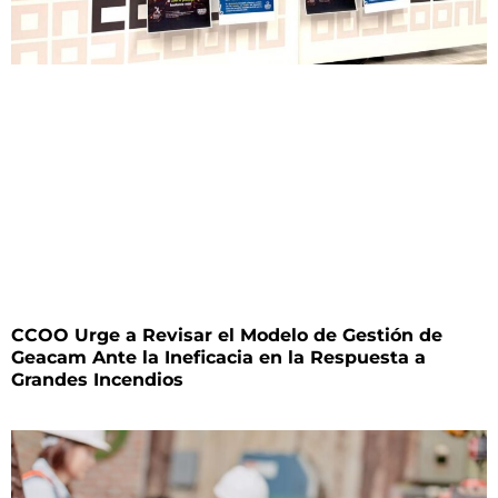
CCOO Urge a Revisar el Modelo de Gestión de
Geacam Ante la Ineficacia en la Respuesta a
Grandes Incendios