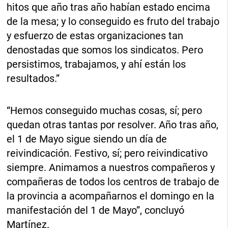
hitos que año tras año habían estado encima
de la mesa; y lo conseguido es fruto del trabajo
y esfuerzo de estas organizaciones tan
denostadas que somos los sindicatos. Pero
persistimos, trabajamos, y ahí están los
resultados.”
“Hemos conseguido muchas cosas, sí; pero
quedan otras tantas por resolver. Año tras año,
el 1 de Mayo sigue siendo un día de
reivindicación. Festivo, sí; pero reivindicativo
siempre. Animamos a nuestros compañeros y
compañeras de todos los centros de trabajo de
la provincia a acompañarnos el domingo en la
manifestación del 1 de Mayo”, concluyó
Martínez.