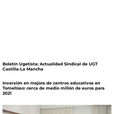
Boletín Ugetista: Actualidad Sindical de UGT
Castilla-La Mancha
Inversión en mejora de centros educativos en
Tomelloso: cerca de medio millón de euros para
2021