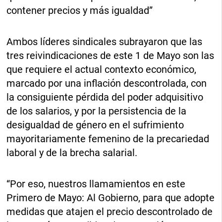
contener precios y más igualdad”
Ambos líderes sindicales subrayaron que las
tres reivindicaciones de este 1 de Mayo son las
que requiere el actual contexto económico,
marcado por una inflación descontrolada, con
la consiguiente pérdida del poder adquisitivo
de los salarios, y por la persistencia de la
desigualdad de género en el sufrimiento
mayoritariamente femenino de la precariedad
laboral y de la brecha salarial.
“Por eso, nuestros llamamientos en este
Primero de Mayo: Al Gobierno, para que adopte
medidas que atajen el precio descontrolado de