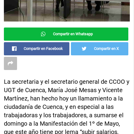
Compartir en Whatsapp
Compartir en Facebook
Compartir en X
La secretaria y el secretario general de CCOO y
UGT de Cuenca, María José Mesas y Vicente
Martínez, han hecho hoy un llamamiento a la
ciudadanía de Cuenca, y en especial a las
trabajadoras y los trabajadores, a sumarse el
domingo a la Manifestación del 1º de Mayo,
que este año tiene por lema “subir salarios,