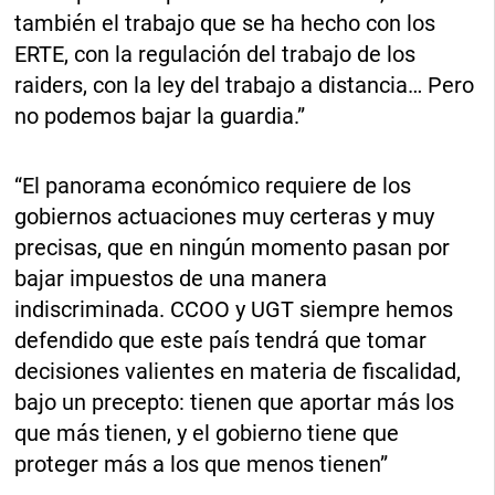
también el trabajo que se ha hecho con los
ERTE, con la regulación del trabajo de los
raiders, con la ley del trabajo a distancia… Pero
no podemos bajar la guardia.”
“El panorama económico requiere de los
gobiernos actuaciones muy certeras y muy
precisas, que en ningún momento pasan por
bajar impuestos de una manera
indiscriminada. CCOO y UGT siempre hemos
defendido que este país tendrá que tomar
decisiones valientes en materia de fiscalidad,
bajo un precepto: tienen que aportar más los
que más tienen, y el gobierno tiene que
proteger más a los que menos tienen”