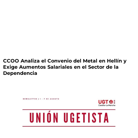
CCOO Analiza el Convenio del Metal en Hellín y
Exige Aumentos Salariales en el Sector de la
Dependencia