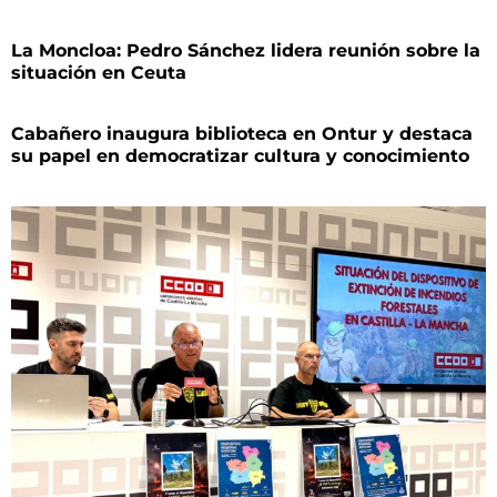
La Moncloa: Pedro Sánchez lidera reunión sobre la
situación en Ceuta
Cabañero inaugura biblioteca en Ontur y destaca
su papel en democratizar cultura y conocimiento