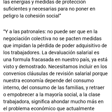
las energías y medidas de protección
suficientes y necesarias para no poner en
peligro la cohesión social”
“Y a las patronales: no puede ser que en la
negociación colectiva no se pacten medidas
que impidan la pérdida de poder adquisitivo de
los trabajadores. La devaluación salarial es
una formula fracasada en nuestro país, ya está
visto y demostrado. Necesitamos incluir en los
convenios cláusulas de revisión salarial porque
nuestra economía depende del consumo
interno, del consumo de las familias, y retraer
o empobrecer a la mayoría social, a la clase
trabajadora, significa ahondar mucho más en
el problema económico que actualmente