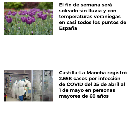
El fin de semana será
soleado sin lluvia y con
temperaturas veraniegas
en casi todos los puntos de
España
Castilla-La Mancha registró
2.658 casos por infección
de COVID del 25 de abril al
1 de mayo en personas
mayores de 60 años