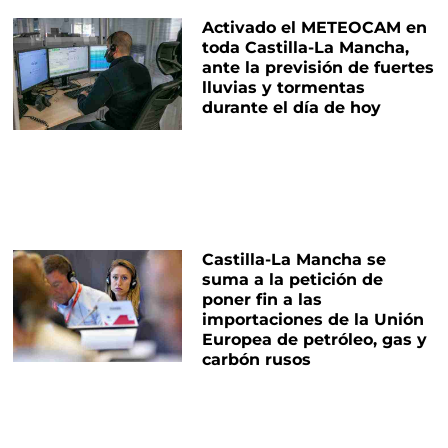
Activado el METEOCAM en
toda Castilla-La Mancha,
ante la previsión de fuertes
lluvias y tormentas
durante el día de hoy
Castilla-La Mancha se
suma a la petición de
poner fin a las
importaciones de la Unión
Europea de petróleo, gas y
carbón rusos