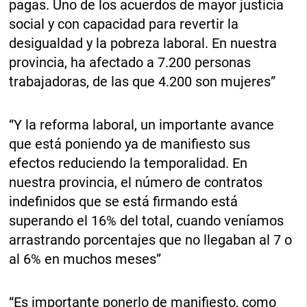
pagas. Uno de los acuerdos de mayor justicia
social y con capacidad para revertir la
desigualdad y la pobreza laboral. En nuestra
provincia, ha afectado a 7.200 personas
trabajadoras, de las que 4.200 son mujeres”
“Y la reforma laboral, un importante avance
que está poniendo ya de manifiesto sus
efectos reduciendo la temporalidad. En
nuestra provincia, el número de contratos
indefinidos que se está firmando está
superando el 16% del total, cuando veníamos
arrastrando porcentajes que no llegaban al 7 o
al 6% en muchos meses”
“Es importante ponerlo de manifiesto, como