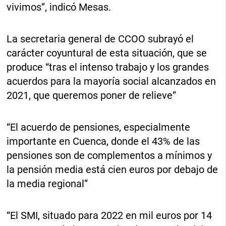
vivimos”, indicó Mesas.
La secretaria general de CCOO subrayó el
carácter coyuntural de esta situación, que se
produce “tras el intenso trabajo y los grandes
acuerdos para la mayoría social alcanzados en
2021, que queremos poner de relieve”
“El acuerdo de pensiones, especialmente
importante en Cuenca, donde el 43% de las
pensiones son de complementos a mínimos y
la pensión media está cien euros por debajo de
la media regional”
“El SMI, situado para 2022 en mil euros por 14