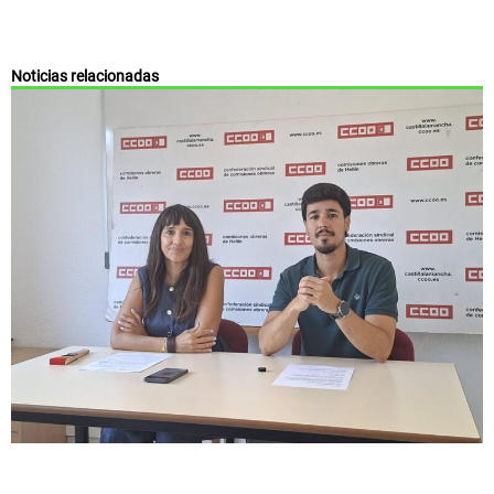
Noticias relacionadas