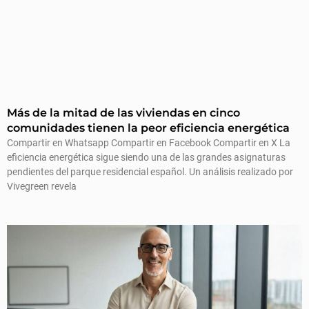
Más de la mitad de las viviendas en cinco
comunidades tienen la peor eficiencia energética
Compartir en Whatsapp Compartir en Facebook Compartir en X La
eficiencia energética sigue siendo una de las grandes asignaturas
pendientes del parque residencial español. Un análisis realizado por
Vivegreen revela