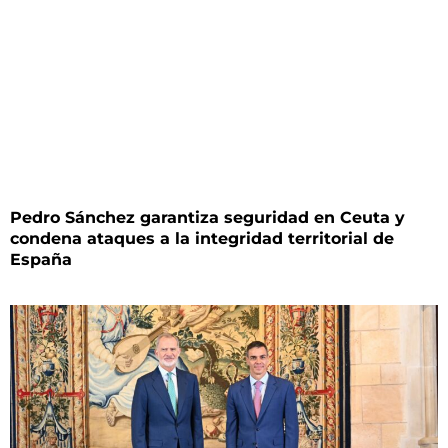
Pedro Sánchez garantiza seguridad en Ceuta y
condena ataques a la integridad territorial de
España