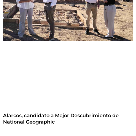
Alarcos, candidato a Mejor Descubrimiento de
National Geographic