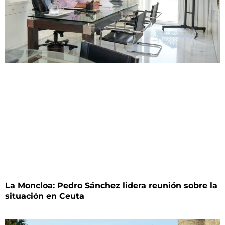
La Moncloa: Pedro Sánchez lidera reunión sobre la
situación en Ceuta