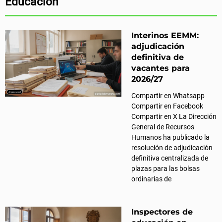
Educación
Interinos EEMM:
adjudicación
definitiva de
vacantes para
2026/27
Compartir en Whatsapp
Compartir en Facebook
Compartir en X La Dirección
General de Recursos
Humanos ha publicado la
resolución de adjudicación
definitiva centralizada de
plazas para las bolsas
ordinarias de
Inspectores de