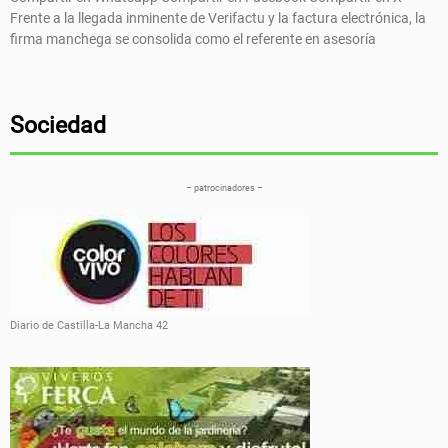
Frente a la llegada inminente de Verifactu y la factura electrónica, la
firma manchega se consolida como el referente en asesoría
Sociedad
– patrocinadores –
Diario de Castilla-La Mancha 42