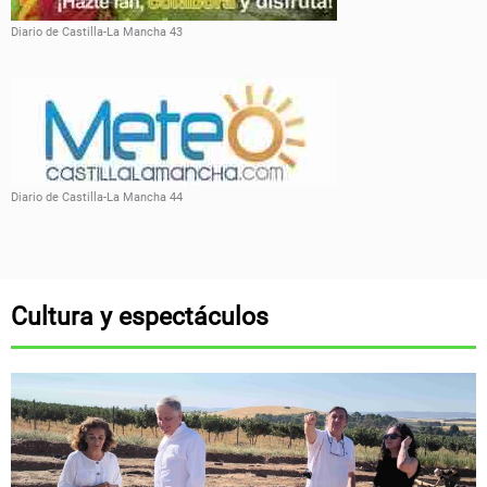
Diario de Castilla-La Mancha 43
Diario de Castilla-La Mancha 44
Cultura y espectáculos