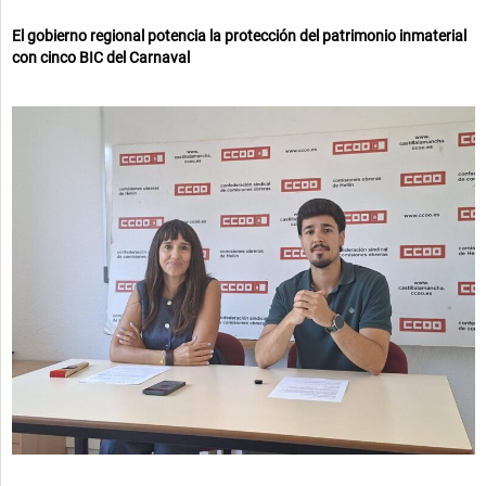
El gobierno regional potencia la protección del patrimonio inmaterial
con cinco BIC del Carnaval