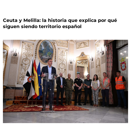
Ceuta y Melilla: la historia que explica por qué
siguen siendo territorio español