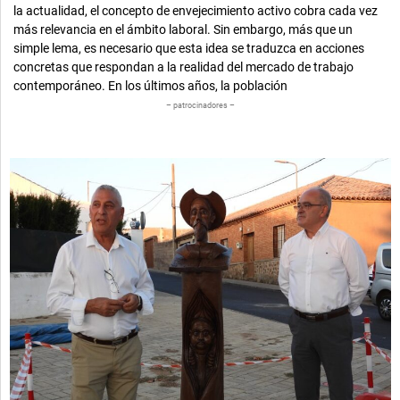
la actualidad, el concepto de envejecimiento activo cobra cada vez
más relevancia en el ámbito laboral. Sin embargo, más que un
simple lema, es necesario que esta idea se traduzca en acciones
concretas que respondan a la realidad del mercado de trabajo
contemporáneo. En los últimos años, la población
– patrocinadores –
Página
Página
Página