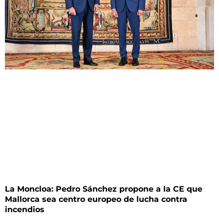
La Moncloa: Pedro Sánchez propone a la CE que
Mallorca sea centro europeo de lucha contra
incendios