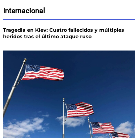
Internacional
Tragedia en Kiev: Cuatro fallecidos y múltiples
heridos tras el último ataque ruso