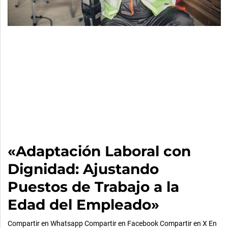
«Adaptación Laboral con
Dignidad: Ajustando
Puestos de Trabajo a la
Edad del Empleado»
Compartir en Whatsapp Compartir en Facebook Compartir en X En