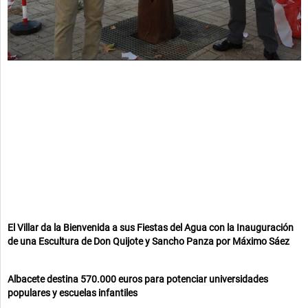
El Villar da la Bienvenida a sus Fiestas del Agua con la Inauguración
de una Escultura de Don Quijote y Sancho Panza por Máximo Sáez
Albacete destina 570.000 euros para potenciar universidades
populares y escuelas infantiles