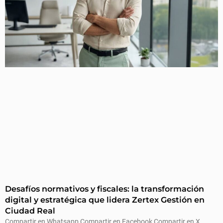
Desafíos normativos y fiscales: la transformación
digital y estratégica que lidera Zertex Gestión en
Ciudad Real
Compartir en Whatsapp Compartir en Facebook Compartir en X