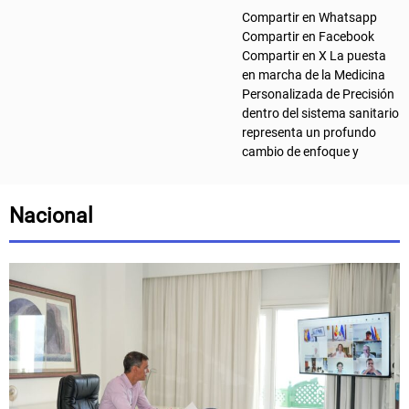
Compartir en Whatsapp
Compartir en Facebook
Compartir en X La puesta
en marcha de la Medicina
Personalizada de Precisión
dentro del sistema sanitario
representa un profundo
cambio de enfoque y
Nacional