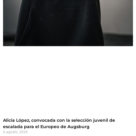
Alicia López, convocada con la selección juvenil de
escalada para el Europeo de Augsburg
6 agosto, 2026