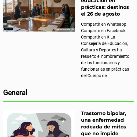
educación en
prácticas: destinos
el 26 de agosto
Compartir en Whatsapp
Compartir en Facebook
Compartir en X La
Consejería de Educación,
Cultura y Deportes ha
resuelto el nombramiento
de los funcionarios y
funcionarias en prácticas
del Cuerpo de
General
Trastorno bipolar,
una enfermedad
rodeada de mitos
que no impide