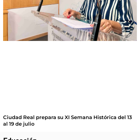
Ciudad Real prepara su XI Semana Histórica del 13
al 19 de julio