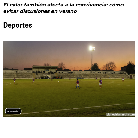
El calor también afecta a la convivencia: cómo
evitar discusiones en verano
Deportes