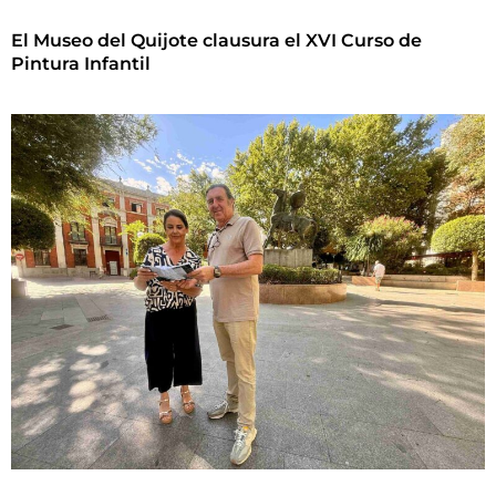
El Museo del Quijote clausura el XVI Curso de
Pintura Infantil