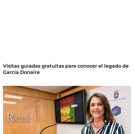
Visitas guiadas gratuitas para conocer el legado de
García Donaire