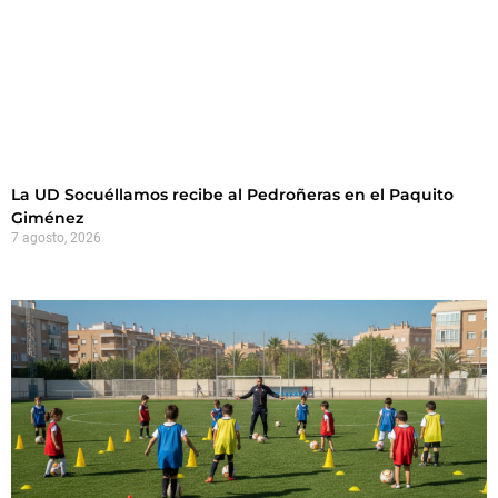
La UD Socuéllamos recibe al Pedroñeras en el Paquito
Giménez
7 agosto, 2026