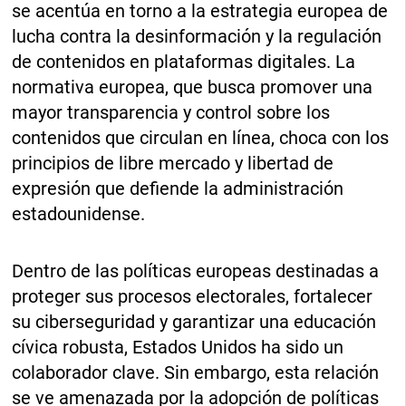
se acentúa en torno a la estrategia europea de
lucha contra la desinformación y la regulación
de contenidos en plataformas digitales. La
normativa europea, que busca promover una
mayor transparencia y control sobre los
contenidos que circulan en línea, choca con los
principios de libre mercado y libertad de
expresión que defiende la administración
estadounidense.
Dentro de las políticas europeas destinadas a
proteger sus procesos electorales, fortalecer
su ciberseguridad y garantizar una educación
cívica robusta, Estados Unidos ha sido un
colaborador clave. Sin embargo, esta relación
se ve amenazada por la adopción de políticas