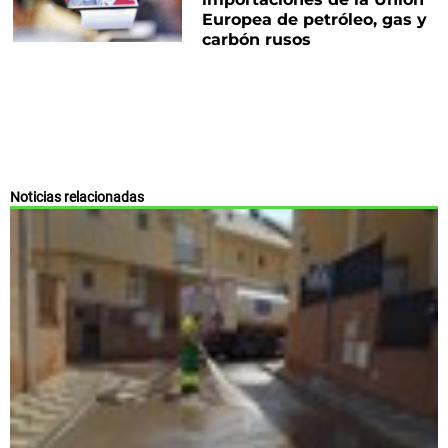
Europea de petróleo, gas y
carbón rusos
Noticias relacionadas