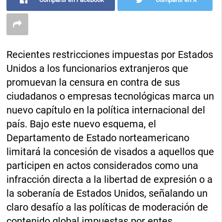
Recientes restricciones impuestas por Estados
Unidos a los funcionarios extranjeros que
promuevan la censura en contra de sus
ciudadanos o empresas tecnológicas marca un
nuevo capítulo en la política internacional del
país. Bajo este nuevo esquema, el
Departamento de Estado norteamericano
limitará la concesión de visados a aquellos que
participen en actos considerados como una
infracción directa a la libertad de expresión o a
la soberanía de Estados Unidos, señalando un
claro desafío a las políticas de moderación de
contenido global impuestas por entes