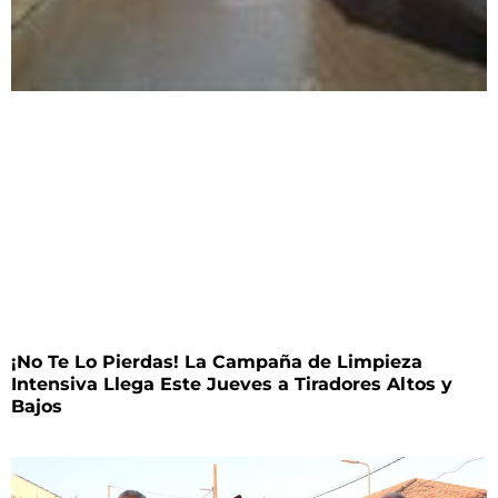
¡No Te Lo Pierdas! La Campaña de Limpieza
Intensiva Llega Este Jueves a Tiradores Altos y
Bajos