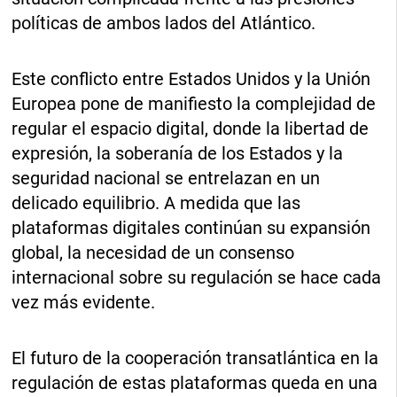
políticas de ambos lados del Atlántico.
Este conflicto entre Estados Unidos y la Unión
Europea pone de manifiesto la complejidad de
regular el espacio digital, donde la libertad de
expresión, la soberanía de los Estados y la
seguridad nacional se entrelazan en un
delicado equilibrio. A medida que las
plataformas digitales continúan su expansión
global, la necesidad de un consenso
internacional sobre su regulación se hace cada
vez más evidente.
El futuro de la cooperación transatlántica en la
regulación de estas plataformas queda en una