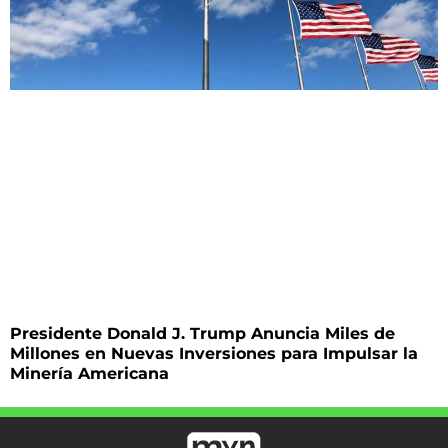
Presidente Donald J. Trump Anuncia Miles de
Millones en Nuevas Inversiones para Impulsar la
Minería Americana