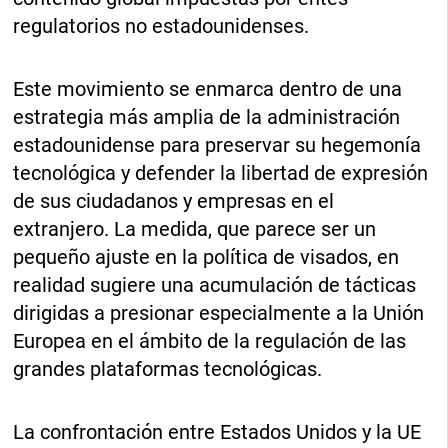
regulatorios no estadounidenses.
Este movimiento se enmarca dentro de una
estrategia más amplia de la administración
estadounidense para preservar su hegemonía
tecnológica y defender la libertad de expresión
de sus ciudadanos y empresas en el
extranjero. La medida, que parece ser un
pequeño ajuste en la política de visados, en
realidad sugiere una acumulación de tácticas
dirigidas a presionar especialmente a la Unión
Europea en el ámbito de la regulación de las
grandes plataformas tecnológicas.
La confrontación entre Estados Unidos y la UE