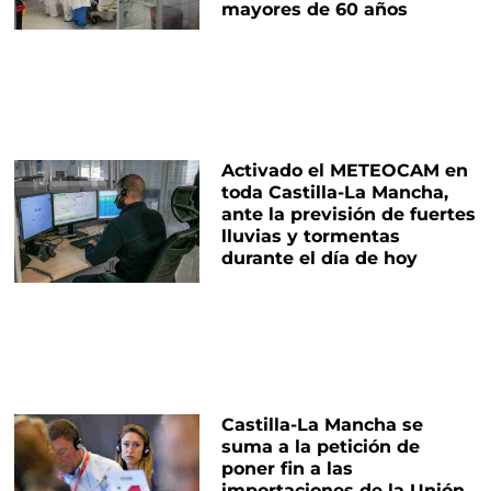
mayores de 60 años
Activado el METEOCAM en
toda Castilla-La Mancha,
ante la previsión de fuertes
lluvias y tormentas
durante el día de hoy
Castilla-La Mancha se
suma a la petición de
poner fin a las
importaciones de la Unión