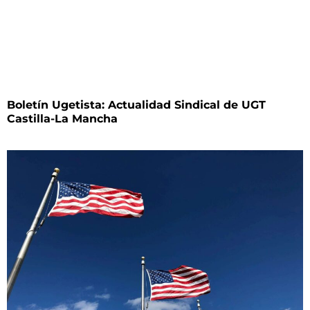
Boletín Ugetista: Actualidad Sindical de UGT
Castilla-La Mancha