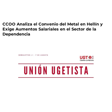
CCOO Analiza el Convenio del Metal en Hellín y
Exige Aumentos Salariales en el Sector de la
Dependencia