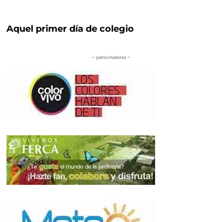
Aquel primer día de colegio
– patrocinadores –