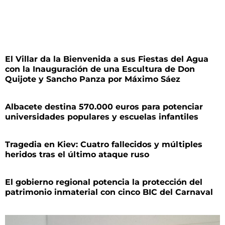
El Villar da la Bienvenida a sus Fiestas del Agua
con la Inauguración de una Escultura de Don
Quijote y Sancho Panza por Máximo Sáez
Albacete destina 570.000 euros para potenciar
universidades populares y escuelas infantiles
Tragedia en Kiev: Cuatro fallecidos y múltiples
heridos tras el último ataque ruso
El gobierno regional potencia la protección del
patrimonio inmaterial con cinco BIC del Carnaval