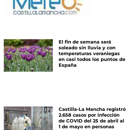
El fin de semana será
soleado sin lluvia y con
temperaturas veraniegas
en casi todos los puntos de
España
Castilla-La Mancha registró
2.658 casos por infección
de COVID del 25 de abril al
1 de mayo en personas