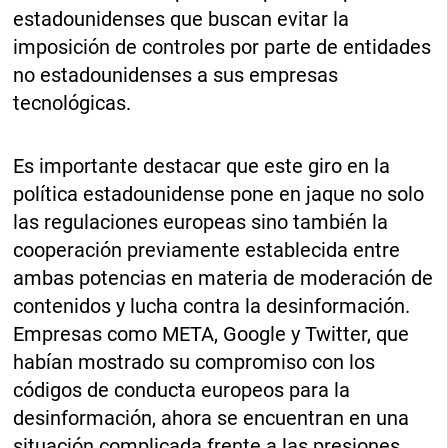
estadounidenses que buscan evitar la
imposición de controles por parte de entidades
no estadounidenses a sus empresas
tecnológicas.
Es importante destacar que este giro en la
política estadounidense pone en jaque no solo
las regulaciones europeas sino también la
cooperación previamente establecida entre
ambas potencias en materia de moderación de
contenidos y lucha contra la desinformación.
Empresas como META, Google y Twitter, que
habían mostrado su compromiso con los
códigos de conducta europeos para la
desinformación, ahora se encuentran en una
situación complicada frente a las presiones