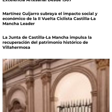
Martínez Guijarro subraya el impacto social y
económico de la II Vuelta Ciclista Castilla-La
Mancha Leader
La Junta de Castilla-La Mancha impulsa la
recuperación del patrimonio histórico de
Villahermosa