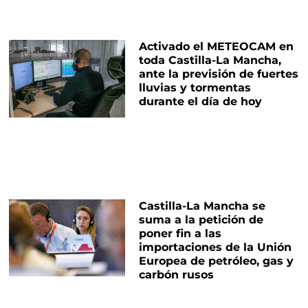
Activado el METEOCAM en
toda Castilla-La Mancha,
ante la previsión de fuertes
lluvias y tormentas
durante el día de hoy
Castilla-La Mancha se
suma a la petición de
poner fin a las
importaciones de la Unión
Europea de petróleo, gas y
carbón rusos