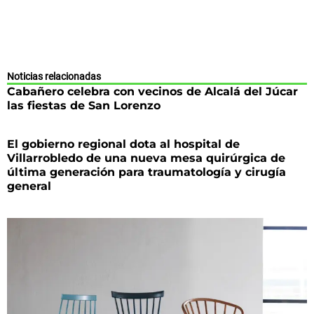
Noticias relacionadas
Cabañero celebra con vecinos de Alcalá del Júcar
las fiestas de San Lorenzo
El gobierno regional dota al hospital de
Villarrobledo de una nueva mesa quirúrgica de
última generación para traumatología y cirugía
general