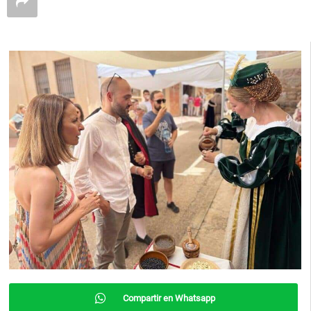
Compartir en Whatsapp