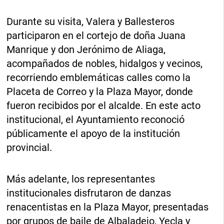
Durante su visita, Valera y Ballesteros
participaron en el cortejo de doña Juana
Manrique y don Jerónimo de Aliaga,
acompañados de nobles, hidalgos y vecinos,
recorriendo emblemáticas calles como la
Placeta de Correo y la Plaza Mayor, donde
fueron recibidos por el alcalde. En este acto
institucional, el Ayuntamiento reconoció
públicamente el apoyo de la institución
provincial.
Más adelante, los representantes
institucionales disfrutaron de danzas
renacentistas en la Plaza Mayor, presentadas
por grupos de baile de Albaladejo, Yecla y