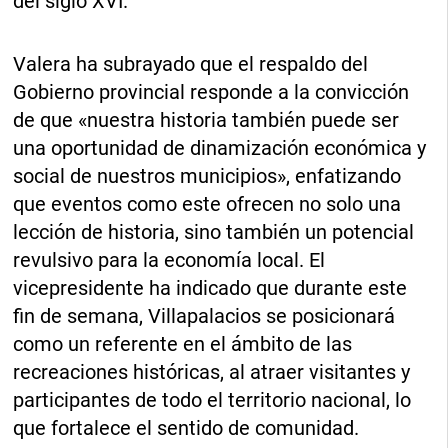
del siglo XVI.
Valera ha subrayado que el respaldo del
Gobierno provincial responde a la convicción
de que «nuestra historia también puede ser
una oportunidad de dinamización económica y
social de nuestros municipios», enfatizando
que eventos como este ofrecen no solo una
lección de historia, sino también un potencial
revulsivo para la economía local. El
vicepresidente ha indicado que durante este
fin de semana, Villapalacios se posicionará
como un referente en el ámbito de las
recreaciones históricas, al atraer visitantes y
participantes de todo el territorio nacional, lo
que fortalece el sentido de comunidad.