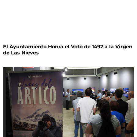
El Ayuntamiento Honra el Voto de 1492 a la Virgen
de Las Nieves