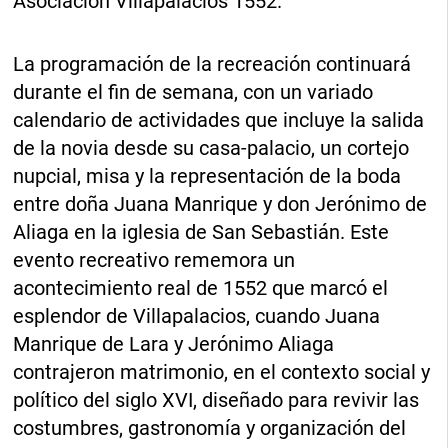
Asociación Villapalacios 1552.
La programación de la recreación continuará
durante el fin de semana, con un variado
calendario de actividades que incluye la salida
de la novia desde su casa-palacio, un cortejo
nupcial, misa y la representación de la boda
entre doña Juana Manrique y don Jerónimo de
Aliaga en la iglesia de San Sebastián. Este
evento recreativo rememora un
acontecimiento real de 1552 que marcó el
esplendor de Villapalacios, cuando Juana
Manrique de Lara y Jerónimo Aliaga
contrajeron matrimonio, en el contexto social y
político del siglo XVI, diseñado para revivir las
costumbres, gastronomía y organización del