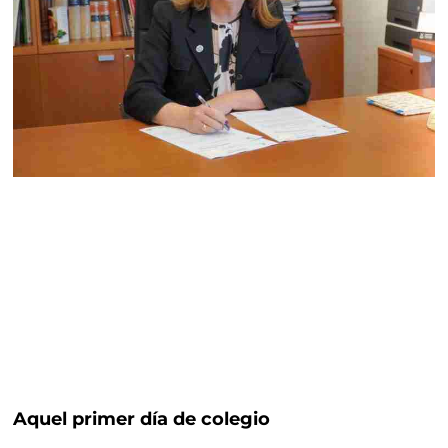
Aquel primer día de colegio