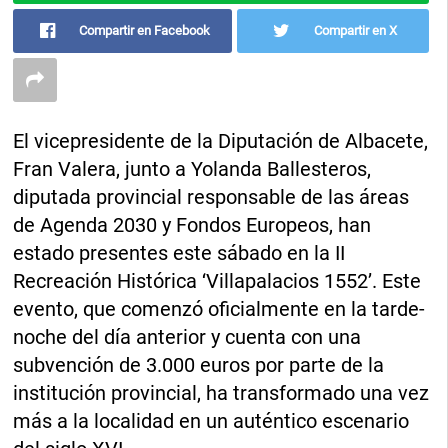
Compartir en Facebook
Compartir en X
El vicepresidente de la Diputación de Albacete,
Fran Valera, junto a Yolanda Ballesteros,
diputada provincial responsable de las áreas
de Agenda 2030 y Fondos Europeos, han
estado presentes este sábado en la II
Recreación Histórica ‘Villapalacios 1552’. Este
evento, que comenzó oficialmente en la tarde-
noche del día anterior y cuenta con una
subvención de 3.000 euros por parte de la
institución provincial, ha transformado una vez
más a la localidad en un auténtico escenario