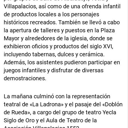
Villapalacios, así como de una ofrenda infantil
de productos locales a los personajes
históricos recreados. También se llevó a cabo
la apertura de talleres y puestos en la Plaza
Mayor y alrededores de la iglesia, donde se
exhibieron oficios y productos del siglo XVI,
incluyendo tabernas, dulces y cerámica.
Además, los asistentes pudieron participar en
juegos infantiles y disfrutar de diversas
demostraciones.
La mañana culminó con la representación
teatral de «La Ladrona» y el pasaje del «Doblón
de Rueda», a cargo del grupo de teatro Yecla
Siglo de Oro y el Aula de Teatro de la