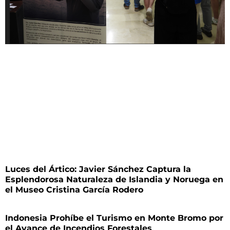
Luces del Ártico: Javier Sánchez Captura la
Esplendorosa Naturaleza de Islandia y Noruega en
el Museo Cristina García Rodero
Indonesia Prohíbe el Turismo en Monte Bromo por
el Avance de Incendios Forestales