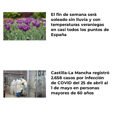
El fin de semana será
soleado sin lluvia y con
temperaturas veraniegas
en casi todos los puntos de
España
Castilla-La Mancha registró
2.658 casos por infección
de COVID del 25 de abril al
1 de mayo en personas
mayores de 60 años