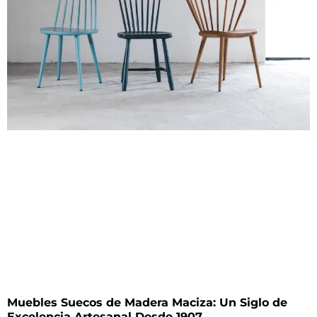
Muebles Suecos de Madera Maciza: Un Siglo de
Excelencia Artesanal Desde 1907