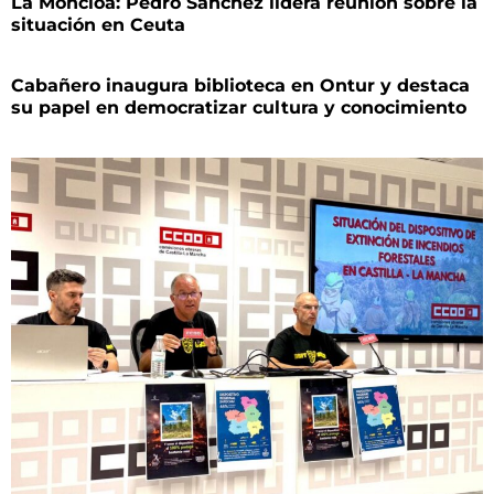
La Moncloa: Pedro Sánchez lidera reunión sobre la
situación en Ceuta
Cabañero inaugura biblioteca en Ontur y destaca
su papel en democratizar cultura y conocimiento