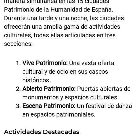
manera simultánea en las 15 ciudades
Patrimonio de la Humanidad de España.
Durante una tarde y una noche, las ciudades
ofrecerán una amplia gama de actividades
culturales, todas ellas articuladas en tres
secciones:
Vive Patrimonio:
Una vasta oferta
cultural y de ocio en sus cascos
históricos.
Abierto Patrimonio:
Puertas abiertas de
monumentos y espacios culturales.
Escena Patrimonio:
Un festival de danza
en espacios patrimoniales.
Actividades Destacadas