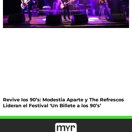
Revive los 90’s: Modestia Aparte y The Refrescos
Lideran el Festival ‘Un Billete a los 90’s’