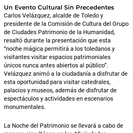
Un Evento Cultural Sin Precedentes
Carlos Velázquez, alcalde de Toledo y
presidente de la Comisión de Cultura del Grupo
de Ciudades Patrimonio de la Humanidad,
resaltó durante la presentación que esta
“noche mágica permitirá a los toledanos y
visitantes visitar espacios patrimoniales
únicos nunca antes abiertos al público”.
Velázquez animó a la ciudadanía a disfrutar de
esta oportunidad para visitar catedrales,
palacios y museos, además de disfrutar de
espectáculos y actividades en escenarios
monumentales.
La Noche del Patrimonio se llevará a cabo de