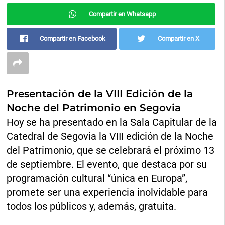
Compartir en Whatsapp
Compartir en Facebook
Compartir en X
Presentación de la VIII Edición de la
Noche del Patrimonio en Segovia
Hoy se ha presentado en la Sala Capitular de la
Catedral de Segovia la VIII edición de la Noche
del Patrimonio, que se celebrará el próximo 13
de septiembre. El evento, que destaca por su
programación cultural “única en Europa”,
promete ser una experiencia inolvidable para
todos los públicos y, además, gratuita.