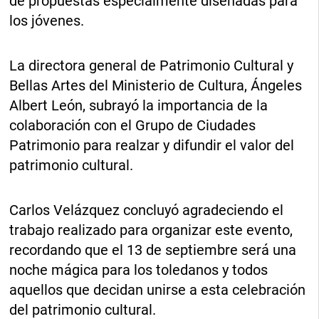
de propuestas especialmente diseñadas para
los jóvenes.
La directora general de Patrimonio Cultural y
Bellas Artes del Ministerio de Cultura, Ángeles
Albert León, subrayó la importancia de la
colaboración con el Grupo de Ciudades
Patrimonio para realzar y difundir el valor del
patrimonio cultural.
Carlos Velázquez concluyó agradeciendo el
trabajo realizado para organizar este evento,
recordando que el 13 de septiembre será una
noche mágica para los toledanos y todos
aquellos que decidan unirse a esta celebración
del patrimonio cultural.