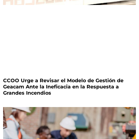
CCOO Urge a Revisar el Modelo de Gestión de
Geacam Ante la Ineficacia en la Respuesta a
Grandes Incendios