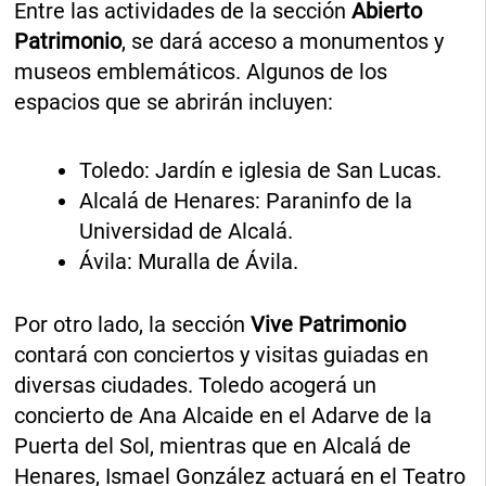
Entre las actividades de la sección
Abierto
Patrimonio
, se dará acceso a monumentos y
museos emblemáticos. Algunos de los
espacios que se abrirán incluyen:
Toledo: Jardín e iglesia de San Lucas.
Alcalá de Henares: Paraninfo de la
Universidad de Alcalá.
Ávila: Muralla de Ávila.
Por otro lado, la sección
Vive Patrimonio
contará con conciertos y visitas guiadas en
diversas ciudades. Toledo acogerá un
concierto de Ana Alcaide en el Adarve de la
Puerta del Sol, mientras que en Alcalá de
Henares, Ismael González actuará en el Teatro