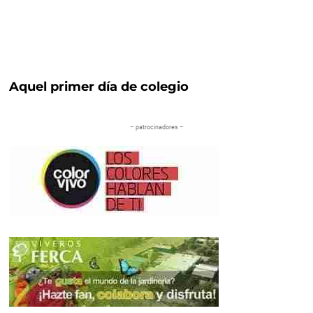
Aquel primer día de colegio
– patrocinadores –