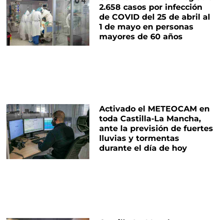
2.658 casos por infección
de COVID del 25 de abril al
1 de mayo en personas
mayores de 60 años
Activado el METEOCAM en
toda Castilla-La Mancha,
ante la previsión de fuertes
lluvias y tormentas
durante el día de hoy