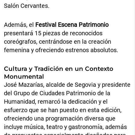
Salón Cervantes.
Además, el
Festival Escena Patrimonio
presentará 15 piezas de reconocidos
coreógrafos, centrándose en la creación
femenina y ofreciendo estrenos absolutos.
Cultura y Tradición en un Contexto
Monumental
José Mazarías, alcalde de Segovia y presidente
del Grupo de Ciudades Patrimonio de la
Humanidad, remarcó la dedicación y el
esfuerzo que se han puesto en esta edición,
ofreciendo una programación diversa que
incluye música, teatro y gastronomía, además