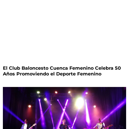
El Club Baloncesto Cuenca Femenino Celebra 50
Años Promoviendo el Deporte Femenino