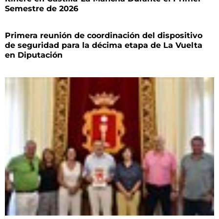
Semestre de 2026
Primera reunión de coordinación del dispositivo
de seguridad para la décima etapa de La Vuelta
en Diputación