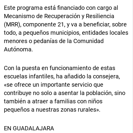
Este programa está financiado con cargo al
Mecanismo de Recuperación y Resiliencia
(MRR), componente 21, y va a beneficiar, sobre
todo, a pequeños municipios, entidades locales
menores o pedanías de la Comunidad
Autónoma.
Con la puesta en funcionamiento de estas
escuelas infantiles, ha añadido la consejera,
«se ofrece un importante servicio que
contribuye no solo a asentar la población, sino
también a atraer a familias con niños
pequeños a nuestras zonas rurales».
EN GUADALAJARA