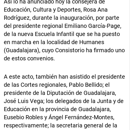
Así lo ha anunciado hoy la consejera de
Educación, Cultura y Deportes, Rosa Ana
Rodríguez, durante la inauguración, por parte
del presidente regional Emiliano García-Page,
de la nueva Escuela Infantil que se ha puesto
en marcha en la localidad de Humanes
(Guadalajara), cuyo Consistorio ha firmado uno
de estos convenios.
A este acto, también han asistido el presidente
de las Cortes regionales, Pablo Bellido; el
presidente de la Diputación de Guadalajara,
José Luis Vega; los delegados de la Junta y de
Educación en la provincia de Guadalajara,
Eusebio Robles y Ángel Fernández-Montes,
respectivamente; la secretaria general de la