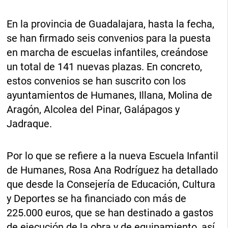
En la provincia de Guadalajara, hasta la fecha,
se han firmado seis convenios para la puesta
en marcha de escuelas infantiles, creándose
un total de 141 nuevas plazas. En concreto,
estos convenios se han suscrito con los
ayuntamientos de Humanes, Illana, Molina de
Aragón, Alcolea del Pinar, Galápagos y
Jadraque.
Por lo que se refiere a la nueva Escuela Infantil
de Humanes, Rosa Ana Rodríguez ha detallado
que desde la Consejería de Educación, Cultura
y Deportes se ha financiado con más de
225.000 euros, que se han destinado a gastos
de ejecución de la obra y de equipamiento, así