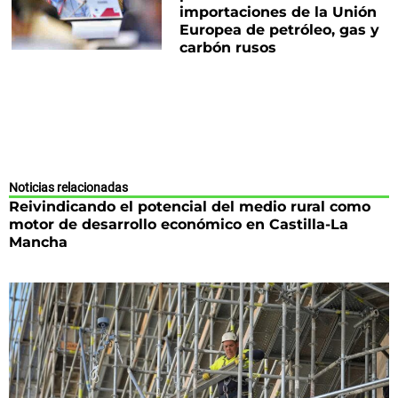
importaciones de la Unión
Europea de petróleo, gas y
carbón rusos
Noticias relacionadas
Reivindicando el potencial del medio rural como
motor de desarrollo económico en Castilla-La
Mancha