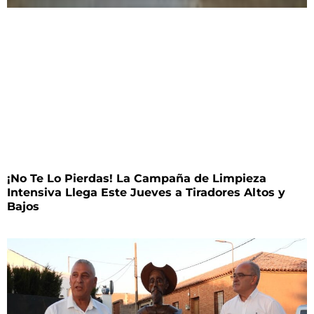
¡No Te Lo Pierdas! La Campaña de Limpieza
Intensiva Llega Este Jueves a Tiradores Altos y
Bajos