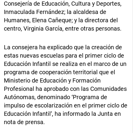
Consejería de Educación, Cultura y Deportes,
Inmaculada Fernández; la alcaldesa de
Humanes, Elena Cañeque; y la directora del
centro, Virginia García, entre otras personas.
La consejera ha explicado que la creación de
estas nuevas escuelas para el primer ciclo de
Educación Infantil se realiza en el marco de un
programa de cooperación territorial que el
Ministerio de Educación y Formación
Profesional ha aprobado con las Comunidades
Autónomas, denominado ‘Programa de
impulso de escolarización en el primer ciclo de
Educación Infantil’, ha informado la Junta en
nota de prensa.