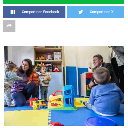
Compartir en Facebook
Compartir en X