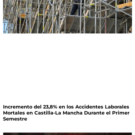
Incremento del 23,8% en los Accidentes Laborales
Mortales en Castilla-La Mancha Durante el Primer
Semestre