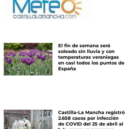
El fin de semana será
soleado sin lluvia y con
temperaturas veraniegas
en casi todos los puntos de
España
Castilla-La Mancha registró
2.658 casos por infección
de COVID del 25 de abril al