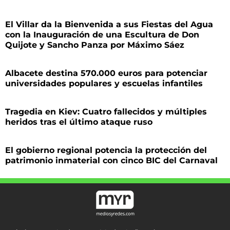
El Villar da la Bienvenida a sus Fiestas del Agua
con la Inauguración de una Escultura de Don
Quijote y Sancho Panza por Máximo Sáez
Albacete destina 570.000 euros para potenciar
universidades populares y escuelas infantiles
Tragedia en Kiev: Cuatro fallecidos y múltiples
heridos tras el último ataque ruso
El gobierno regional potencia la protección del
patrimonio inmaterial con cinco BIC del Carnaval