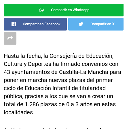
Compartir en Whatsapp
Compartir en Facebook
Compartir en X
Hasta la fecha, la Consejería de Educación,
Cultura y Deportes ha firmado convenios con
43 ayuntamientos de Castilla-La Mancha para
poner en marcha nuevas plazas del primer
ciclo de Educación Infantil de titularidad
pública, gracias a los que se van a crear un
total de 1.286 plazas de 0 a 3 años en estas
localidades.