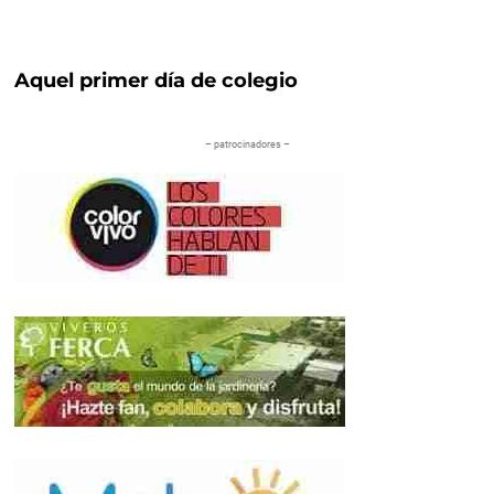
Aquel primer día de colegio
– patrocinadores –