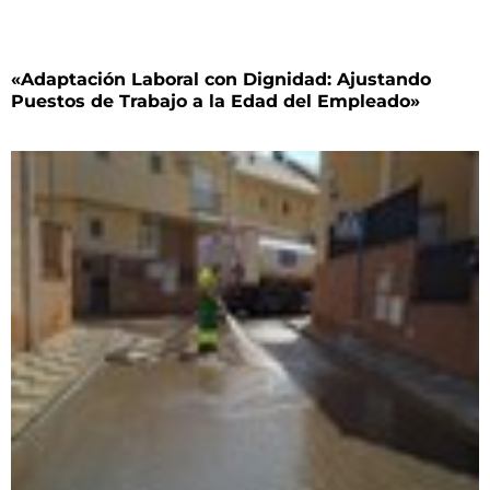
«Adaptación Laboral con Dignidad: Ajustando
Puestos de Trabajo a la Edad del Empleado»