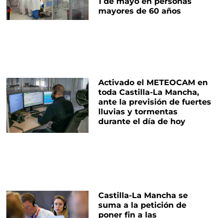
1 de mayo en personas
mayores de 60 años
Activado el METEOCAM en
toda Castilla-La Mancha,
ante la previsión de fuertes
lluvias y tormentas
durante el día de hoy
Castilla-La Mancha se
suma a la petición de
poner fin a las