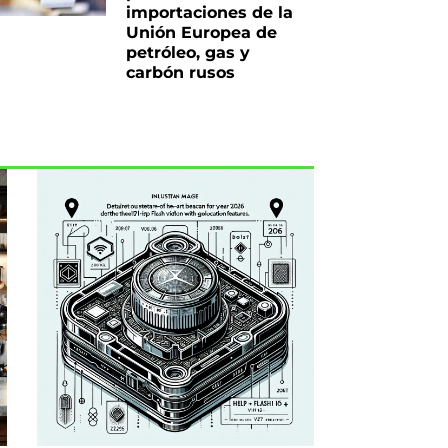
importaciones de la
Unión Europea de
petróleo, gas y
carbón rusos