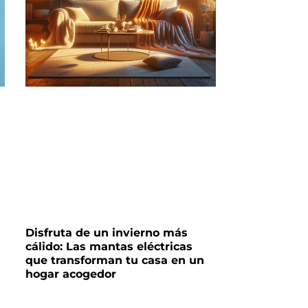
Disfruta de un invierno más
cálido: Las mantas eléctricas
que transforman tu casa en un
hogar acogedor