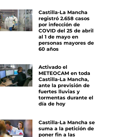
Castilla-La Mancha
registró 2.658 casos
por infección de
COVID del 25 de abril
al 1 de mayo en
personas mayores de
60 años
Activado el
METEOCAM en toda
Castilla-La Mancha,
ante la previsión de
fuertes lluvias y
tormentas durante el
día de hoy
Castilla-La Mancha se
suma a la petición de
poner fin a las