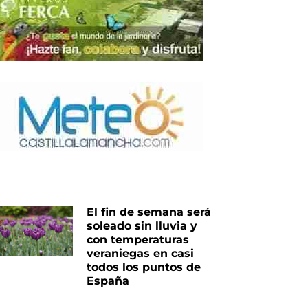
El fin de semana será
soleado sin lluvia y
con temperaturas
veraniegas en casi
todos los puntos de
España