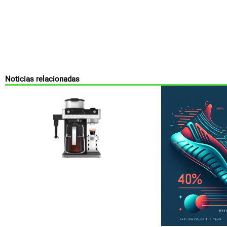
Noticias relacionadas