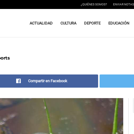
¿QUIÉNES SOMOS?
ENVIAR NOTAS
ACTUALIDAD
CULTURA
DEPORTE
EDUCACIÓN
ports
Compartir en Facebook