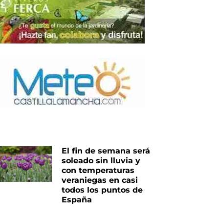
El fin de semana será
soleado sin lluvia y
con temperaturas
veraniegas en casi
todos los puntos de
España