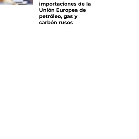
importaciones de la
Unión Europea de
petróleo, gas y
carbón rusos