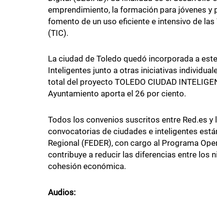
emprendimiento, la formación para jóvenes y 
fomento de un uso eficiente e intensivo de la
(TIC).
La ciudad de Toledo quedó incorporada a este
Inteligentes junto a otras iniciativas individu
total del proyecto TOLEDO CIUDAD INTELIGENT
Ayuntamiento aporta el 26 por ciento.
Todos los convenios suscritos entre Red.es y l
convocatorias de ciudades e inteligentes está
Regional (FEDER), con cargo al Programa Opera
contribuye a reducir las diferencias entre los n
cohesión económica.
Audios: