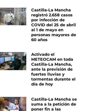
Castilla-La Mancha
registró 2.658 casos
por infección de
COVID del 25 de abril
al 1 de mayo en
personas mayores de
60 años
Activado el
METEOCAM en toda
Castilla-La Mancha,
ante la previsión de
fuertes lluvias y
tormentas durante el
día de hoy
Castilla-La Mancha se
suma a la petición de
poner fin a las