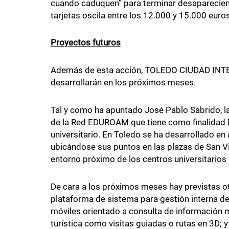
cuando caduquen” para terminar desaparecien
tarjetas oscila entre los 12.000 y 15.000 euros
Proyectos futuros
Además de esta acción, TOLEDO CIUDAD INTE
desarrollarán en los próximos meses.
Tal y como ha apuntado José Pablo Sabrido, la
de la Red EDUROAM que tiene como finalidad la
universitario. En Toledo se ha desarrollado en
ubicándose sus puntos en las plazas de San Vic
entorno próximo de los centros universitarios 
De cara a los próximos meses hay previstas o
plataforma de sistema para gestión interna de
móviles orientado a consulta de información 
turística como visitas guiadas o rutas en 3D; 