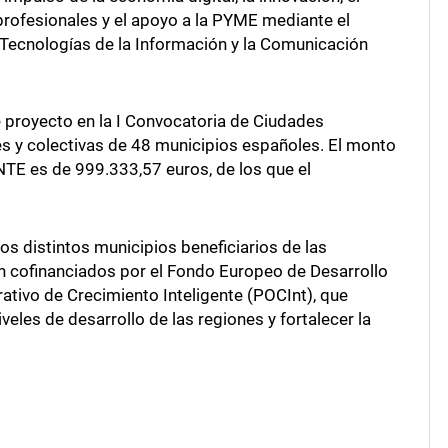
profesionales y el apoyo a la PYME mediante el
s Tecnologías de la Información y la Comunicación
 proyecto en la I Convocatoria de Ciudades
ales y colectivas de 48 municipios españoles. El monto
E es de 999.333,57 euros, de los que el
os distintos municipios beneficiarios de las
n cofinanciados por el Fondo Europeo de Desarrollo
tivo de Crecimiento Inteligente (POCInt), que
iveles de desarrollo de las regiones y fortalecer la