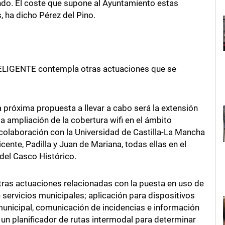
do. El coste que supone al Ayuntamiento estas
, ha dicho Pérez del Pino.
LIGENTE contempla otras actuaciones que se
 próxima propuesta a llevar a cabo será la extensión
 ampliación de la cobertura wifi en el ámbito
 colaboración con la Universidad de Castilla-La Mancha
ente, Padilla y Juan de Mariana, todas ellas en el
del Casco Histórico.
tras actuaciones relacionadas con la puesta en uso de
 servicios municipales; aplicación para dispositivos
municipal, comunicación de incidencias e información
y un planificador de rutas intermodal para determinar