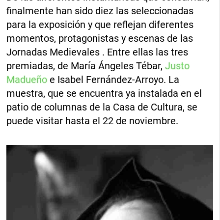
finalmente han sido diez las seleccionadas
para la exposición y que reflejan diferentes
momentos, protagonistas y escenas de las
Jornadas Medievales . Entre ellas las tres
premiadas, de María Ángeles Tébar,
Justo
Madueño
e Isabel Fernández-Arroyo. La
muestra, que se encuentra ya instalada en el
patio de columnas de la Casa de Cultura, se
puede visitar hasta el 22 de noviembre.