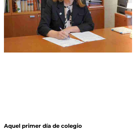
Aquel primer día de colegio