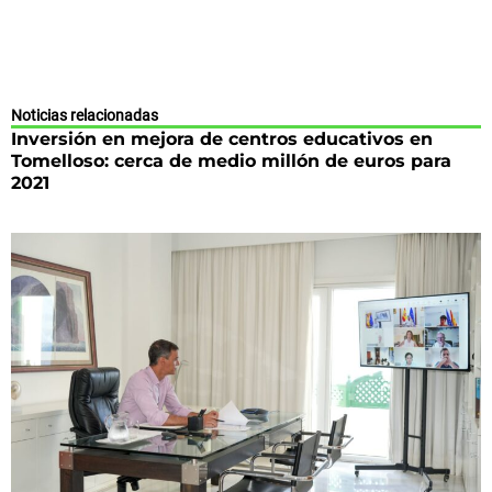
Noticias relacionadas
Inversión en mejora de centros educativos en
Tomelloso: cerca de medio millón de euros para
2021