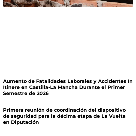
Aumento de Fatalidades Laborales y Accidentes In
Itinere en Castilla-La Mancha Durante el Primer
Semestre de 2026
Primera reunión de coordinación del dispositivo
de seguridad para la décima etapa de La Vuelta
en Diputación