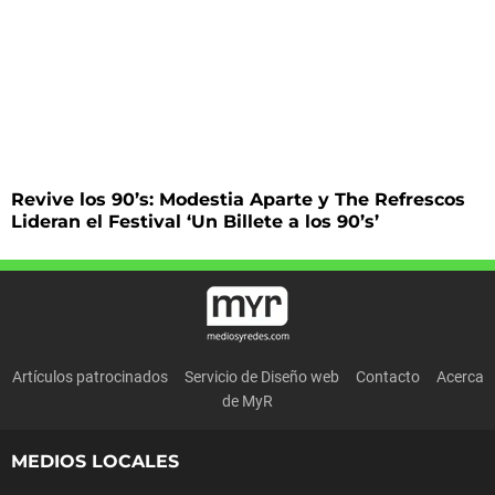
Revive los 90’s: Modestia Aparte y The Refrescos
Lideran el Festival ‘Un Billete a los 90’s’
Artículos patrocinados
Servicio de Diseño web
Contacto
Acerca
de MyR
MEDIOS LOCALES