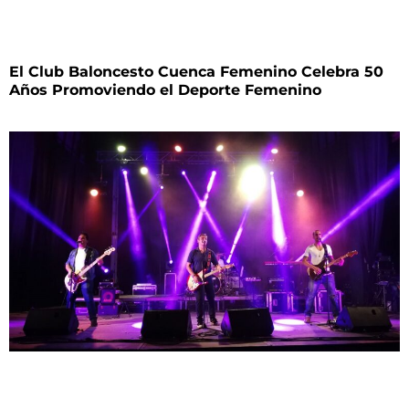
El Club Baloncesto Cuenca Femenino Celebra 50
Años Promoviendo el Deporte Femenino