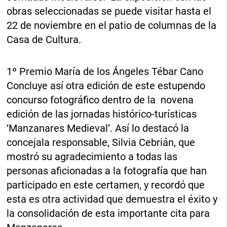
obras seleccionadas se puede visitar hasta el
22 de noviembre en el patio de columnas de la
Casa de Cultura.
1º Premio María de los Ángeles Tébar Cano
Concluye así otra edición de este estupendo
concurso fotográfico dentro de la novena
edición de las jornadas histórico-turísticas
‘Manzanares Medieval’. Así lo destacó la
concejala responsable, Silvia Cebrián, que
mostró su agradecimiento a todas las
personas aficionadas a la fotografía que han
participado en este certamen, y recordó que
esta es otra actividad que demuestra el éxito y
la consolidación de esta importante cita para