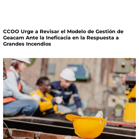
CCOO Urge a Revisar el Modelo de Gestión de
Geacam Ante la Ineficacia en la Respuesta a
Grandes Incendios