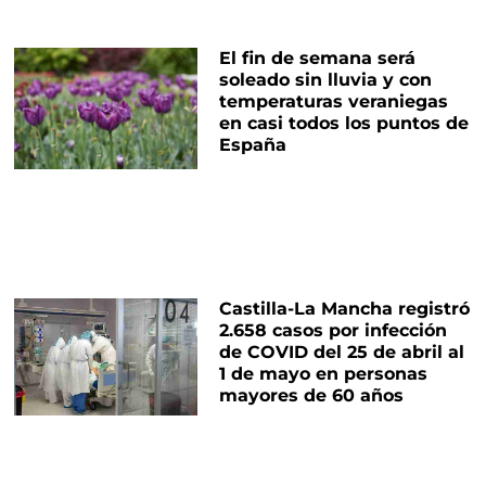
El fin de semana será
soleado sin lluvia y con
temperaturas veraniegas
en casi todos los puntos de
España
Castilla-La Mancha registró
2.658 casos por infección
de COVID del 25 de abril al
1 de mayo en personas
mayores de 60 años