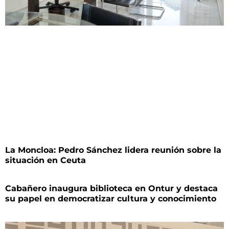
La Moncloa: Pedro Sánchez lidera reunión sobre la
situación en Ceuta
Cabañero inaugura biblioteca en Ontur y destaca
su papel en democratizar cultura y conocimiento