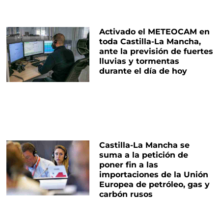
Activado el METEOCAM en
toda Castilla-La Mancha,
ante la previsión de fuertes
lluvias y tormentas
durante el día de hoy
Castilla-La Mancha se
suma a la petición de
poner fin a las
importaciones de la Unión
Europea de petróleo, gas y
carbón rusos