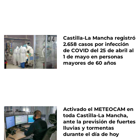
Castilla-La Mancha registró
2.658 casos por infección
de COVID del 25 de abril al
1 de mayo en personas
mayores de 60 años
Activado el METEOCAM en
toda Castilla-La Mancha,
ante la previsión de fuertes
lluvias y tormentas
durante el día de hoy