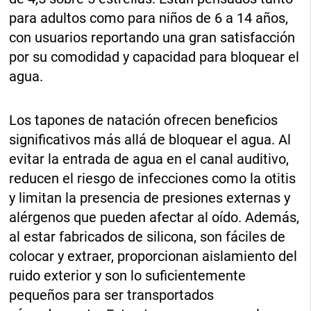
para adultos como para niños de 6 a 14 años,
con usuarios reportando una gran satisfacción
por su comodidad y capacidad para bloquear el
agua.
Los tapones de natación ofrecen beneficios
significativos más allá de bloquear el agua. Al
evitar la entrada de agua en el canal auditivo,
reducen el riesgo de infecciones como la otitis
y limitan la presencia de presiones externas y
alérgenos que pueden afectar al oído. Además,
al estar fabricados de silicona, son fáciles de
colocar y extraer, proporcionan aislamiento del
ruido exterior y son lo suficientemente
pequeños para ser transportados