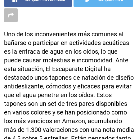
Uno de los inconvenientes más comunes al
bañarse o participar en actividades acuáticas
es la entrada de agua en los oídos, lo que
puede causar molestias e incomodidad. Ante
esta situación, El Escaparate Digital ha
destacado unos tapones de natación de diseño
antideslizante, cómodos y eficaces para evitar
que el agua penetre en los oídos. Estos
tapones son un set de tres pares disponibles
en varios colores y se han posicionado como
los más vendidos en Amazon, acumulando
más de 1.300 valoraciones con una nota media
de 4,5 sobre 5 estrellas. Están pensados tanto