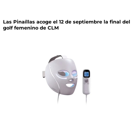
Las Pinaíllas acoge el 12 de septiembre la final del
golf femenino de CLM