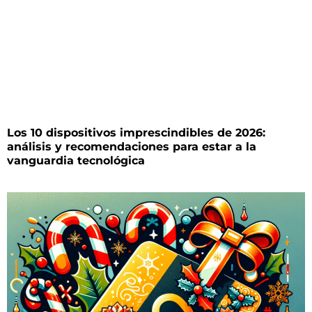
Los 10 dispositivos imprescindibles de 2026:
análisis y recomendaciones para estar a la
vanguardia tecnológica