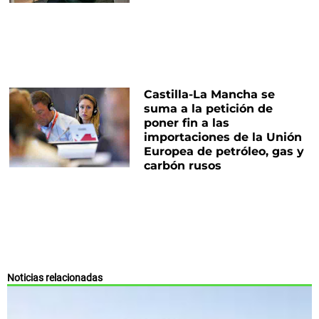
Castilla-La Mancha se
suma a la petición de
poner fin a las
importaciones de la Unión
Europea de petróleo, gas y
carbón rusos
Noticias relacionadas