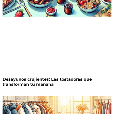
Desayunos crujientes: Las tostadoras que
transforman tu mañana