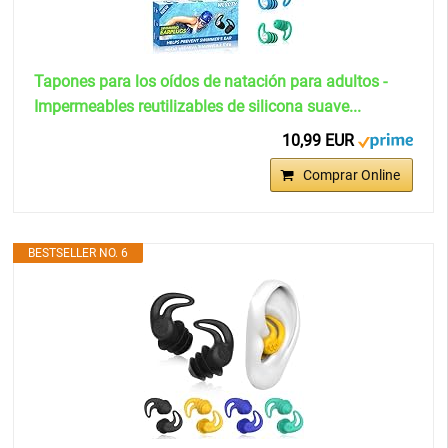
Tapones para los oídos de natación para adultos -
Impermeables reutilizables de silicona suave...
10,99 EUR
Comprar Online
BESTSELLER NO. 6