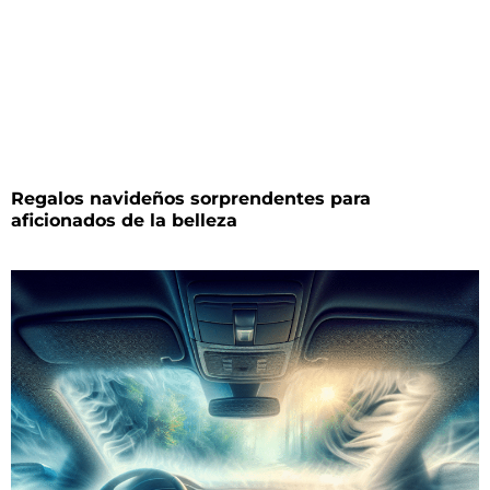
Regalos navideños sorprendentes para
aficionados de la belleza