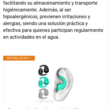
facilitando su almacenamiento y transporte
higiénicamente. Además, al ser
hipoalergénicos, previenen irritaciones y
alergias, siendo una solución práctica y
efectiva para quienes participan regularmente
en actividades en el agua.
BESTSELLER NO. 1