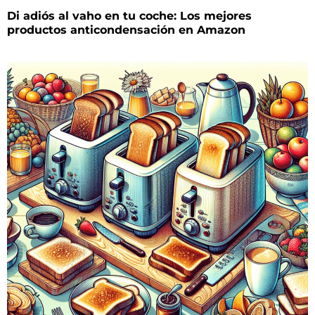
Di adiós al vaho en tu coche: Los mejores
productos anticondensación en Amazon