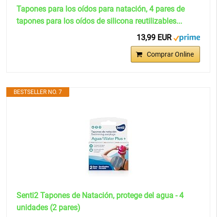
Tapones para los oídos para natación, 4 pares de
tapones para los oídos de silicona reutilizables...
13,99 EUR
Comprar Online
BESTSELLER NO. 7
Senti2 Tapones de Natación, protege del agua - 4
unidades (2 pares)