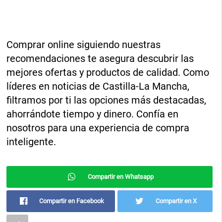
Comprar online siguiendo nuestras
recomendaciones te asegura descubrir las
mejores ofertas y productos de calidad. Como
líderes en noticias de Castilla-La Mancha,
filtramos por ti las opciones más destacadas,
ahorrándote tiempo y dinero. Confía en
nosotros para una experiencia de compra
inteligente.
Compartir en Whatsapp
Compartir en Facebook
Compartir en X