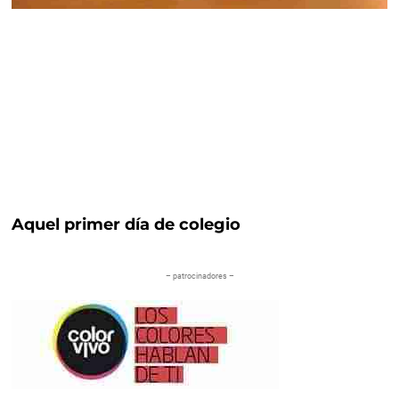
Aquel primer día de colegio
– patrocinadores –