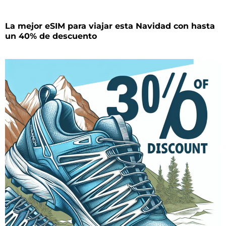
La mejor eSIM para viajar esta Navidad con hasta
un 40% de descuento