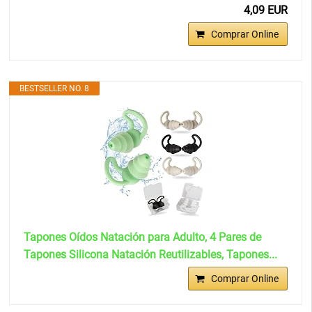
4,09 EUR
Comprar Online
BESTSELLER NO. 8
Tapones Oídos Natación para Adulto, 4 Pares de
Tapones Silicona Natación Reutilizables, Tapones...
Comprar Online