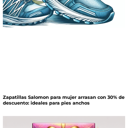
Zapatillas Salomon para mujer arrasan con 30% de
descuento: ideales para pies anchos