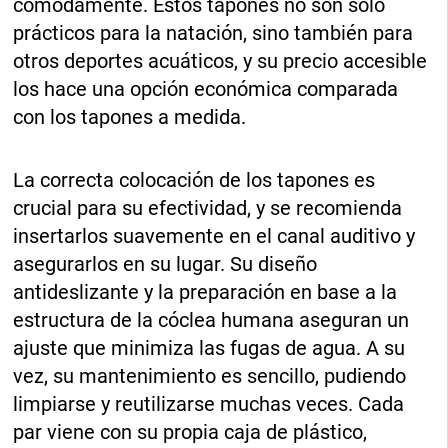
cómodamente. Estos tapones no son solo
prácticos para la natación, sino también para
otros deportes acuáticos, y su precio accesible
los hace una opción económica comparada
con los tapones a medida.
La correcta colocación de los tapones es
crucial para su efectividad, y se recomienda
insertarlos suavemente en el canal auditivo y
asegurarlos en su lugar. Su diseño
antideslizante y la preparación en base a la
estructura de la cóclea humana aseguran un
ajuste que minimiza las fugas de agua. A su
vez, su mantenimiento es sencillo, pudiendo
limpiarse y reutilizarse muchas veces. Cada
par viene con su propia caja de plástico,