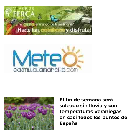
El fin de semana será
soleado sin lluvia y con
temperaturas veraniegas
en casi todos los puntos de
España