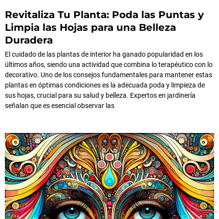
Revitaliza Tu Planta: Poda las Puntas y
Limpia las Hojas para una Belleza
Duradera
El cuidado de las plantas de interior ha ganado popularidad en los
últimos años, siendo una actividad que combina lo terapéutico con lo
decorativo. Uno de los consejos fundamentales para mantener estas
plantas en óptimas condiciones es la adecuada poda y limpieza de
sus hojas, crucial para su salud y belleza. Expertos en jardinería
señalan que es esencial observar las