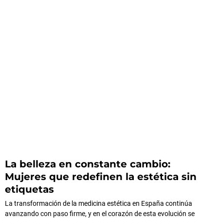
La belleza en constante cambio:
Mujeres que redefinen la estética sin
etiquetas
La transformación de la medicina estética en España continúa
avanzando con paso firme, y en el corazón de esta evolución se