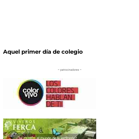
Aquel primer día de colegio
– patrocinadores –