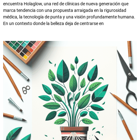
encuentra Holaglow, una red de clínicas de nueva generación que
marca tendencia con una propuesta arraigada en la rigurosidad
médica, la tecnología de punta y una visión profundamente humana.
En un contexto donde la belleza deja de centrarse en