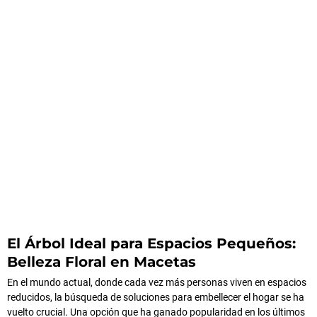
El Árbol Ideal para Espacios Pequeños:
Belleza Floral en Macetas
En el mundo actual, donde cada vez más personas viven en espacios
reducidos, la búsqueda de soluciones para embellecer el hogar se ha
vuelto crucial. Una opción que ha ganado popularidad en los últimos