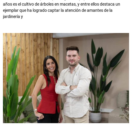
años es el cultivo de árboles en macetas, y entre ellos destaca un
ejemplar que ha logrado captar la atención de amantes de la
jardinería y