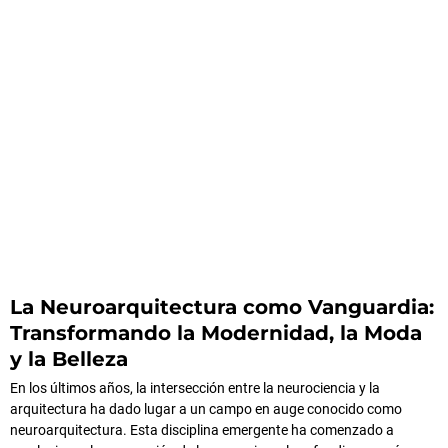
La Neuroarquitectura como Vanguardia:
Transformando la Modernidad, la Moda
y la Belleza
En los últimos años, la intersección entre la neurociencia y la
arquitectura ha dado lugar a un campo en auge conocido como
neuroarquitectura. Esta disciplina emergente ha comenzado a