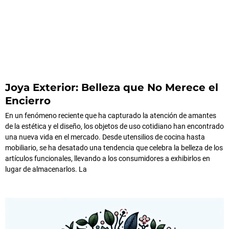
Joya Exterior: Belleza que No Merece el
Encierro
En un fenómeno reciente que ha capturado la atención de amantes
de la estética y el diseño, los objetos de uso cotidiano han encontrado
una nueva vida en el mercado. Desde utensilios de cocina hasta
mobiliario, se ha desatado una tendencia que celebra la belleza de los
artículos funcionales, llevando a los consumidores a exhibirlos en
lugar de almacenarlos. La