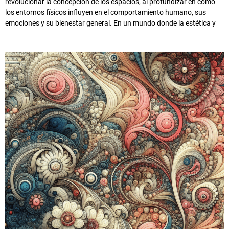
revolucionar la concepción de los espacios, al profundizar en cómo
los entornos físicos influyen en el comportamiento humano, sus
emociones y su bienestar general. En un mundo donde la estética y