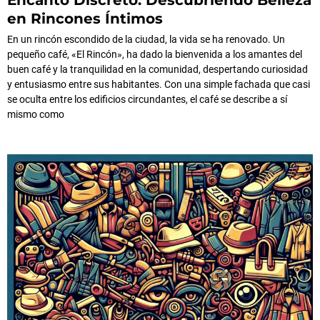
en Rincones Íntimos
En un rincón escondido de la ciudad, la vida se ha renovado. Un
pequeño café, «El Rincón», ha dado la bienvenida a los amantes del
buen café y la tranquilidad en la comunidad, despertando curiosidad
y entusiasmo entre sus habitantes. Con una simple fachada que casi
se oculta entre los edificios circundantes, el café se describe a sí
mismo como