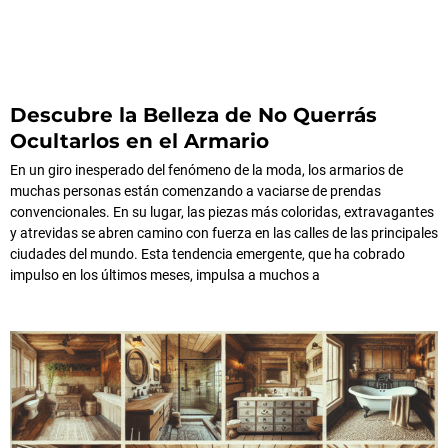
Descubre la Belleza de No Querrás
Ocultarlos en el Armario
En un giro inesperado del fenómeno de la moda, los armarios de
muchas personas están comenzando a vaciarse de prendas
convencionales. En su lugar, las piezas más coloridas, extravagantes
y atrevidas se abren camino con fuerza en las calles de las principales
ciudades del mundo. Esta tendencia emergente, que ha cobrado
impulso en los últimos meses, impulsa a muchos a