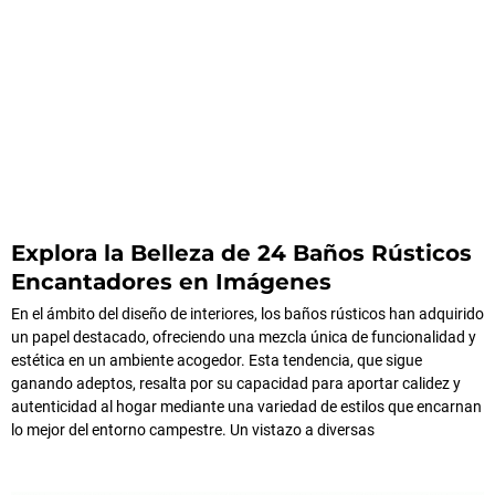
Explora la Belleza de 24 Baños Rústicos
Encantadores en Imágenes
En el ámbito del diseño de interiores, los baños rústicos han adquirido
un papel destacado, ofreciendo una mezcla única de funcionalidad y
estética en un ambiente acogedor. Esta tendencia, que sigue
ganando adeptos, resalta por su capacidad para aportar calidez y
autenticidad al hogar mediante una variedad de estilos que encarnan
lo mejor del entorno campestre. Un vistazo a diversas