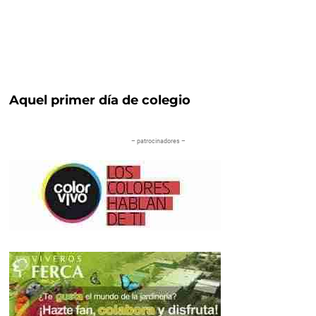
Aquel primer día de colegio
– patrocinadores –