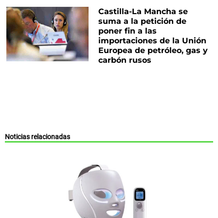
Castilla-La Mancha se
suma a la petición de
poner fin a las
importaciones de la Unión
Europea de petróleo, gas y
carbón rusos
Noticias relacionadas