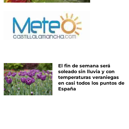
El fin de semana será
soleado sin lluvia y con
temperaturas veraniegas
en casi todos los puntos de
España