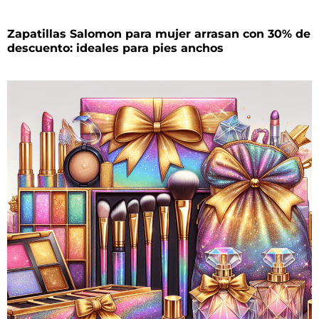
Zapatillas Salomon para mujer arrasan con 30% de
descuento: ideales para pies anchos