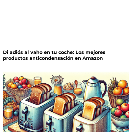
Di adiós al vaho en tu coche: Los mejores
productos anticondensación en Amazon