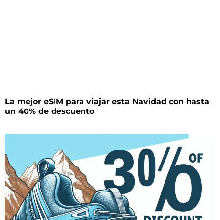
La mejor eSIM para viajar esta Navidad con hasta
un 40% de descuento