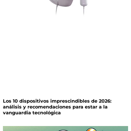
Los 10 dispositivos imprescindibles de 2026:
análisis y recomendaciones para estar a la
vanguardia tecnológica