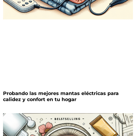
Probando las mejores mantas eléctricas para
calidez y confort en tu hogar