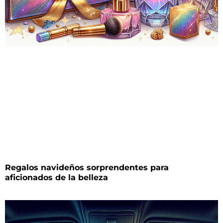
Regalos navideños sorprendentes para
aficionados de la belleza