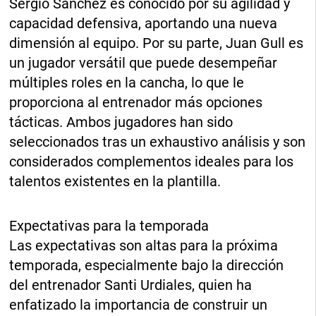
Sergio Sánchez es conocido por su agilidad y
capacidad defensiva, aportando una nueva
dimensión al equipo. Por su parte, Juan Gull es
un jugador versátil que puede desempeñar
múltiples roles en la cancha, lo que le
proporciona al entrenador más opciones
tácticas. Ambos jugadores han sido
seleccionados tras un exhaustivo análisis y son
considerados complementos ideales para los
talentos existentes en la plantilla.
Expectativas para la temporada
Las expectativas son altas para la próxima
temporada, especialmente bajo la dirección
del entrenador Santi Urdiales, quien ha
enfatizado la importancia de construir un