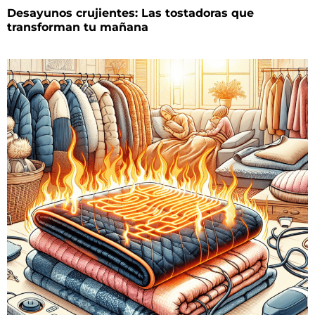
Desayunos crujientes: Las tostadoras que
transforman tu mañana