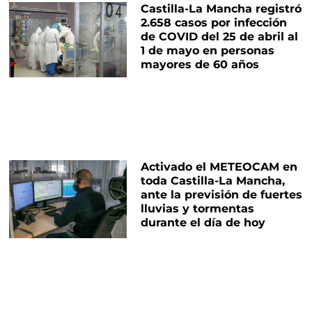
Castilla-La Mancha registró
2.658 casos por infección
de COVID del 25 de abril al
1 de mayo en personas
mayores de 60 años
Activado el METEOCAM en
toda Castilla-La Mancha,
ante la previsión de fuertes
lluvias y tormentas
durante el día de hoy