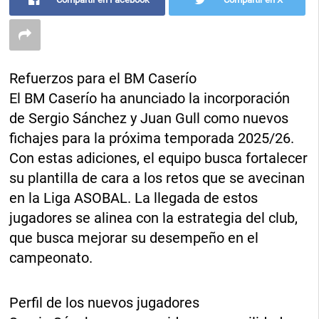
Refuerzos para el BM Caserío
El BM Caserío ha anunciado la incorporación
de Sergio Sánchez y Juan Gull como nuevos
fichajes para la próxima temporada 2025/26.
Con estas adiciones, el equipo busca fortalecer
su plantilla de cara a los retos que se avecinan
en la Liga ASOBAL. La llegada de estos
jugadores se alinea con la estrategia del club,
que busca mejorar su desempeño en el
campeonato.
Perfil de los nuevos jugadores