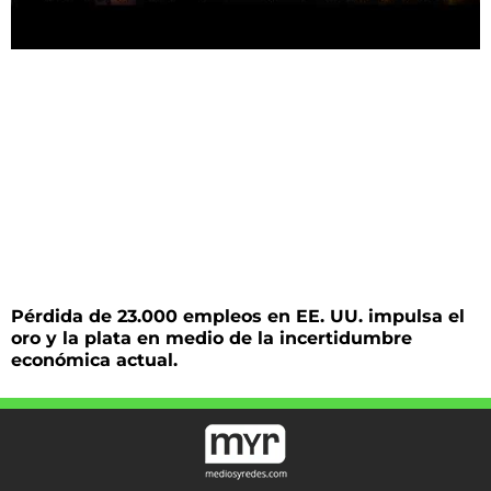
Pérdida de 23.000 empleos en EE. UU. impulsa el
oro y la plata en medio de la incertidumbre
económica actual.