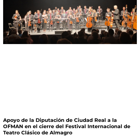
Apoyo de la Diputación de Ciudad Real a la
OFMAN en el cierre del Festival Internacional de
Teatro Clásico de Almagro