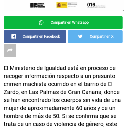
Compartir en Whatsapp
Compartir en Facebook
Compartir en X
El Ministerio de Igualdad está en proceso de
recoger información respecto a un presunto
crimen machista ocurrido en el barrio de El
Zardo, en Las Palmas de Gran Canaria, donde
se han encontrado los cuerpos sin vida de una
mujer de aproximadamente 60 años y de un
hombre de más de 50. Si se confirma que se
trata de un caso de violencia de género, este