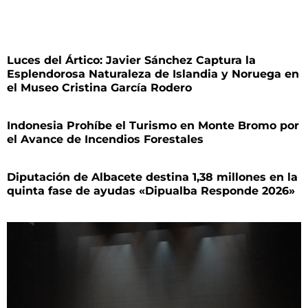
Luces del Ártico: Javier Sánchez Captura la
Esplendorosa Naturaleza de Islandia y Noruega en
el Museo Cristina García Rodero
Indonesia Prohíbe el Turismo en Monte Bromo por
el Avance de Incendios Forestales
Diputación de Albacete destina 1,38 millones en la
quinta fase de ayudas «Dipualba Responde 2026»