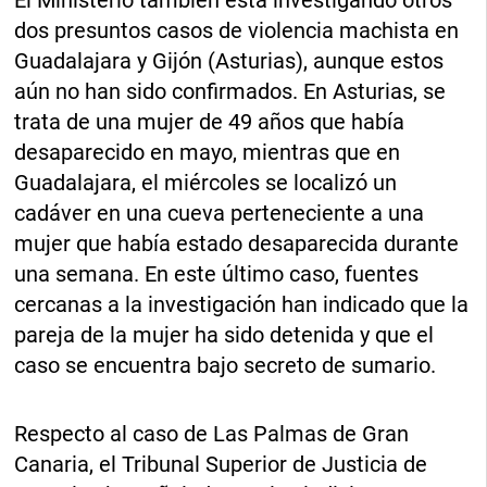
dos presuntos casos de violencia machista en
Guadalajara y Gijón (Asturias), aunque estos
aún no han sido confirmados. En Asturias, se
trata de una mujer de 49 años que había
desaparecido en mayo, mientras que en
Guadalajara, el miércoles se localizó un
cadáver en una cueva perteneciente a una
mujer que había estado desaparecida durante
una semana. En este último caso, fuentes
cercanas a la investigación han indicado que la
pareja de la mujer ha sido detenida y que el
caso se encuentra bajo secreto de sumario.
Respecto al caso de Las Palmas de Gran
Canaria, el Tribunal Superior de Justicia de