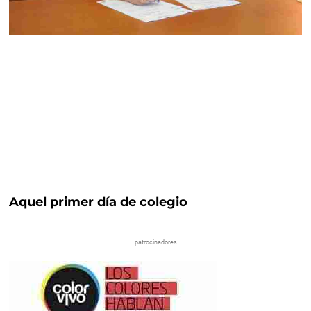
Aquel primer día de colegio
– patrocinadores –