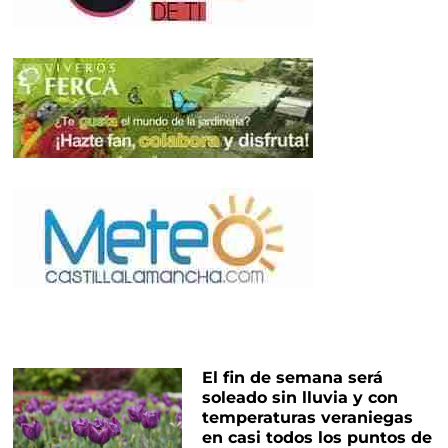
El fin de semana será
soleado sin lluvia y con
temperaturas veraniegas
en casi todos los puntos de