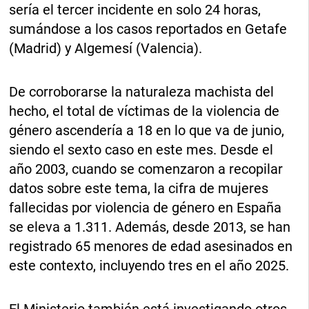
sería el tercer incidente en solo 24 horas,
sumándose a los casos reportados en Getafe
(Madrid) y Algemesí (Valencia).
De corroborarse la naturaleza machista del
hecho, el total de víctimas de la violencia de
género ascendería a 18 en lo que va de junio,
siendo el sexto caso en este mes. Desde el
año 2003, cuando se comenzaron a recopilar
datos sobre este tema, la cifra de mujeres
fallecidas por violencia de género en España
se eleva a 1.311. Además, desde 2013, se han
registrado 65 menores de edad asesinados en
este contexto, incluyendo tres en el año 2025.
El Ministerio también está investigando otros