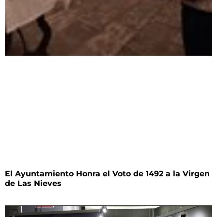
El Ayuntamiento Honra el Voto de 1492 a la Virgen
de Las Nieves