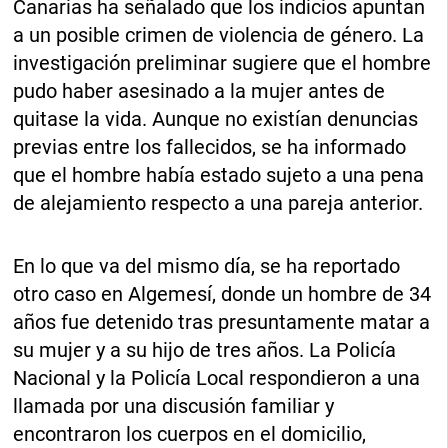
Canarias ha señalado que los indicios apuntan
a un posible crimen de violencia de género. La
investigación preliminar sugiere que el hombre
pudo haber asesinado a la mujer antes de
quitase la vida. Aunque no existían denuncias
previas entre los fallecidos, se ha informado
que el hombre había estado sujeto a una pena
de alejamiento respecto a una pareja anterior.
En lo que va del mismo día, se ha reportado
otro caso en Algemesí, donde un hombre de 34
años fue detenido tras presuntamente matar a
su mujer y a su hijo de tres años. La Policía
Nacional y la Policía Local respondieron a una
llamada por una discusión familiar y
encontraron los cuerpos en el domicilio,