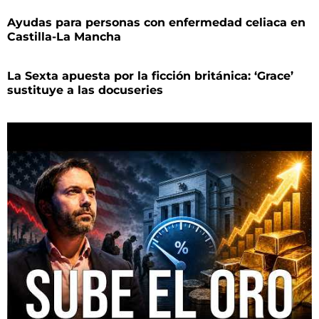
Ayudas para personas con enfermedad celiaca en
Castilla-La Mancha
La Sexta apuesta por la ficción británica: ‘Grace’
sustituye a las docuseries