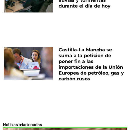
lluvias y tormentas
durante el día de hoy
Castilla-La Mancha se
suma a la petición de
poner fin a las
importaciones de la Unión
Europea de petróleo, gas y
carbón rusos
Noticias relacionadas