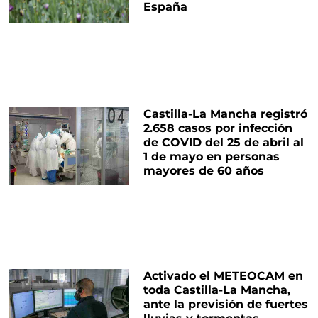
España
Castilla-La Mancha registró
2.658 casos por infección
de COVID del 25 de abril al
1 de mayo en personas
mayores de 60 años
Activado el METEOCAM en
toda Castilla-La Mancha,
ante la previsión de fuertes