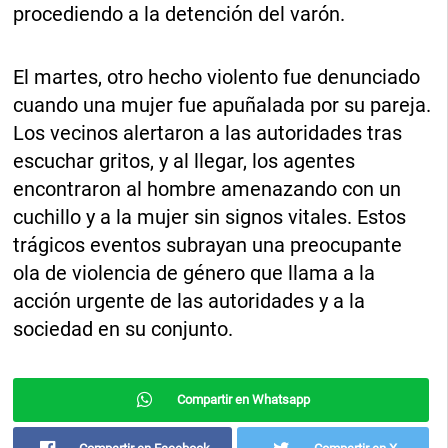
procediendo a la detención del varón.
El martes, otro hecho violento fue denunciado
cuando una mujer fue apuñalada por su pareja.
Los vecinos alertaron a las autoridades tras
escuchar gritos, y al llegar, los agentes
encontraron al hombre amenazando con un
cuchillo y a la mujer sin signos vitales. Estos
trágicos eventos subrayan una preocupante
ola de violencia de género que llama a la
acción urgente de las autoridades y a la
sociedad en su conjunto.
Compartir en Whatsapp