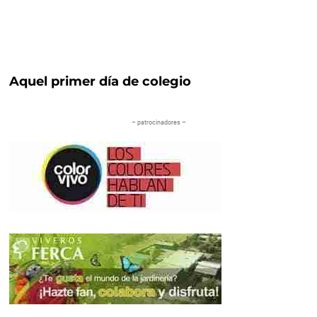
Aquel primer día de colegio
– patrocinadores –