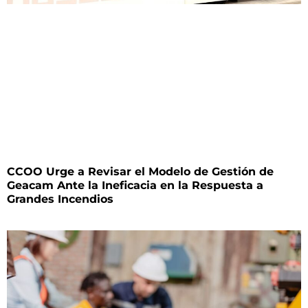
CCOO Urge a Revisar el Modelo de Gestión de
Geacam Ante la Ineficacia en la Respuesta a
Grandes Incendios