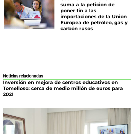
suma a la petición de
poner fin a las
importaciones de la Unión
Europea de petróleo, gas y
carbón rusos
Noticias relacionadas
Inversión en mejora de centros educativos en
Tomelloso: cerca de medio millón de euros para
2021