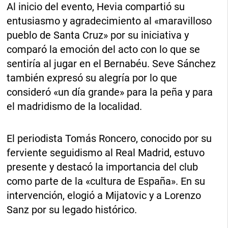
Al inicio del evento, Hevia compartió su
entusiasmo y agradecimiento al «maravilloso
pueblo de Santa Cruz» por su iniciativa y
comparó la emoción del acto con lo que se
sentiría al jugar en el Bernabéu. Seve Sánchez
también expresó su alegría por lo que
consideró «un día grande» para la peña y para
el madridismo de la localidad.
El periodista Tomás Roncero, conocido por su
ferviente seguidismo al Real Madrid, estuvo
presente y destacó la importancia del club
como parte de la «cultura de España». En su
intervención, elogió a Mijatovic y a Lorenzo
Sanz por su legado histórico.