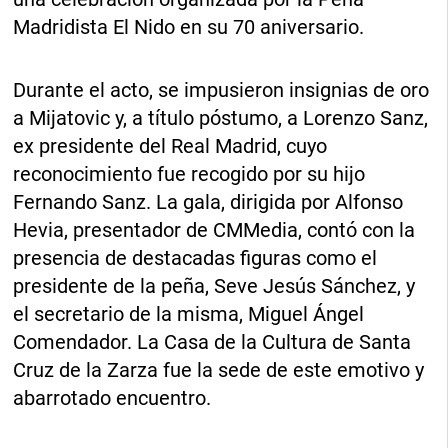
Madridista El Nido en su 70 aniversario.
Durante el acto, se impusieron insignias de oro
a Mijatovic y, a título póstumo, a Lorenzo Sanz,
ex presidente del Real Madrid, cuyo
reconocimiento fue recogido por su hijo
Fernando Sanz. La gala, dirigida por Alfonso
Hevia, presentador de CMMedia, contó con la
presencia de destacadas figuras como el
presidente de la peña, Seve Jesús Sánchez, y
el secretario de la misma, Miguel Ángel
Comendador. La Casa de la Cultura de Santa
Cruz de la Zarza fue la sede de este emotivo y
abarrotado encuentro.