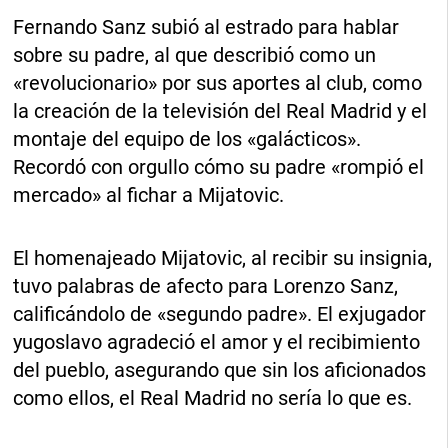
Fernando Sanz subió al estrado para hablar
sobre su padre, al que describió como un
«revolucionario» por sus aportes al club, como
la creación de la televisión del Real Madrid y el
montaje del equipo de los «galácticos».
Recordó con orgullo cómo su padre «rompió el
mercado» al fichar a Mijatovic.
El homenajeado Mijatovic, al recibir su insignia,
tuvo palabras de afecto para Lorenzo Sanz,
calificándolo de «segundo padre». El exjugador
yugoslavo agradeció el amor y el recibimiento
del pueblo, asegurando que sin los aficionados
como ellos, el Real Madrid no sería lo que es.