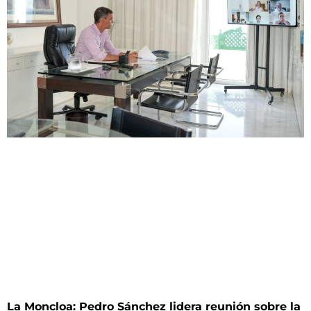
La Moncloa: Pedro Sánchez lidera reunión sobre la