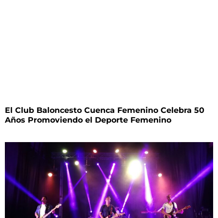
El Club Baloncesto Cuenca Femenino Celebra 50
Años Promoviendo el Deporte Femenino