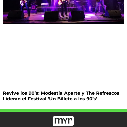
Revive los 90’s: Modestia Aparte y The Refrescos
Lideran el Festival ‘Un Billete a los 90’s’