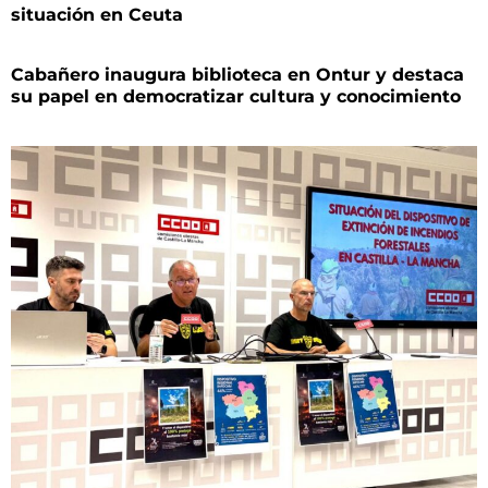
situación en Ceuta
Cabañero inaugura biblioteca en Ontur y destaca
su papel en democratizar cultura y conocimiento