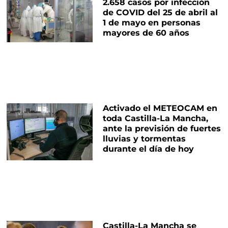
2.658 casos por infección
de COVID del 25 de abril al
1 de mayo en personas
mayores de 60 años
Activado el METEOCAM en
toda Castilla-La Mancha,
ante la previsión de fuertes
lluvias y tormentas
durante el día de hoy
Castilla-La Mancha se