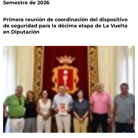
Semestre de 2026
Primera reunión de coordinación del dispositivo
de seguridad para la décima etapa de La Vuelta
en Diputación