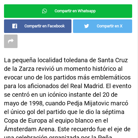
Compartir en Whatsapp
Compartir en Facebook
Compartir en X
La pequeña localidad toledana de Santa Cruz
de la Zarza revivió un momento histórico al
evocar uno de los partidos más emblemáticos
para los aficionados del Real Madrid. El evento
se centró en un icónico instante del 20 de
mayo de 1998, cuando Pedja Mijatovic marcó
el único gol del partido que le dio la séptima
Copa de Europa al equipo blanco en el
Ámsterdam Arena. Este recuerdo fue el eje de
una celebración organizada por la Peña