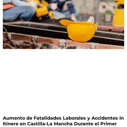
Aumento de Fatalidades Laborales y Accidentes In
Itinere en Castilla-La Mancha Durante el Primer