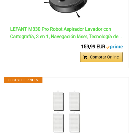
LEFANT M330 Pro Robot Aspirador Lavador con
Cartografía, 3 en 1, Navegación láser, Tecnología de...
159,99 EUR
Comprar Online
BESTSELLER NO. 5