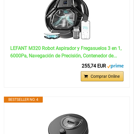
LEFANT M320 Robot Aspirador y Fregasuelos 3 en 1,
6000Pa, Navegación de Precisión, Contenedor de...
255,74 EUR
Comprar Online
BESTSELLER NO. 4