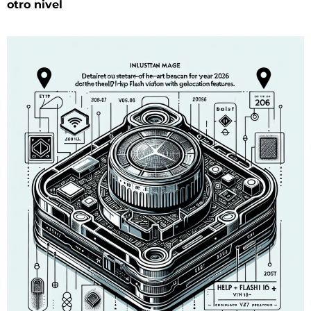
otro nivel