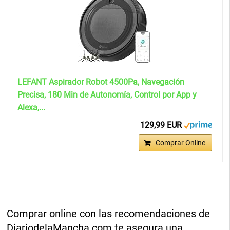
LEFANT Aspirador Robot 4500Pa, Navegación
Precisa, 180 Min de Autonomía, Control por App y
Alexa,...
129,99 EUR
Comprar Online
Comprar online con las recomendaciones de
DiariodelaMancha.com te asegura una