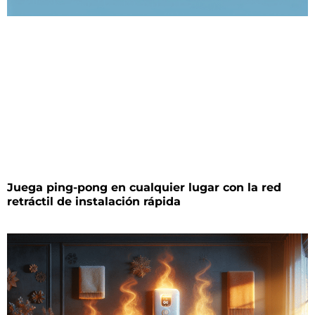
Juega ping-pong en cualquier lugar con la red
retráctil de instalación rápida