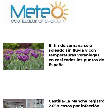
El fin de semana será
soleado sin lluvia y con
temperaturas veraniegas
en casi todos los puntos de
España
Castilla-La Mancha registró
2.658 casos por infección