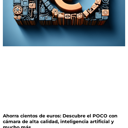
Ahorra cientos de euros: Descubre el POCO con
cámara de alta calidad, inteligencia artificial y
mucho más