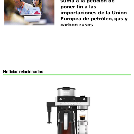
suma a la petición de
poner fin a las
importaciones de la Unión
Europea de petróleo, gas y
carbón rusos
Noticias relacionadas