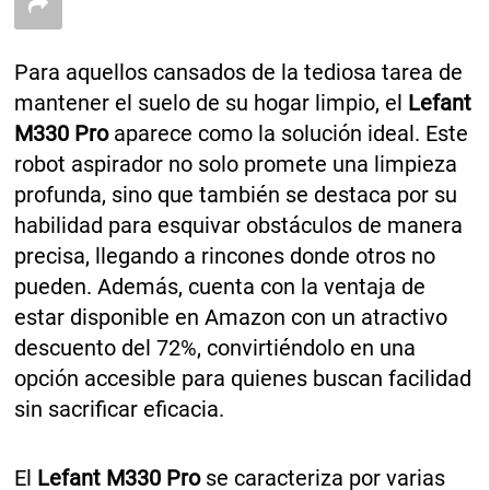
Para aquellos cansados de la tediosa tarea de
mantener el suelo de su hogar limpio, el
Lefant
M330 Pro
aparece como la solución ideal. Este
robot aspirador no solo promete una limpieza
profunda, sino que también se destaca por su
habilidad para esquivar obstáculos de manera
precisa, llegando a rincones donde otros no
pueden. Además, cuenta con la ventaja de
estar disponible en Amazon con un atractivo
descuento del 72%, convirtiéndolo en una
opción accesible para quienes buscan facilidad
sin sacrificar eficacia.
El
Lefant M330 Pro
se caracteriza por varias