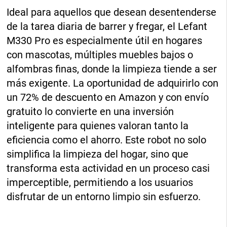
Ideal para aquellos que desean desentenderse
de la tarea diaria de barrer y fregar, el Lefant
M330 Pro es especialmente útil en hogares
con mascotas, múltiples muebles bajos o
alfombras finas, donde la limpieza tiende a ser
más exigente. La oportunidad de adquirirlo con
un 72% de descuento en Amazon y con envío
gratuito lo convierte en una inversión
inteligente para quienes valoran tanto la
eficiencia como el ahorro. Este robot no solo
simplifica la limpieza del hogar, sino que
transforma esta actividad en un proceso casi
imperceptible, permitiendo a los usuarios
disfrutar de un entorno limpio sin esfuerzo.