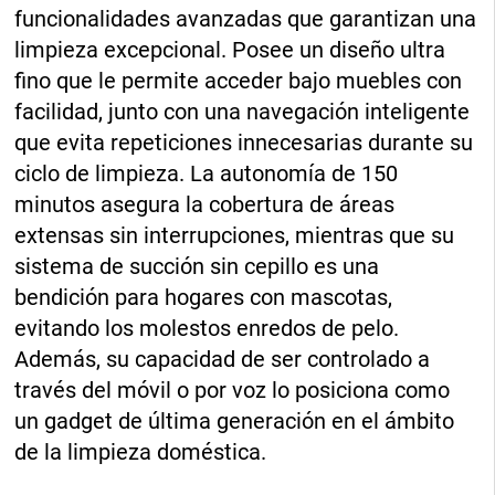
funcionalidades avanzadas que garantizan una
limpieza excepcional. Posee un diseño ultra
fino que le permite acceder bajo muebles con
facilidad, junto con una navegación inteligente
que evita repeticiones innecesarias durante su
ciclo de limpieza. La autonomía de 150
minutos asegura la cobertura de áreas
extensas sin interrupciones, mientras que su
sistema de succión sin cepillo es una
bendición para hogares con mascotas,
evitando los molestos enredos de pelo.
Además, su capacidad de ser controlado a
través del móvil o por voz lo posiciona como
un gadget de última generación en el ámbito
de la limpieza doméstica.