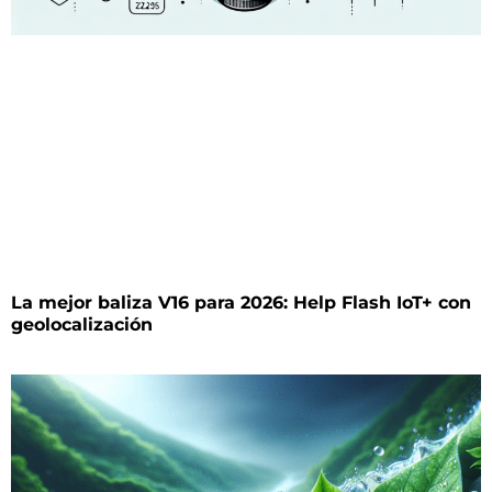
La mejor baliza V16 para 2026: Help Flash IoT+ con
geolocalización