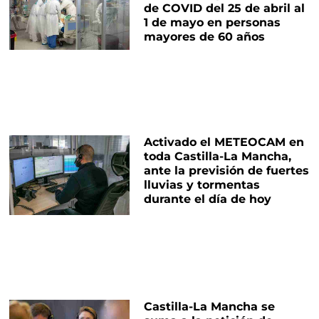
de COVID del 25 de abril al
1 de mayo en personas
mayores de 60 años
Activado el METEOCAM en
toda Castilla-La Mancha,
ante la previsión de fuertes
lluvias y tormentas
durante el día de hoy
Castilla-La Mancha se