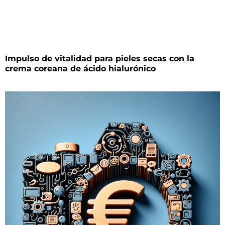
Impulso de vitalidad para pieles secas con la
crema coreana de ácido hialurónico