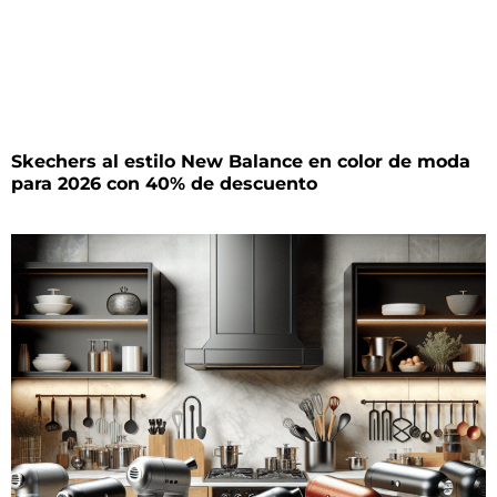
Skechers al estilo New Balance en color de moda
para 2026 con 40% de descuento