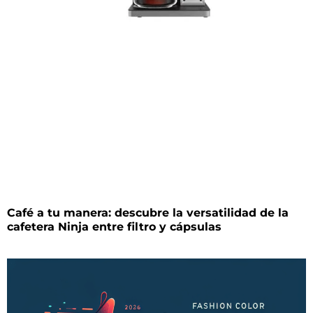
Café a tu manera: descubre la versatilidad de la
cafetera Ninja entre filtro y cápsulas