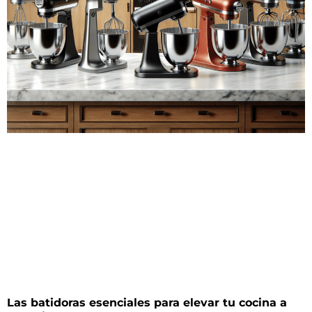
Las batidoras esenciales para elevar tu cocina a