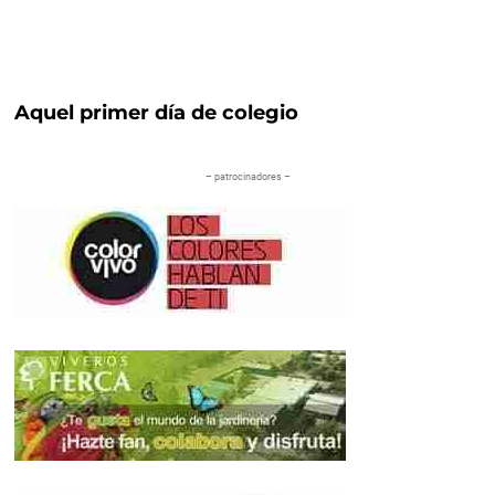
Aquel primer día de colegio
– patrocinadores –