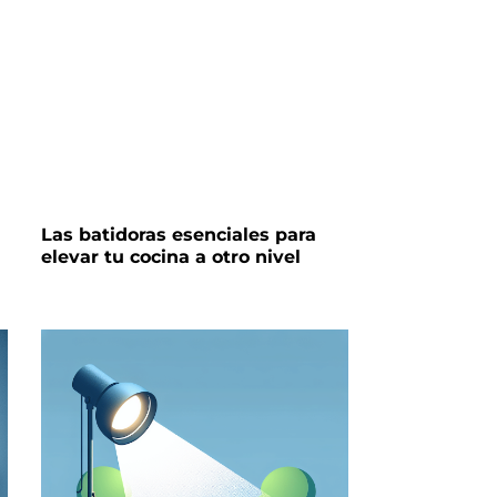
Las batidoras esenciales para
elevar tu cocina a otro nivel