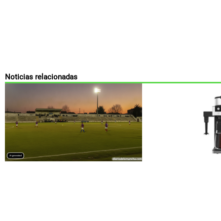
Noticias relacionadas