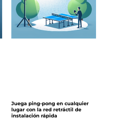
Juega ping-pong en cualquier
lugar con la red retráctil de
instalación rápida