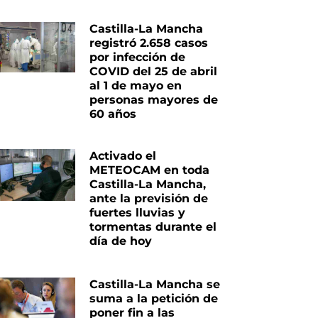
Castilla-La Mancha
registró 2.658 casos
por infección de
COVID del 25 de abril
al 1 de mayo en
personas mayores de
60 años
Activado el
METEOCAM en toda
Castilla-La Mancha,
ante la previsión de
fuertes lluvias y
tormentas durante el
día de hoy
Castilla-La Mancha se
suma a la petición de
poner fin a las