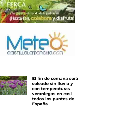
El fin de semana será
soleado sin lluvia y
con temperaturas
veraniegas en casi
todos los puntos de
España