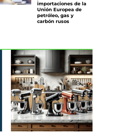
importaciones de la
Unión Europea de
petróleo, gas y
carbón rusos