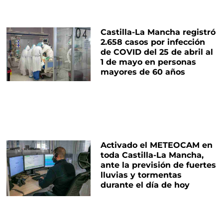
Castilla-La Mancha registró
2.658 casos por infección
de COVID del 25 de abril al
1 de mayo en personas
mayores de 60 años
Activado el METEOCAM en
toda Castilla-La Mancha,
ante la previsión de fuertes
lluvias y tormentas
durante el día de hoy