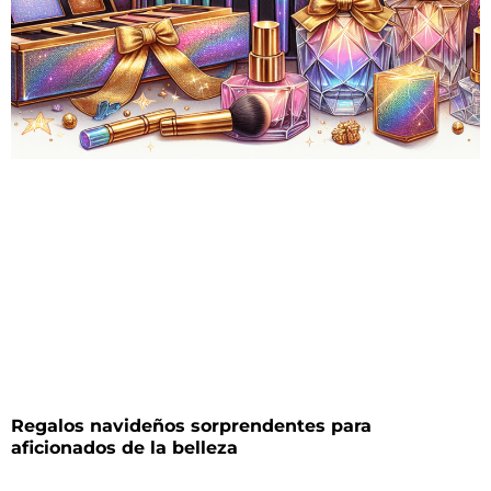
Regalos navideños sorprendentes para
aficionados de la belleza