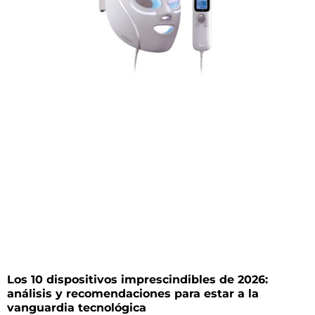
Los 10 dispositivos imprescindibles de 2026:
análisis y recomendaciones para estar a la
vanguardia tecnológica