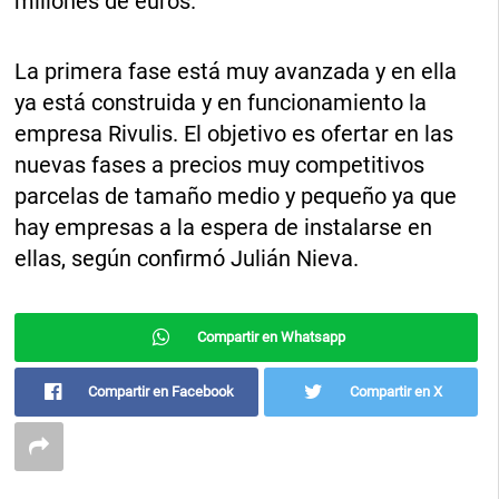
millones de euros.
La primera fase está muy avanzada y en ella
ya está construida y en funcionamiento la
empresa Rivulis. El objetivo es ofertar en las
nuevas fases a precios muy competitivos
parcelas de tamaño medio y pequeño ya que
hay empresas a la espera de instalarse en
ellas, según confirmó Julián Nieva.
Compartir en Whatsapp
Compartir en Facebook
Compartir en X