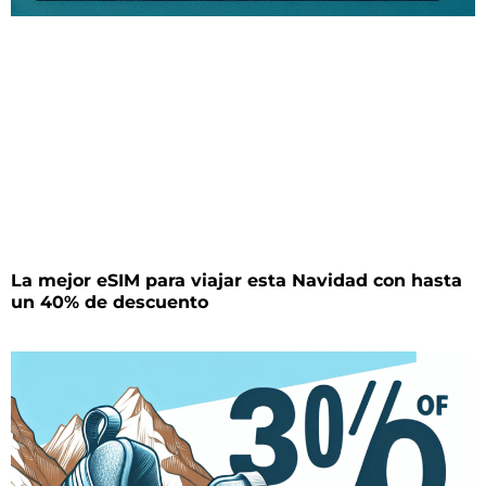
La mejor eSIM para viajar esta Navidad con hasta
un 40% de descuento