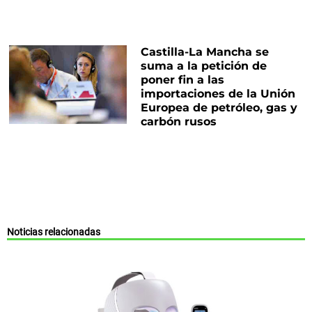
Castilla-La Mancha se
suma a la petición de
poner fin a las
importaciones de la Unión
Europea de petróleo, gas y
carbón rusos
Noticias relacionadas