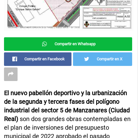
Compartir en Whatsapp
Compartir en Facebook
Compartir en X
El nuevo pabellón deportivo y la urbanización
de la segunda y tercera fases del polígono
industrial del sector 5 de Manzanares (Ciudad
Real)
son dos grandes obras contempladas en
el plan de inversiones del presupuesto
municipal de 2022 aprobado el pasado