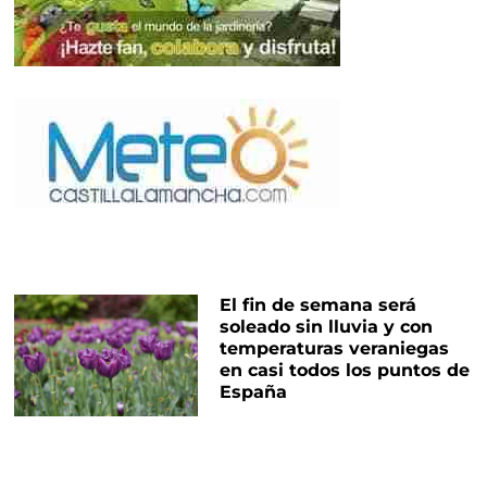
El fin de semana será
soleado sin lluvia y con
temperaturas veraniegas
en casi todos los puntos de
España