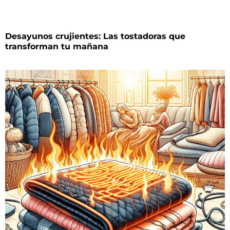
Desayunos crujientes: Las tostadoras que
transforman tu mañana