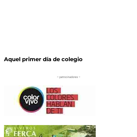
Aquel primer día de colegio
– patrocinadores –