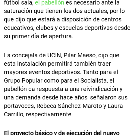
fútbol sala,
el pabellón
es necesario ante la
saturación que tienen los dos actuales, por lo
que dijo que estará a disposición de centros
educativos, clubes y escuelas deportivas desde
su primer día de apertura.
La concejala de UCIN, Pilar Maeso, dijo que
esta instalación permitirá también traer
mayores eventos deportivos. Tanto para el
Grupo Popular como para el Socialista, el
pabellón da respuesta a una reivindicación y
una demanda desde hace años, señalaron sus
portavoces, Rebeca Sánchez-Maroto y Laura
Carrillo, respectivamente.
El proyecto básico y de ejecución del nuevo