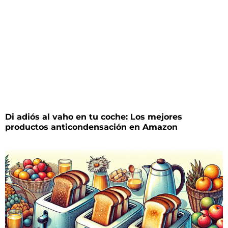
Di adiós al vaho en tu coche: Los mejores
productos anticondensación en Amazon