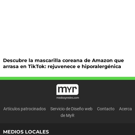
Descubre la mascarilla coreana de Amazon que
arrasa en TikTok: rejuvenece e hiporalergénica
Artículos patrocinados
Servicio de Diseño web
Contacto
Acerca
de MyR
MEDIOS LOCALES