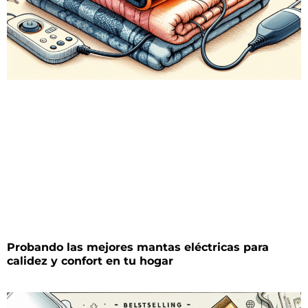
Probando las mejores mantas eléctricas para
calidez y confort en tu hogar