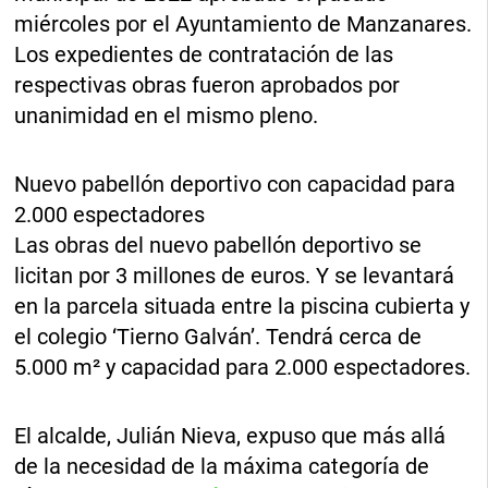
miércoles por el Ayuntamiento de Manzanares.
Los expedientes de contratación de las
respectivas obras fueron aprobados por
unanimidad en el mismo pleno.
Nuevo pabellón deportivo con capacidad para
2.000 espectadores
Las obras del nuevo pabellón deportivo se
licitan por 3 millones de euros. Y se levantará
en la parcela situada entre la piscina cubierta y
el colegio ‘Tierno Galván’. Tendrá cerca de
5.000 m² y capacidad para 2.000 espectadores.
El alcalde, Julián Nieva, expuso que más allá
de la necesidad de la máxima categoría de