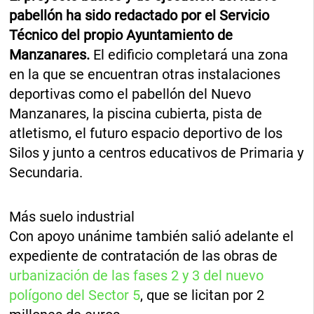
pabellón ha sido redactado por el Servicio
Técnico del propio Ayuntamiento de
Manzanares.
El edificio completará una zona
en la que se encuentran otras instalaciones
deportivas como el pabellón del Nuevo
Manzanares, la piscina cubierta, pista de
atletismo, el futuro espacio deportivo de los
Silos y junto a centros educativos de Primaria y
Secundaria.
Más suelo industrial
Con apoyo unánime también salió adelante el
expediente de contratación de las obras de
urbanización de las fases 2 y 3 del nuevo
polígono del Sector 5
, que se licitan por 2