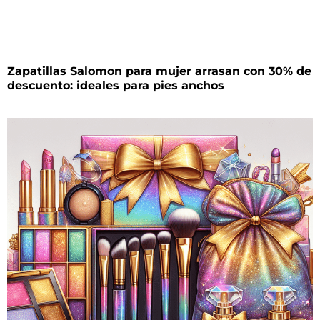
Zapatillas Salomon para mujer arrasan con 30% de
descuento: ideales para pies anchos