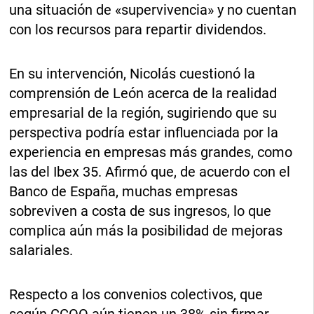
una situación de «supervivencia» y no cuentan
con los recursos para repartir dividendos.
En su intervención, Nicolás cuestionó la
comprensión de León acerca de la realidad
empresarial de la región, sugiriendo que su
perspectiva podría estar influenciada por la
experiencia en empresas más grandes, como
las del Ibex 35. Afirmó que, de acuerdo con el
Banco de España, muchas empresas
sobreviven a costa de sus ingresos, lo que
complica aún más la posibilidad de mejoras
salariales.
Respecto a los convenios colectivos, que