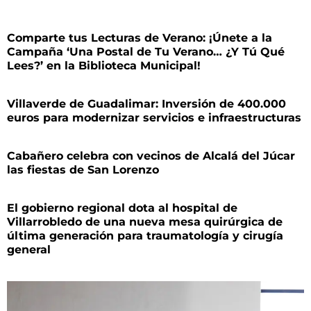
Comparte tus Lecturas de Verano: ¡Únete a la
Campaña ‘Una Postal de Tu Verano… ¿Y Tú Qué
Lees?’ en la Biblioteca Municipal!
Villaverde de Guadalimar: Inversión de 400.000
euros para modernizar servicios e infraestructuras
Cabañero celebra con vecinos de Alcalá del Júcar
las fiestas de San Lorenzo
El gobierno regional dota al hospital de
Villarrobledo de una nueva mesa quirúrgica de
última generación para traumatología y cirugía
general