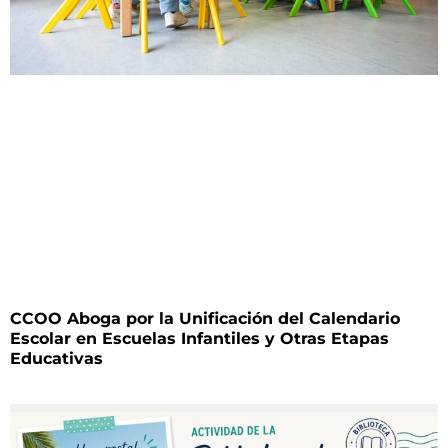
CCOO Aboga por la Unificación del Calendario
Escolar en Escuelas Infantiles y Otras Etapas
Educativas