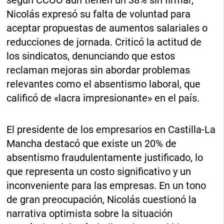
según CCOO aún tienen un 38% sin firmar,
Nicolás expresó su falta de voluntad para
aceptar propuestas de aumentos salariales o
reducciones de jornada. Criticó la actitud de
los sindicatos, denunciando que estos
reclaman mejoras sin abordar problemas
relevantes como el absentismo laboral, que
calificó de «lacra impresionante» en el país.
El presidente de los empresarios en Castilla-La
Mancha destacó que existe un 20% de
absentismo fraudulentamente justificado, lo
que representa un costo significativo y un
inconveniente para las empresas. En un tono
de gran preocupación, Nicolás cuestionó la
narrativa optimista sobre la situación