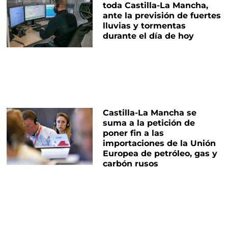
toda Castilla-La Mancha,
ante la previsión de fuertes
lluvias y tormentas
durante el día de hoy
Castilla-La Mancha se
suma a la petición de
poner fin a las
importaciones de la Unión
Europea de petróleo, gas y
carbón rusos