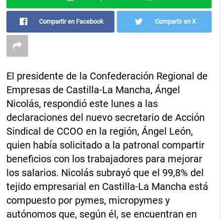
Compartir en Facebook
Compartir en X
El presidente de la Confederación Regional de
Empresas de Castilla-La Mancha, Ángel
Nicolás, respondió este lunes a las
declaraciones del nuevo secretario de Acción
Sindical de CCOO en la región, Ángel León,
quien había solicitado a la patronal compartir
beneficios con los trabajadores para mejorar
los salarios. Nicolás subrayó que el 99,8% del
tejido empresarial en Castilla-La Mancha está
compuesto por pymes, micropymes y
autónomos que, según él, se encuentran en