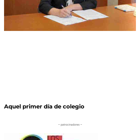
Aquel primer día de colegio
– patrocinadores –