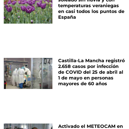
temperaturas veraniegas
en casi todos los puntos de
España
Castilla-La Mancha registró
2.658 casos por infección
de COVID del 25 de abril al
1 de mayo en personas
mayores de 60 años
Activado el METEOCAM en