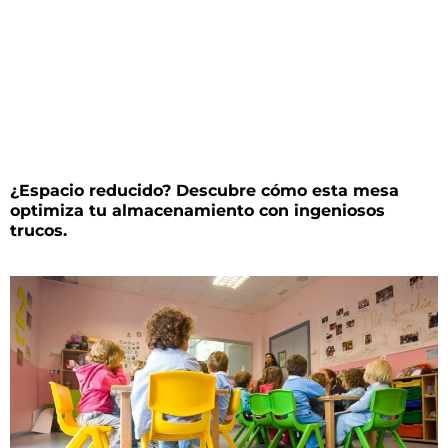
¿Espacio reducido? Descubre cómo esta mesa
optimiza tu almacenamiento con ingeniosos
trucos.