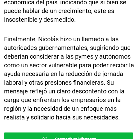
económica del país, indicando que si bien se
puede hablar de un crecimiento, este es
insostenible y desmedido.
Finalmente, Nicolás hizo un llamado a las
autoridades gubernamentales, sugiriendo que
deberían considerar a las pymes y autónomos
como un sector vulnerable para poder recibir la
ayuda necesaria en la reducción de jornada
laboral y otras presiones financieras. Su
mensaje reflejó un claro descontento con la
carga que enfrentan los empresarios en la
región y la necesidad de un enfoque más
realista y solidario hacia sus necesidades.