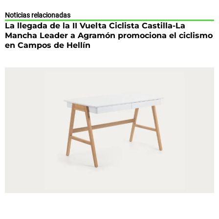
Noticias relacionadas
La llegada de la II Vuelta Ciclista Castilla-La
Mancha Leader a Agramón promociona el ciclismo
en Campos de Hellín