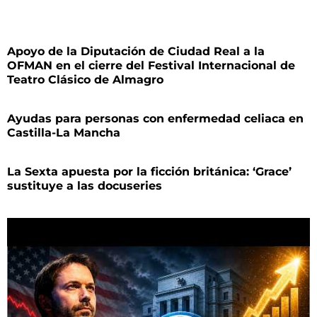
Apoyo de la Diputación de Ciudad Real a la
OFMAN en el cierre del Festival Internacional de
Teatro Clásico de Almagro
Ayudas para personas con enfermedad celiaca en
Castilla-La Mancha
La Sexta apuesta por la ficción británica: ‘Grace’
sustituye a las docuseries