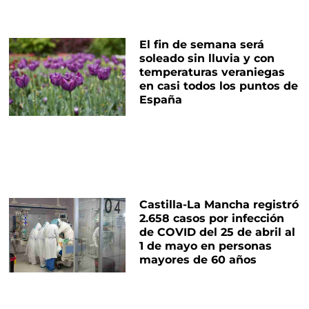
El fin de semana será
soleado sin lluvia y con
temperaturas veraniegas
en casi todos los puntos de
España
Castilla-La Mancha registró
2.658 casos por infección
de COVID del 25 de abril al
1 de mayo en personas
mayores de 60 años