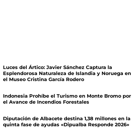
Luces del Ártico: Javier Sánchez Captura la
Esplendorosa Naturaleza de Islandia y Noruega en
el Museo Cristina García Rodero
Indonesia Prohíbe el Turismo en Monte Bromo por
el Avance de Incendios Forestales
Diputación de Albacete destina 1,38 millones en la
quinta fase de ayudas «Dipualba Responde 2026»