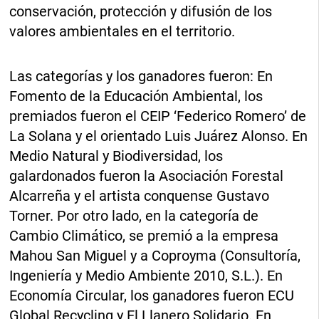
conservación, protección y difusión de los
valores ambientales en el territorio.
Las categorías y los ganadores fueron: En
Fomento de la Educación Ambiental, los
premiados fueron el CEIP ‘Federico Romero’ de
La Solana y el orientado Luis Juárez Alonso. En
Medio Natural y Biodiversidad, los
galardonados fueron la Asociación Forestal
Alcarreña y el artista conquense Gustavo
Torner. Por otro lado, en la categoría de
Cambio Climático, se premió a la empresa
Mahou San Miguel y a Coproyma (Consultoría,
Ingeniería y Medio Ambiente 2010, S.L.). En
Economía Circular, los ganadores fueron ECU
Global Recycling y El Llanero Solidario. En