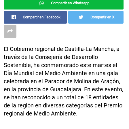
Compartir en Whatsapp
Compartir en Facebook
Compartir en X
El Gobierno regional de Castilla-La Mancha, a
través de la Consejería de Desarrollo
Sostenible, ha conmemorado este martes el
Día Mundial del Medio Ambiente en una gala
celebrada en el Parador de Molina de Aragón,
en la provincia de Guadalajara. En este evento,
se han reconocido a un total de 18 entidades
de la región en diversas categorías del Premio
regional de Medio Ambiente.