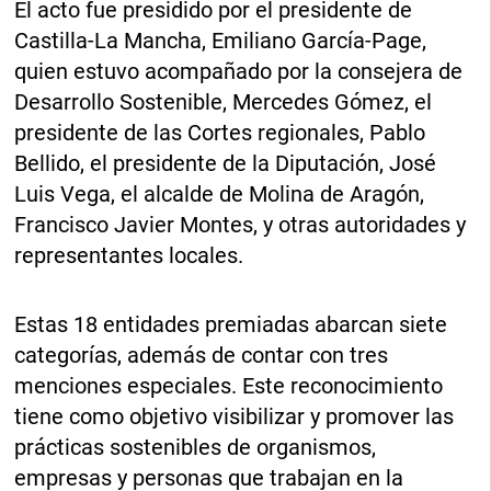
El acto fue presidido por el presidente de
Castilla-La Mancha, Emiliano García-Page,
quien estuvo acompañado por la consejera de
Desarrollo Sostenible, Mercedes Gómez, el
presidente de las Cortes regionales, Pablo
Bellido, el presidente de la Diputación, José
Luis Vega, el alcalde de Molina de Aragón,
Francisco Javier Montes, y otras autoridades y
representantes locales.
Estas 18 entidades premiadas abarcan siete
categorías, además de contar con tres
menciones especiales. Este reconocimiento
tiene como objetivo visibilizar y promover las
prácticas sostenibles de organismos,
empresas y personas que trabajan en la