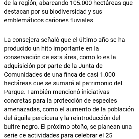
de la región, abarcando 105.000 hectáreas que
destacan por su biodiversidad y sus
emblemáticos cañones fluviales.
La consejera señaló que el último año se ha
producido un hito importante en la
conservación de esta área, como lo es la
adquisición por parte de la Junta de
Comunidades de una finca de casi 1.000
hectáreas que se sumará al patrimonio del
Parque. También mencionó iniciativas
concretas para la protección de especies
amenazadas, como el aumento de la población
del águila perdicera y la reintroducción del
buitre negro. El próximo otoño, se planean una
serie de actividades para celebrar el 25