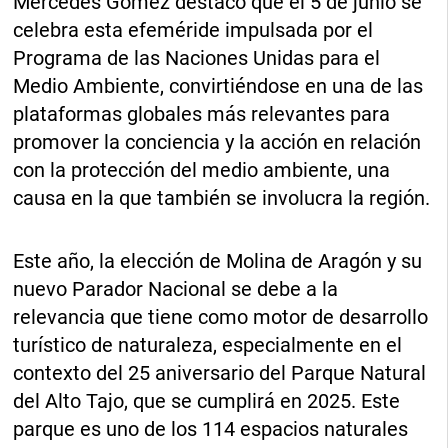
Mercedes Gómez destacó que el 5 de junio se
celebra esta efeméride impulsada por el
Programa de las Naciones Unidas para el
Medio Ambiente, convirtiéndose en una de las
plataformas globales más relevantes para
promover la conciencia y la acción en relación
con la protección del medio ambiente, una
causa en la que también se involucra la región.
Este año, la elección de Molina de Aragón y su
nuevo Parador Nacional se debe a la
relevancia que tiene como motor de desarrollo
turístico de naturaleza, especialmente en el
contexto del 25 aniversario del Parque Natural
del Alto Tajo, que se cumplirá en 2025. Este
parque es uno de los 114 espacios naturales