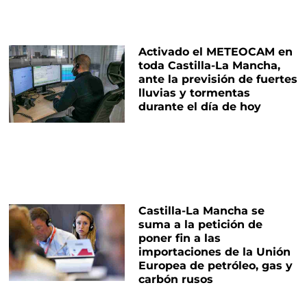
Activado el METEOCAM en
toda Castilla-La Mancha,
ante la previsión de fuertes
lluvias y tormentas
durante el día de hoy
Castilla-La Mancha se
suma a la petición de
poner fin a las
importaciones de la Unión
Europea de petróleo, gas y
carbón rusos