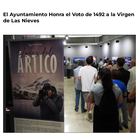
El Ayuntamiento Honra el Voto de 1492 a la Virgen
de Las Nieves