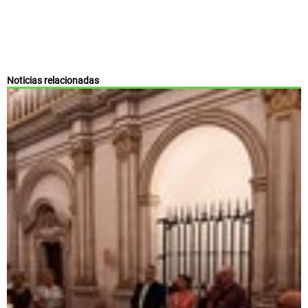
Noticias relacionadas