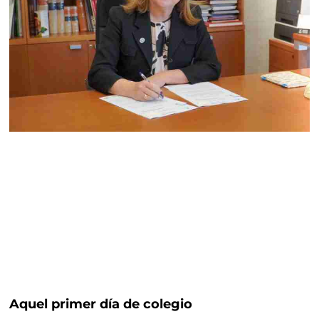
Aquel primer día de colegio