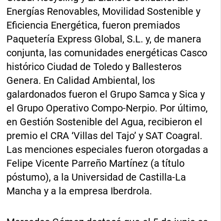
Energías Renovables, Movilidad Sostenible y
Eficiencia Energética, fueron premiados
Paquetería Express Global, S.L. y, de manera
conjunta, las comunidades energéticas Casco
histórico Ciudad de Toledo y Ballesteros
Genera. En Calidad Ambiental, los
galardonados fueron el Grupo Samca y Sica y
el Grupo Operativo Compo-Nerpio. Por último,
en Gestión Sostenible del Agua, recibieron el
premio el CRA ‘Villas del Tajo’ y SAT Coagral.
Las menciones especiales fueron otorgadas a
Felipe Vicente Parreño Martínez (a título
póstumo), a la Universidad de Castilla-La
Mancha y a la empresa Iberdrola.