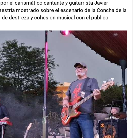
por el carismático cantante y guitarrista Javier
maestría mostrado sobre el escenario de la Concha de la
de destreza y cohesión musical con el público.