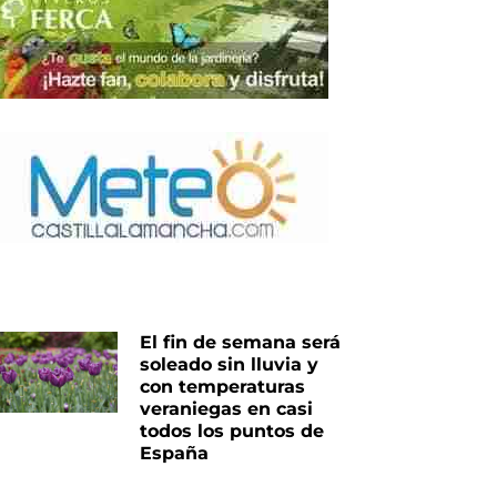
El fin de semana será
soleado sin lluvia y
con temperaturas
veraniegas en casi
todos los puntos de
España