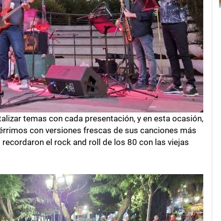
vitalizar temas con cada presentación, y en esta ocasión,
cérrimos con versiones frescas de sus canciones más
recordaron el rock and roll de los 80 con las viejas