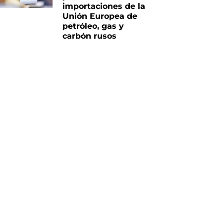
importaciones de la
Unión Europea de
petróleo, gas y
carbón rusos