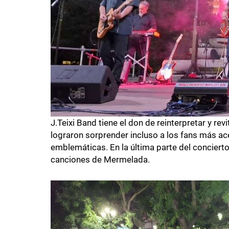
J.Teixi Band tiene el don de reinterpretar y re
lograron sorprender incluso a los fans más a
emblemáticas. En la última parte del concierto 
canciones de Mermelada.