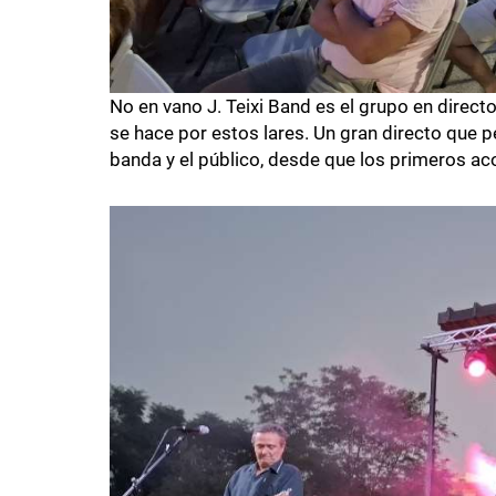
No en vano J. Teixi Band es el grupo en direc
se hace por estos lares. Un gran directo que p
banda y el público, desde que los primeros a