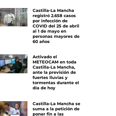
Castilla-La Mancha
registró 2.658 casos
por infección de
COVID del 25 de abril
al 1 de mayo en
personas mayores de
60 años
Activado el
METEOCAM en toda
Castilla-La Mancha,
ante la previsión de
fuertes lluvias y
tormentas durante el
día de hoy
Castilla-La Mancha se
suma a la petición de
poner fin a las