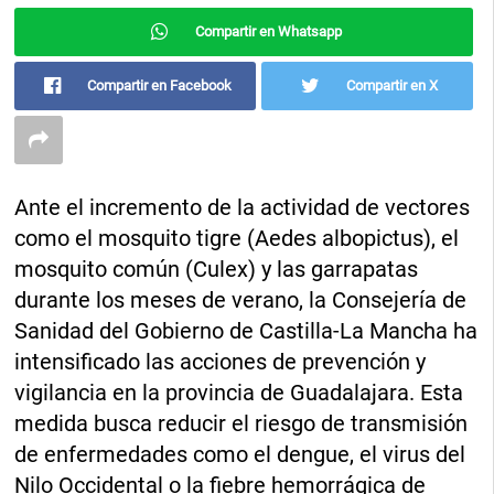
Compartir en Whatsapp
Compartir en Facebook
Compartir en X
Ante el incremento de la actividad de vectores
como el mosquito tigre (Aedes albopictus), el
mosquito común (Culex) y las garrapatas
durante los meses de verano, la Consejería de
Sanidad del Gobierno de Castilla-La Mancha ha
intensificado las acciones de prevención y
vigilancia en la provincia de Guadalajara. Esta
medida busca reducir el riesgo de transmisión
de enfermedades como el dengue, el virus del
Nilo Occidental o la fiebre hemorrágica de