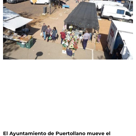
El Ayuntamiento de Puertollano mueve el