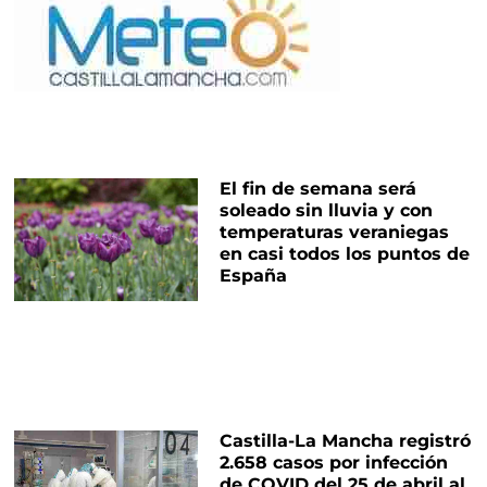
El fin de semana será
soleado sin lluvia y con
temperaturas veraniegas
en casi todos los puntos de
España
Castilla-La Mancha registró
2.658 casos por infección
de COVID del 25 de abril al