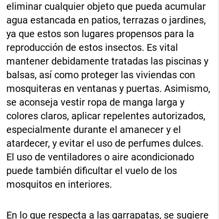
eliminar cualquier objeto que pueda acumular
agua estancada en patios, terrazas o jardines,
ya que estos son lugares propensos para la
reproducción de estos insectos. Es vital
mantener debidamente tratadas las piscinas y
balsas, así como proteger las viviendas con
mosquiteras en ventanas y puertas. Asimismo,
se aconseja vestir ropa de manga larga y
colores claros, aplicar repelentes autorizados,
especialmente durante el amanecer y el
atardecer, y evitar el uso de perfumes dulces.
El uso de ventiladores o aire acondicionado
puede también dificultar el vuelo de los
mosquitos en interiores.
En lo que respecta a las garrapatas, se sugiere