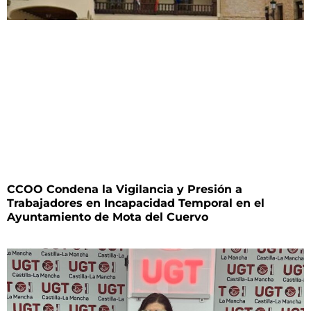
CCOO Condena la Vigilancia y Presión a
Trabajadores en Incapacidad Temporal en el
Ayuntamiento de Mota del Cuervo