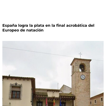
España logra la plata en la final acrobática del
Europeo de natación