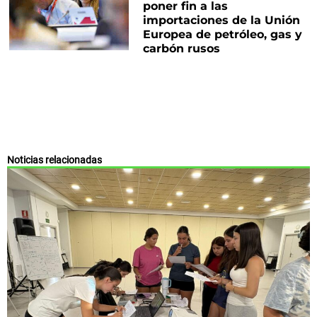
poner fin a las
importaciones de la Unión
Europea de petróleo, gas y
carbón rusos
Noticias relacionadas