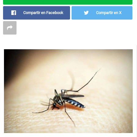
Compartir en Facebook
Compartir en X