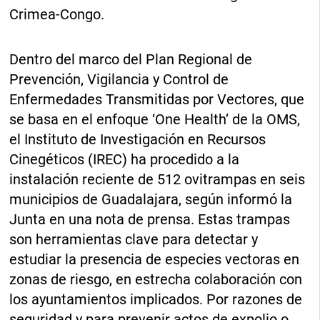
Crimea-Congo.
Dentro del marco del Plan Regional de
Prevención, Vigilancia y Control de
Enfermedades Transmitidas por Vectores, que
se basa en el enfoque ‘One Health’ de la OMS,
el Instituto de Investigación en Recursos
Cinegéticos (IREC) ha procedido a la
instalación reciente de 512 ovitrampas en seis
municipios de Guadalajara, según informó la
Junta en una nota de prensa. Estas trampas
son herramientas clave para detectar y
estudiar la presencia de especies vectoras en
zonas de riesgo, en estrecha colaboración con
los ayuntamientos implicados. Por razones de
seguridad y para prevenir actos de expolio o