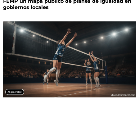
FEMP un mapa público de planes de igualdad en
gobiernos locales