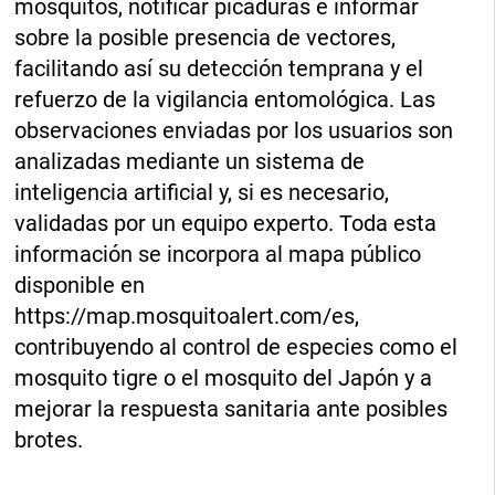
mosquitos, notificar picaduras e informar
sobre la posible presencia de vectores,
facilitando así su detección temprana y el
refuerzo de la vigilancia entomológica. Las
observaciones enviadas por los usuarios son
analizadas mediante un sistema de
inteligencia artificial y, si es necesario,
validadas por un equipo experto. Toda esta
información se incorpora al mapa público
disponible en
https://map.mosquitoalert.com/es,
contribuyendo al control de especies como el
mosquito tigre o el mosquito del Japón y a
mejorar la respuesta sanitaria ante posibles
brotes.