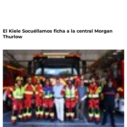
El Kiele Socuéllamos ficha a la central Morgan
Thurlow