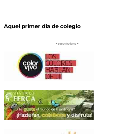
Aquel primer día de colegio
– patrocinadores –