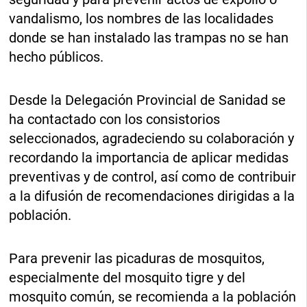
vandalismo, los nombres de las localidades
donde se han instalado las trampas no se han
hecho públicos.
Desde la Delegación Provincial de Sanidad se
ha contactado con los consistorios
seleccionados, agradeciendo su colaboración y
recordando la importancia de aplicar medidas
preventivas y de control, así como de contribuir
a la difusión de recomendaciones dirigidas a la
población.
Para prevenir las picaduras de mosquitos,
especialmente del mosquito tigre y del
mosquito común, se recomienda a la población