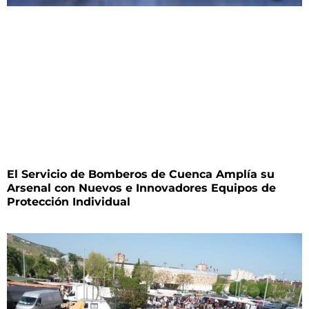
El Servicio de Bomberos de Cuenca Amplía su
Arsenal con Nuevos e Innovadores Equipos de
Protección Individual