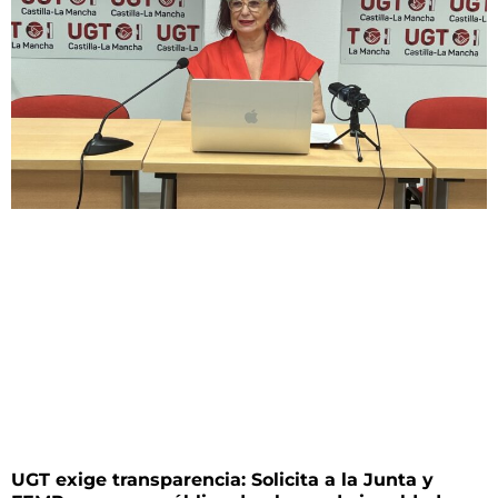
UGT exige transparencia: Solicita a la Junta y