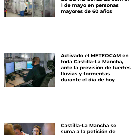
1 de mayo en personas
mayores de 60 años
Activado el METEOCAM en
toda Castilla-La Mancha,
ante la previsión de fuertes
lluvias y tormentas
durante el día de hoy
Castilla-La Mancha se
suma a la petición de