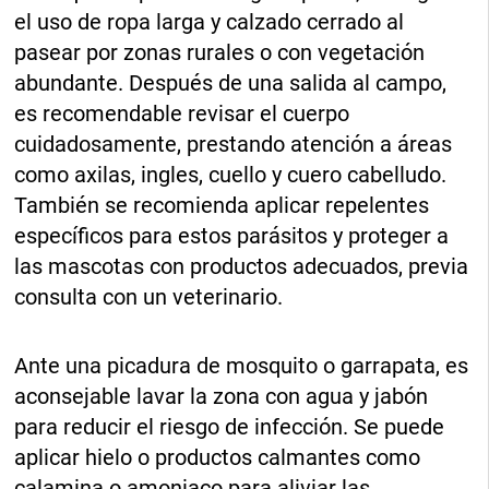
el uso de ropa larga y calzado cerrado al
pasear por zonas rurales o con vegetación
abundante. Después de una salida al campo,
es recomendable revisar el cuerpo
cuidadosamente, prestando atención a áreas
como axilas, ingles, cuello y cuero cabelludo.
También se recomienda aplicar repelentes
específicos para estos parásitos y proteger a
las mascotas con productos adecuados, previa
consulta con un veterinario.
Ante una picadura de mosquito o garrapata, es
aconsejable lavar la zona con agua y jabón
para reducir el riesgo de infección. Se puede
aplicar hielo o productos calmantes como
calamina o amoniaco para aliviar las