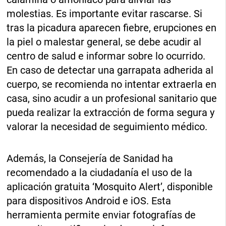
molestias. Es importante evitar rascarse. Si
tras la picadura aparecen fiebre, erupciones en
la piel o malestar general, se debe acudir al
centro de salud e informar sobre lo ocurrido.
En caso de detectar una garrapata adherida al
cuerpo, se recomienda no intentar extraerla en
casa, sino acudir a un profesional sanitario que
pueda realizar la extracción de forma segura y
valorar la necesidad de seguimiento médico.
Además, la Consejería de Sanidad ha
recomendado a la ciudadanía el uso de la
aplicación gratuita ‘Mosquito Alert’, disponible
para dispositivos Android e iOS. Esta
herramienta permite enviar fotografías de