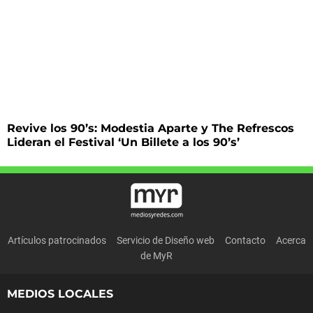
Revive los 90’s: Modestia Aparte y The Refrescos
Lideran el Festival ‘Un Billete a los 90’s’
Artículos patrocinados
Servicio de Diseño web
Contacto
Acerca
de MyR
MEDIOS LOCALES