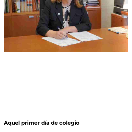
Aquel primer día de colegio