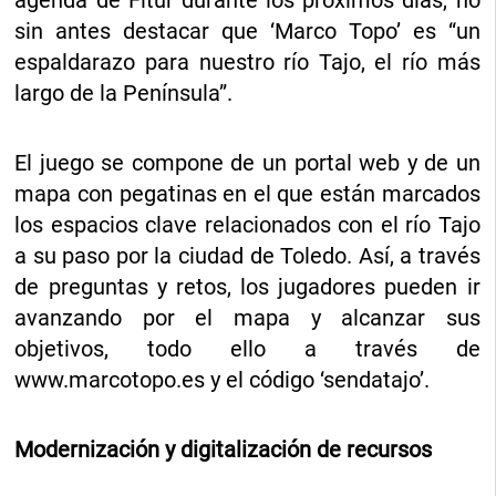
agenda de Fitur durante los próximos días, no
sin antes destacar que ‘Marco Topo’ es “un
espaldarazo para nuestro río Tajo, el río más
largo de la Península”.
El juego se compone de un portal web y de un
mapa con pegatinas en el que están marcados
los espacios clave relacionados con el río Tajo
a su paso por la ciudad de Toledo. Así, a través
de preguntas y retos, los jugadores pueden ir
avanzando por el mapa y alcanzar sus
objetivos, todo ello a través de
www.marcotopo.es y el código ‘sendatajo’.
Modernización y digitalización de recursos