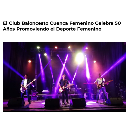
El Club Baloncesto Cuenca Femenino Celebra 50
Años Promoviendo el Deporte Femenino