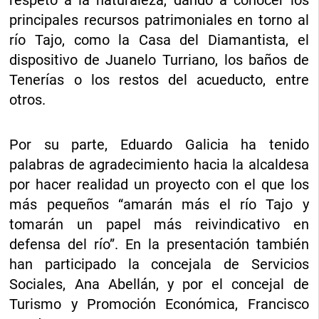
respeto a la naturaleza, dando a conocer los
principales recursos patrimoniales en torno al
río Tajo, como la Casa del Diamantista, el
dispositivo de Juanelo Turriano, los baños de
Tenerías o los restos del acueducto, entre
otros.
Por su parte, Eduardo Galicia ha tenido
palabras de agradecimiento hacia la alcaldesa
por hacer realidad un proyecto con el que los
más pequeños “amarán más el río Tajo y
tomarán un papel más reivindicativo en
defensa del río”. En la presentación también
han participado la concejala de Servicios
Sociales, Ana Abellán, y por el concejal de
Turismo y Promoción Económica, Francisco