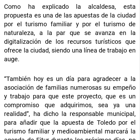
Como ha explicado la alcaldesa, esta
propuesta es una de las apuestas de la ciudad
por el turismo familiar y por el turismo de
naturaleza, a la par que se avanza en la
digitalización de los recursos turísticos que
ofrece la ciudad, siendo una línea de trabajo en
auge.
“También hoy es un día para agradecer a la
asociación de familias numerosas su empeño
y trabajo para que este proyecto, que es un
compromiso que adquirimos, sea ya una
realidad”, ha dicho la responsable municipal,
para añadir que la apuesta de Toledo por el
turismo familiar y medioambiental marcará la