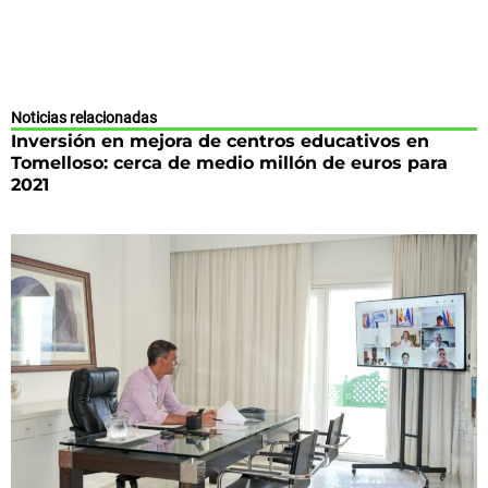
Noticias relacionadas
Inversión en mejora de centros educativos en
Tomelloso: cerca de medio millón de euros para
2021