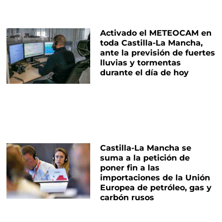
Activado el METEOCAM en
toda Castilla-La Mancha,
ante la previsión de fuertes
lluvias y tormentas
durante el día de hoy
Castilla-La Mancha se
suma a la petición de
poner fin a las
importaciones de la Unión
Europea de petróleo, gas y
carbón rusos