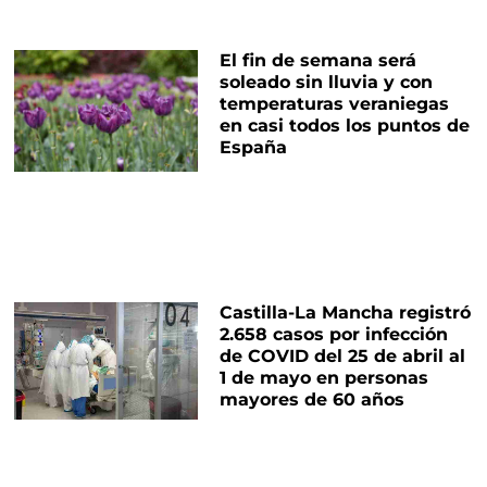
El fin de semana será
soleado sin lluvia y con
temperaturas veraniegas
en casi todos los puntos de
España
Castilla-La Mancha registró
2.658 casos por infección
de COVID del 25 de abril al
1 de mayo en personas
mayores de 60 años