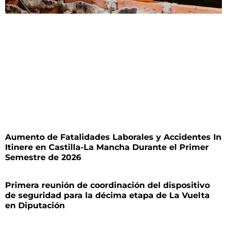
Aumento de Fatalidades Laborales y Accidentes In
Itinere en Castilla-La Mancha Durante el Primer
Semestre de 2026
Primera reunión de coordinación del dispositivo
de seguridad para la décima etapa de La Vuelta
en Diputación