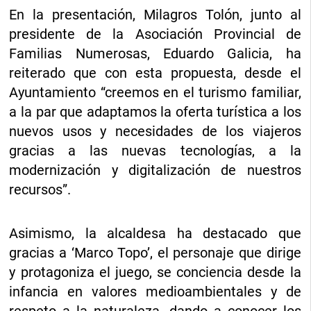
En la presentación, Milagros Tolón, junto al
presidente de la Asociación Provincial de
Familias Numerosas, Eduardo Galicia, ha
reiterado que con esta propuesta, desde el
Ayuntamiento “creemos en el turismo familiar,
a la par que adaptamos la oferta turística a los
nuevos usos y necesidades de los viajeros
gracias a las nuevas tecnologías, a la
modernización y digitalización de nuestros
recursos”.
Asimismo, la alcaldesa ha destacado que
gracias a ‘Marco Topo’, el personaje que dirige
y protagoniza el juego, se conciencia desde la
infancia en valores medioambientales y de