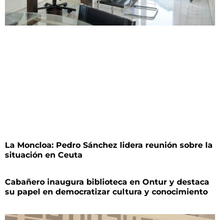
La Moncloa: Pedro Sánchez lidera reunión sobre la
situación en Ceuta
Cabañero inaugura biblioteca en Ontur y destaca
su papel en democratizar cultura y conocimiento