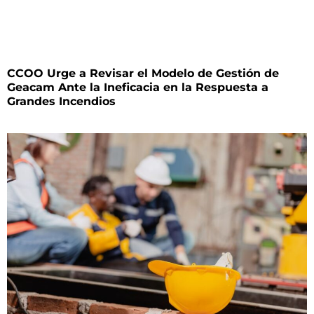
CCOO Urge a Revisar el Modelo de Gestión de
Geacam Ante la Ineficacia en la Respuesta a
Grandes Incendios