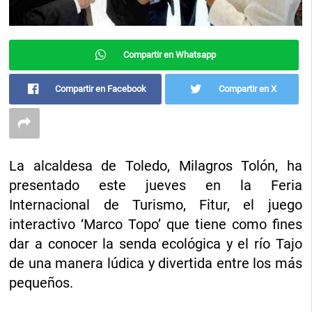
Compartir en Whatsapp
Compartir en Facebook
Compartir en X
La alcaldesa de Toledo, Milagros Tolón, ha
presentado este jueves en la Feria
Internacional de Turismo, Fitur, el juego
interactivo ‘Marco Topo’ que tiene como fines
dar a conocer la senda ecológica y el río Tajo
de una manera lúdica y divertida entre los más
pequeños.