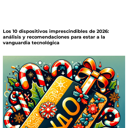
Los 10 dispositivos imprescindibles de 2026:
análisis y recomendaciones para estar a la
vanguardia tecnológica