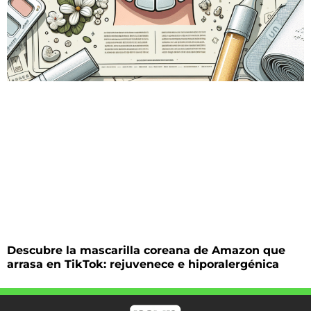
Descubre la mascarilla coreana de Amazon que
arrasa en TikTok: rejuvenece e hiporalergénica