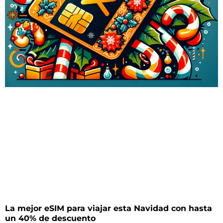
La mejor eSIM para viajar esta Navidad con hasta
un 40% de descuento