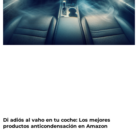
Di adiós al vaho en tu coche: Los mejores
productos anticondensación en Amazon