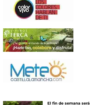
El fin de semana será