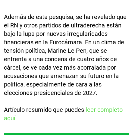
Además de esta pesquisa, se ha revelado que
el RN y otros partidos de ultraderecha están
bajo la lupa por nuevas irregularidades
financieras en la Eurocámara. En un clima de
tensión política, Marine Le Pen, que se
enfrenta a una condena de cuatro años de
cárcel, se ve cada vez más acorralada por
acusaciones que amenazan su futuro en la
política, especialmente de cara a las
elecciones presidenciales de 2027.
Artículo resumido que puedes
leer completo
aquí