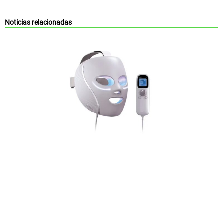
Noticias relacionadas