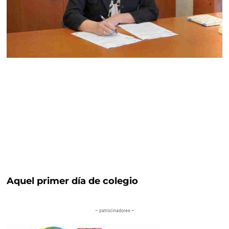
Aquel primer día de colegio
– patrocinadores –