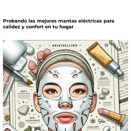
Probando las mejores mantas eléctricas para
calidez y confort en tu hogar