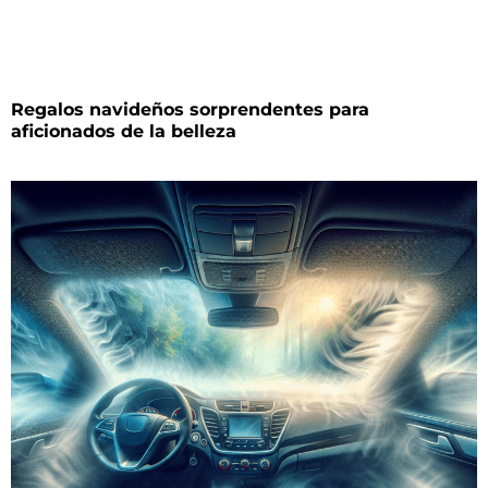
Regalos navideños sorprendentes para
aficionados de la belleza