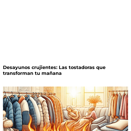
Desayunos crujientes: Las tostadoras que
transforman tu mañana