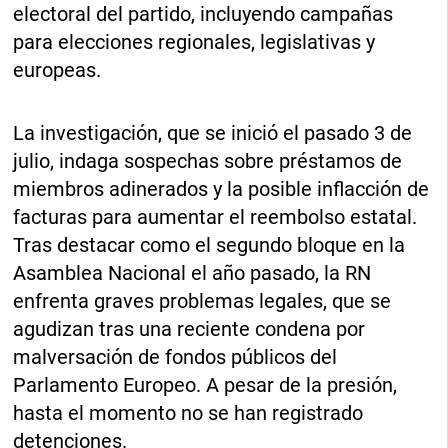
electoral del partido, incluyendo campañas
para elecciones regionales, legislativas y
europeas.
La investigación, que se inició el pasado 3 de
julio, indaga sospechas sobre préstamos de
miembros adinerados y la posible inflacción de
facturas para aumentar el reembolso estatal.
Tras destacar como el segundo bloque en la
Asamblea Nacional el año pasado, la RN
enfrenta graves problemas legales, que se
agudizan tras una reciente condena por
malversación de fondos públicos del
Parlamento Europeo. A pesar de la presión,
hasta el momento no se han registrado
detenciones.