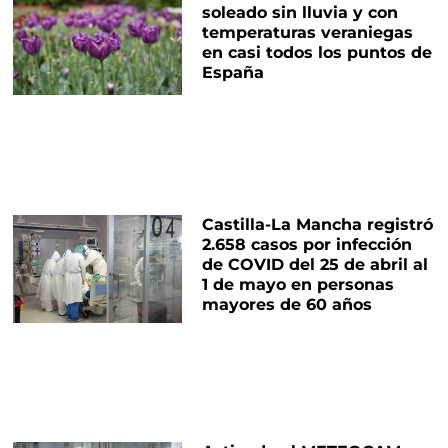
soleado sin lluvia y con
temperaturas veraniegas
en casi todos los puntos de
España
Castilla-La Mancha registró
2.658 casos por infección
de COVID del 25 de abril al
1 de mayo en personas
mayores de 60 años