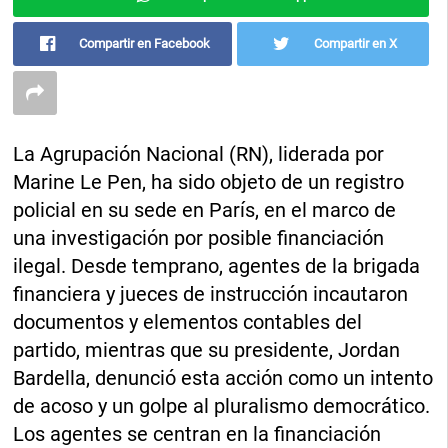
Compartir en Facebook
Compartir en X
La Agrupación Nacional (RN), liderada por
Marine Le Pen, ha sido objeto de un registro
policial en su sede en París, en el marco de
una investigación por posible financiación
ilegal. Desde temprano, agentes de la brigada
financiera y jueces de instrucción incautaron
documentos y elementos contables del
partido, mientras que su presidente, Jordan
Bardella, denunció esta acción como un intento
de acoso y un golpe al pluralismo democrático.
Los agentes se centran en la financiación