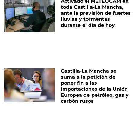
Activado el METEOCAM en
toda Castilla-La Mancha,
ante la previsión de fuertes
lluvias y tormentas
durante el día de hoy
Castilla-La Mancha se
suma a la petición de
poner fin a las
importaciones de la Unión
Europea de petróleo, gas y
carbón rusos