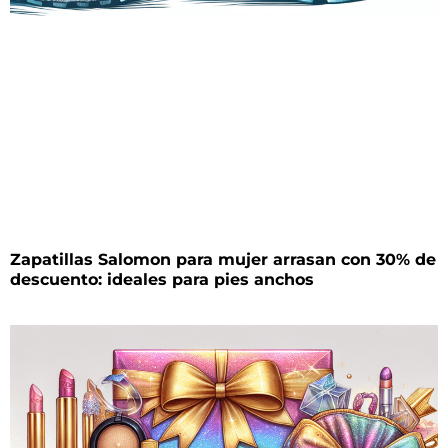
Zapatillas Salomon para mujer arrasan con 30% de
descuento: ideales para pies anchos