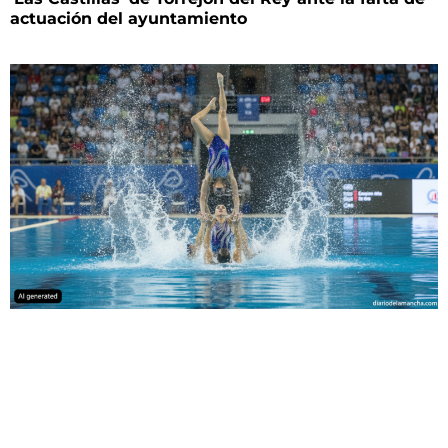
actuación del ayuntamiento