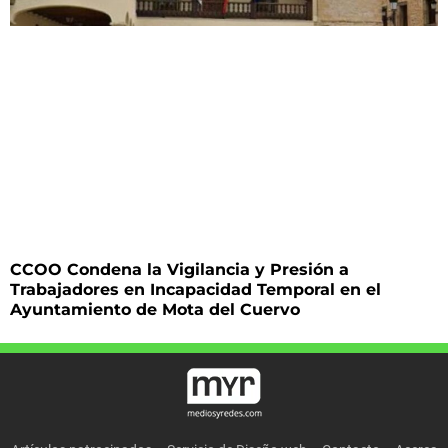
CCOO Condena la Vigilancia y Presión a
Trabajadores en Incapacidad Temporal en el
Ayuntamiento de Mota del Cuervo