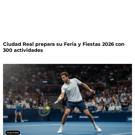
Ciudad Real prepara su Feria y Fiestas 2026 con
300 actividades