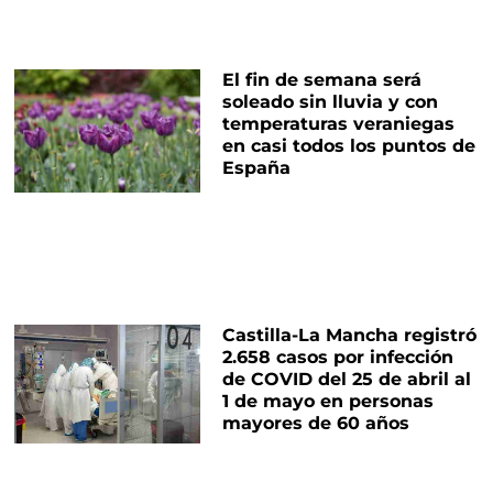
El fin de semana será
soleado sin lluvia y con
temperaturas veraniegas
en casi todos los puntos de
España
Castilla-La Mancha registró
2.658 casos por infección
de COVID del 25 de abril al
1 de mayo en personas
mayores de 60 años