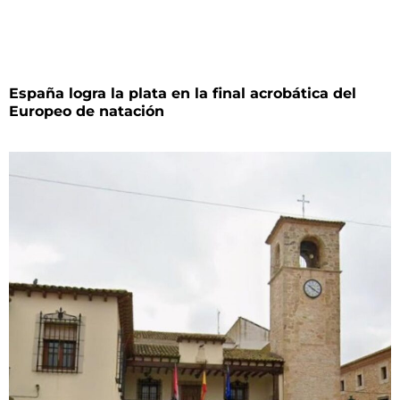
España logra la plata en la final acrobática del
Europeo de natación