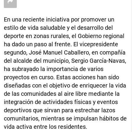
En una reciente iniciativa por promover un
estilo de vida saludable y el desarrollo del
deporte en zonas rurales, el Gobierno regional
ha dado un paso al frente. El vicepresidente
segundo, José Manuel Caballero, en compañía
del alcalde del municipio, Sergio García-Navas,
ha subrayado la importancia de varios
proyectos en curso. Estas acciones han sido
diseñadas con el objetivo de enriquecer la vida
de las comunidades al aire libre mediante la
integración de actividades físicas y eventos
deportivos que sirvan para estrechar lazos
comunitarios, mientras se impulsan hábitos de
vida activa entre los residentes.