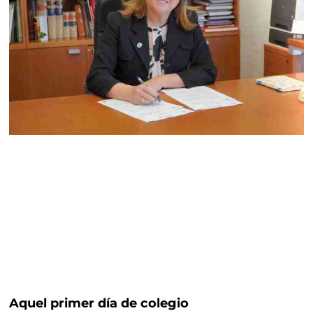
Aquel primer día de colegio