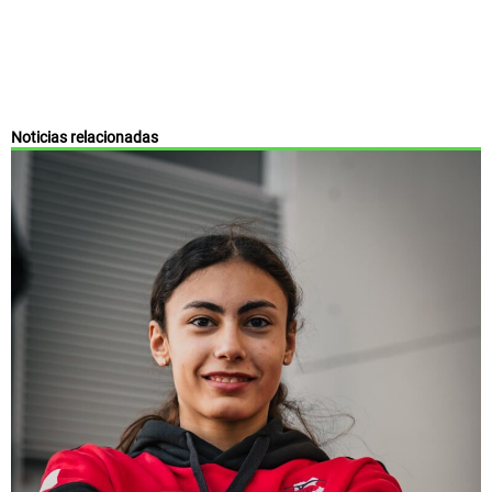
Noticias relacionadas