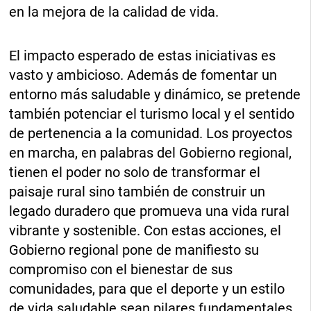
en la mejora de la calidad de vida.
El impacto esperado de estas iniciativas es
vasto y ambicioso. Además de fomentar un
entorno más saludable y dinámico, se pretende
también potenciar el turismo local y el sentido
de pertenencia a la comunidad. Los proyectos
en marcha, en palabras del Gobierno regional,
tienen el poder no solo de transformar el
paisaje rural sino también de construir un
legado duradero que promueva una vida rural
vibrante y sostenible. Con estas acciones, el
Gobierno regional pone de manifiesto su
compromiso con el bienestar de sus
comunidades, para que el deporte y un estilo
de vida saludable sean pilares fundamentales