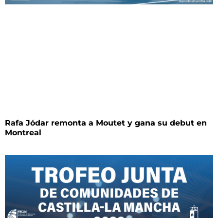
Rafa Jódar remonta a Moutet y gana su debut en
Montreal