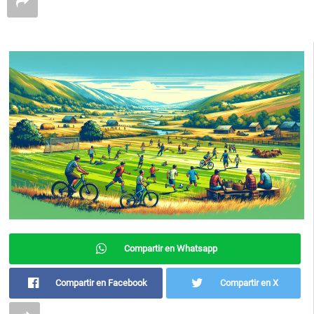
Compartir en Whatsapp
Compartir en Facebook
Compartir en X