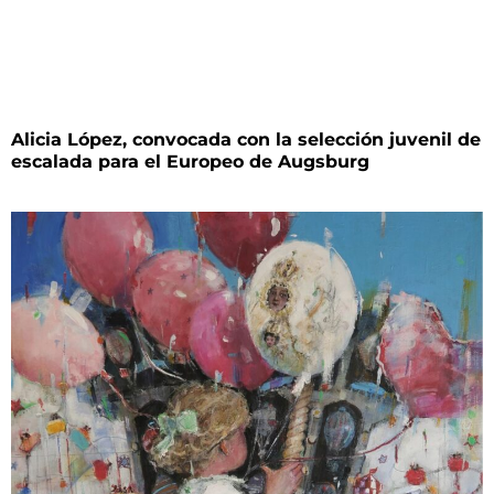
Alicia López, convocada con la selección juvenil de
escalada para el Europeo de Augsburg