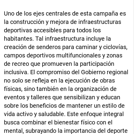
Uno de los ejes centrales de esta campaña es
la construcción y mejora de infraestructuras
deportivas accesibles para todos los
habitantes. Tal infraestructura incluye la
creación de senderos para caminar y ciclovías,
campos deportivos multifuncionales y zonas
de recreo que promueven la participación
inclusiva. El compromiso del Gobierno regional
no solo se refleja en la ejecución de obras
físicas, sino también en la organización de
eventos y talleres que sensibilizan y educan
sobre los beneficios de mantener un estilo de
vida activo y saludable. Este enfoque integral
busca combinar el bienestar físico con el
mental, subrayando la importancia del deporte