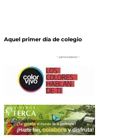
Aquel primer día de colegio
– patrocinadores –