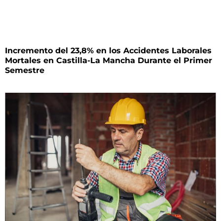
Incremento del 23,8% en los Accidentes Laborales
Mortales en Castilla-La Mancha Durante el Primer
Semestre