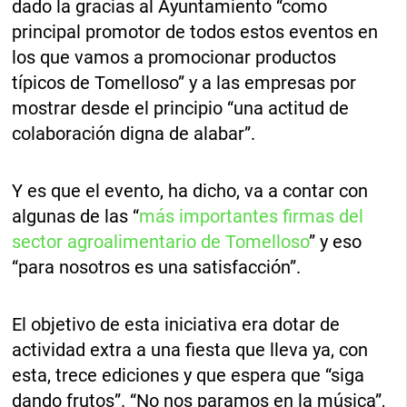
dado la gracias al Ayuntamiento “como
principal promotor de todos estos eventos en
los que vamos a promocionar productos
típicos de Tomelloso” y a las empresas por
mostrar desde el principio “una actitud de
colaboración digna de alabar”.
Y es que el evento, ha dicho, va a contar con
algunas de las “
más importantes firmas del
sector agroalimentario de Tomelloso
” y eso
“para nosotros es una satisfacción”.
El objetivo de esta iniciativa era dotar de
actividad extra a una fiesta que lleva ya, con
esta, trece ediciones y que espera que “siga
dando frutos”. “No nos paramos en la música”,