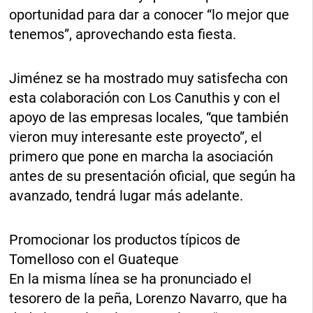
oportunidad para dar a conocer “lo mejor que
tenemos”, aprovechando esta fiesta.
Jiménez se ha mostrado muy satisfecha con
esta colaboración con Los Canuthis y con el
apoyo de las empresas locales, “que también
vieron muy interesante este proyecto”, el
primero que pone en marcha la asociación
antes de su presentación oficial, que según ha
avanzado, tendrá lugar más adelante.
Promocionar los productos típicos de
Tomelloso con el Guateque
En la misma línea se ha pronunciado el
tesorero de la peña, Lorenzo Navarro, que ha