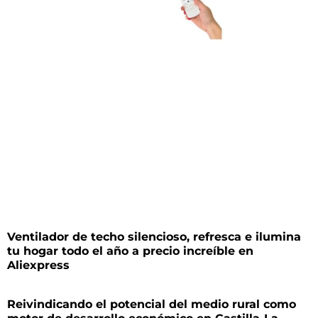
Ventilador de techo silencioso, refresca e ilumina
tu hogar todo el año a precio increíble en
Aliexpress
Reivindicando el potencial del medio rural como