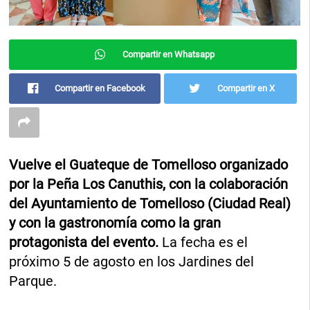
Compartir en Whatsapp
Compartir en Facebook
Compartir en X
Vuelve el Guateque de Tomelloso organizado
por la Peña Los Canuthis, con la colaboración
del Ayuntamiento de Tomelloso (Ciudad Real)
y con la gastronomía como la gran
protagonista del evento.
La fecha es el
próximo 5 de agosto en los Jardines del
Parque.