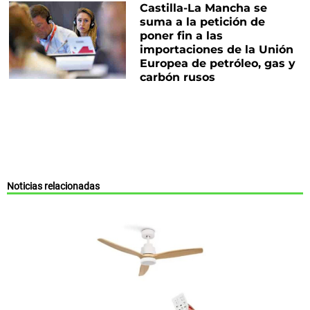
Castilla-La Mancha se
suma a la petición de
poner fin a las
importaciones de la Unión
Europea de petróleo, gas y
carbón rusos
Noticias relacionadas