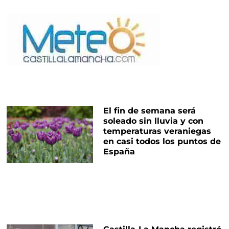
El fin de semana será
soleado sin lluvia y con
temperaturas veraniegas
en casi todos los puntos de
España