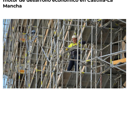
motor de desarrollo económico en Castilla-La
Mancha