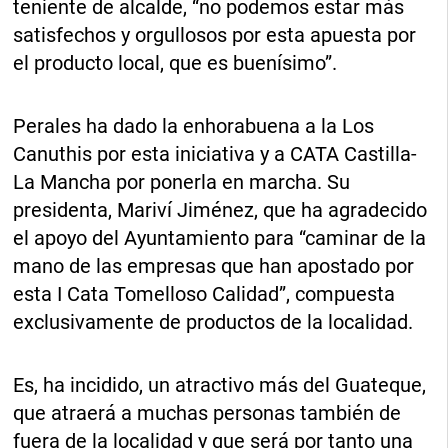
teniente de alcalde, “no podemos estar más
satisfechos y orgullosos por esta apuesta por
el producto local, que es buenísimo”.
Perales ha dado la enhorabuena a la Los
Canuthis por esta iniciativa y a CATA Castilla-
La Mancha por ponerla en marcha. Su
presidenta, Mariví Jiménez, que ha agradecido
el apoyo del Ayuntamiento para “caminar de la
mano de las empresas que han apostado por
esta I Cata Tomelloso Calidad”, compuesta
exclusivamente de productos de la localidad.
Es, ha incidido, un atractivo más del Guateque,
que atraerá a muchas personas también de
fuera de la localidad y que será por tanto una