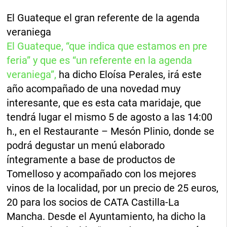
El Guateque el gran referente de la agenda
veraniega
El Guateque, “que indica que estamos en pre
feria” y que es “un referente en la agenda
veraniega”,
ha dicho Eloísa Perales, irá este
año acompañado de una novedad muy
interesante, que es esta cata maridaje, que
tendrá lugar el mismo 5 de agosto a las 14:00
h., en el Restaurante – Mesón Plinio, donde se
podrá degustar un menú elaborado
íntegramente a base de productos de
Tomelloso y acompañado con los mejores
vinos de la localidad, por un precio de 25 euros,
20 para los socios de CATA Castilla-La
Mancha. Desde el Ayuntamiento, ha dicho la