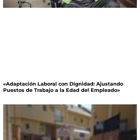
«Adaptación Laboral con Dignidad: Ajustando
Puestos de Trabajo a la Edad del Empleado»