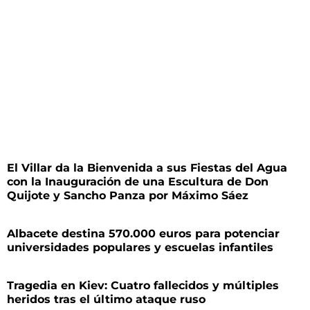
El Villar da la Bienvenida a sus Fiestas del Agua
con la Inauguración de una Escultura de Don
Quijote y Sancho Panza por Máximo Sáez
Albacete destina 570.000 euros para potenciar
universidades populares y escuelas infantiles
Tragedia en Kiev: Cuatro fallecidos y múltiples
heridos tras el último ataque ruso