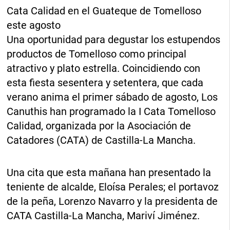
Cata Calidad en el Guateque de Tomelloso
este agosto
Una oportunidad para degustar los estupendos
productos de Tomelloso como principal
atractivo y plato estrella. Coincidiendo con
esta fiesta sesentera y setentera, que cada
verano anima el primer sábado de agosto, Los
Canuthis han programado la I Cata Tomelloso
Calidad, organizada por la Asociación de
Catadores (CATA) de Castilla-La Mancha.
Una cita que esta mañana han presentado la
teniente de alcalde, Eloísa Perales; el portavoz
de la peña, Lorenzo Navarro y la presidenta de
CATA Castilla-La Mancha, Mariví Jiménez.