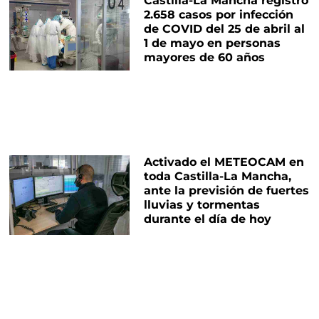
Castilla-La Mancha registró
2.658 casos por infección
de COVID del 25 de abril al
1 de mayo en personas
mayores de 60 años
Activado el METEOCAM en
toda Castilla-La Mancha,
ante la previsión de fuertes
lluvias y tormentas
durante el día de hoy