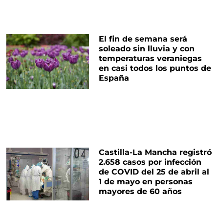
El fin de semana será
soleado sin lluvia y con
temperaturas veraniegas
en casi todos los puntos de
España
Castilla-La Mancha registró
2.658 casos por infección
de COVID del 25 de abril al
1 de mayo en personas
mayores de 60 años