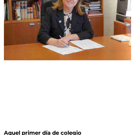
Aquel primer día de colegio