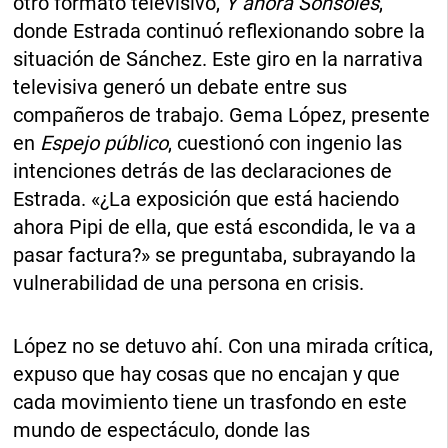
otro formato televisivo,
Y ahora Sonsoles
,
donde Estrada continuó reflexionando sobre la
situación de Sánchez. Este giro en la narrativa
televisiva generó un debate entre sus
compañeros de trabajo. Gema López, presente
en
Espejo público
, cuestionó con ingenio las
intenciones detrás de las declaraciones de
Estrada. «¿La exposición que está haciendo
ahora Pipi de ella, que está escondida, le va a
pasar factura?» se preguntaba, subrayando la
vulnerabilidad de una persona en crisis.
López no se detuvo ahí. Con una mirada crítica,
expuso que hay cosas que no encajan y que
cada movimiento tiene un trasfondo en este
mundo de espectáculo, donde las