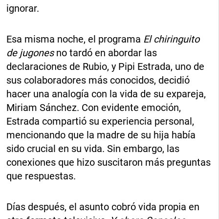
ignorar.
Esa misma noche, el programa
El chiringuito
de jugones
no tardó en abordar las
declaraciones de Rubio, y Pipi Estrada, uno de
sus colaboradores más conocidos, decidió
hacer una analogía con la vida de su expareja,
Miriam Sánchez. Con evidente emoción,
Estrada compartió su experiencia personal,
mencionando que la madre de su hija había
sido crucial en su vida. Sin embargo, las
conexiones que hizo suscitaron más preguntas
que respuestas.
Días después, el asunto cobró vida propia en