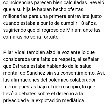
coincidencias parecen bien calculadas. Reveló
que a su hija le habían hecho ofertas
millonarias para una primera entrevista justo
cuando estaba a punto de cumplir 18 años,
sugiriendo que el regreso de Miriam ante las
cámaras no sería fortuito.
Pilar Vidal también alzó la voz ante lo que
consideraba una falta de respeto, al señalar
que Estrada estaba hablando de la salud
mental de Sánchez sin su consentimiento. Así,
las afirmaciones del polémico colaborador
fueron puestas bajo el microscopio, lo que
llevó a debates sobre el derecho a la
privacidad y la explotación mediática.