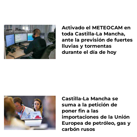
Activado el METEOCAM en
toda Castilla-La Mancha,
ante la previsión de fuertes
lluvias y tormentas
durante el día de hoy
Castilla-La Mancha se
suma a la petición de
poner fin a las
importaciones de la Unión
Europea de petróleo, gas y
carbón rusos