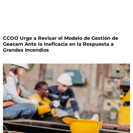
CCOO Urge a Revisar el Modelo de Gestión de
Geacam Ante la Ineficacia en la Respuesta a
Grandes Incendios