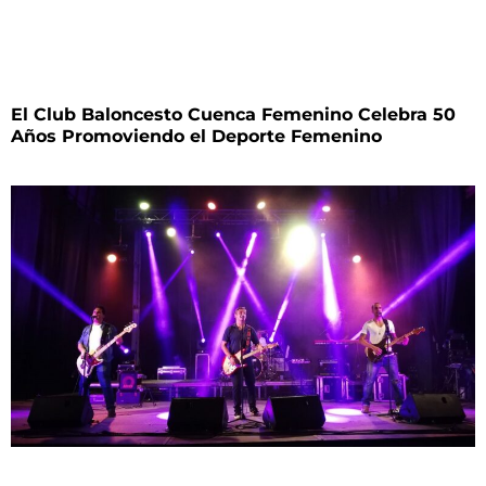
El Club Baloncesto Cuenca Femenino Celebra 50
Años Promoviendo el Deporte Femenino