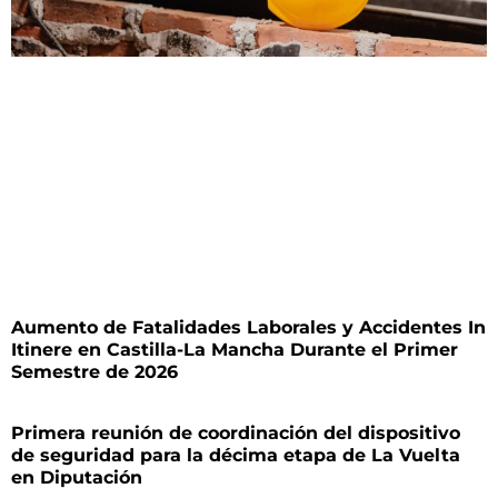
Aumento de Fatalidades Laborales y Accidentes In
Itinere en Castilla-La Mancha Durante el Primer
Semestre de 2026
Primera reunión de coordinación del dispositivo
de seguridad para la décima etapa de La Vuelta
en Diputación