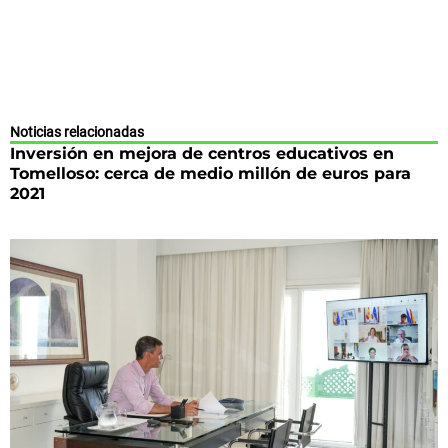
Noticias relacionadas
Inversión en mejora de centros educativos en
Tomelloso: cerca de medio millón de euros para
2021