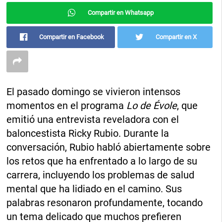
Compartir en Whatsapp
Compartir en Facebook
Compartir en X
El pasado domingo se vivieron intensos
momentos en el programa
Lo de Évole
, que
emitió una entrevista reveladora con el
baloncestista Ricky Rubio. Durante la
conversación, Rubio habló abiertamente sobre
los retos que ha enfrentado a lo largo de su
carrera, incluyendo los problemas de salud
mental que ha lidiado en el camino. Sus
palabras resonaron profundamente, tocando
un tema delicado que muchos prefieren