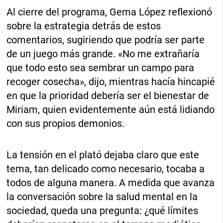
Al cierre del programa, Gema López reflexionó
sobre la estrategia detrás de estos
comentarios, sugiriendo que podría ser parte
de un juego más grande. «No me extrañaría
que todo esto sea sembrar un campo para
recoger cosecha», dijo, mientras hacía hincapié
en que la prioridad debería ser el bienestar de
Miriam, quien evidentemente aún está lidiando
con sus propios demonios.
La tensión en el plató dejaba claro que este
tema, tan delicado como necesario, tocaba a
todos de alguna manera. A medida que avanza
la conversación sobre la salud mental en la
sociedad, queda una pregunta: ¿qué límites