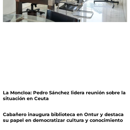
La Moncloa: Pedro Sánchez lidera reunión sobre la
situación en Ceuta
Cabañero inaugura biblioteca en Ontur y destaca
su papel en democratizar cultura y conocimiento