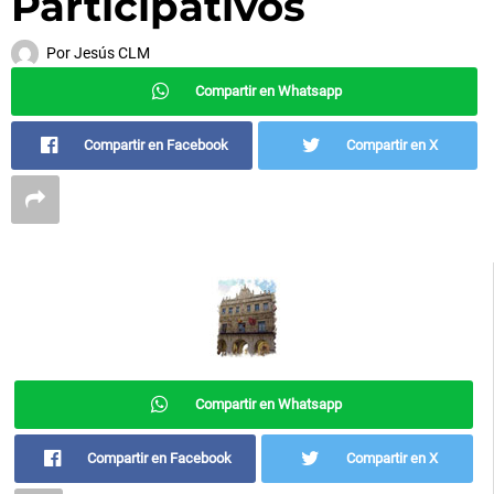
Participativos
Por
Jesús CLM
Compartir en Whatsapp
Compartir en Facebook
Compartir en X
Compartir en Whatsapp
Compartir en Facebook
Compartir en X