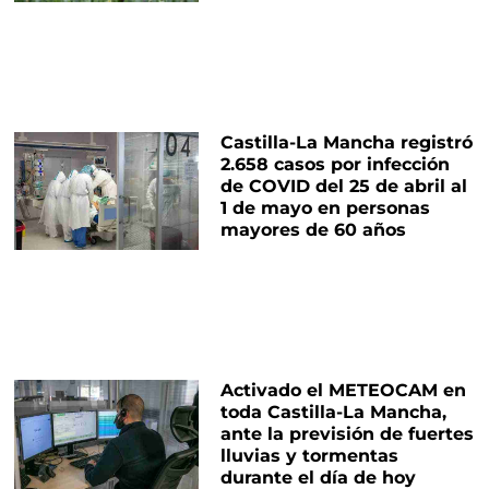
Castilla-La Mancha registró
2.658 casos por infección
de COVID del 25 de abril al
1 de mayo en personas
mayores de 60 años
Activado el METEOCAM en
toda Castilla-La Mancha,
ante la previsión de fuertes
lluvias y tormentas
durante el día de hoy