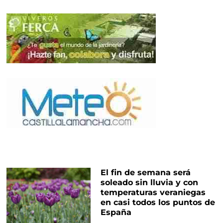
El fin de semana será
soleado sin lluvia y con
temperaturas veraniegas
en casi todos los puntos de
España