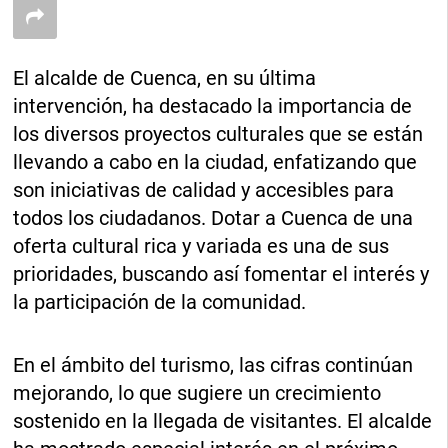
El alcalde de Cuenca, en su última
intervención, ha destacado la importancia de
los diversos proyectos culturales que se están
llevando a cabo en la ciudad, enfatizando que
son iniciativas de calidad y accesibles para
todos los ciudadanos. Dotar a Cuenca de una
oferta cultural rica y variada es una de sus
prioridades, buscando así fomentar el interés y
la participación de la comunidad.
En el ámbito del turismo, las cifras continúan
mejorando, lo que sugiere un crecimiento
sostenido en la llegada de visitantes. El alcalde