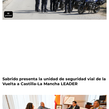
Sabrido presenta la unidad de seguridad vial de la
Vuelta a Castilla-La Mancha LEADER