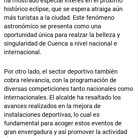
ha mostrado especial interés en el próximo
histórico eclipse, que se espera atraiga aún
más turistas a la ciudad. Este fenómeno
astronómico se presenta como una
oportunidad única para realzar la belleza y
singularidad de Cuenca a nivel nacional e
internacional.
Por otro lado, el sector deportivo también
cobra relevancia, con la programación de
diversas competiciones tanto nacionales como
internacionales. El alcalde ha resaltado los
avances realizados en la mejora de
instalaciones deportivas, lo cual es
fundamental para acoger estos eventos de
gran envergadura y así promover la actividad