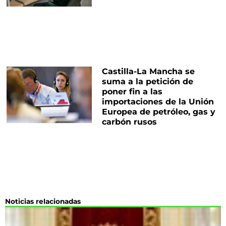
Castilla-La Mancha se
suma a la petición de
poner fin a las
importaciones de la Unión
Europea de petróleo, gas y
carbón rusos
Noticias relacionadas