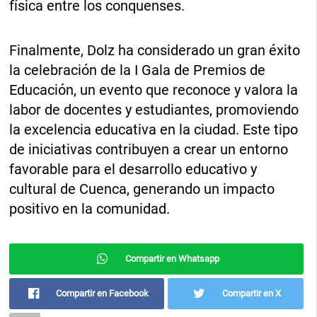
física entre los conquenses.
Finalmente, Dolz ha considerado un gran éxito
la celebración de la I Gala de Premios de
Educación, un evento que reconoce y valora la
labor de docentes y estudiantes, promoviendo
la excelencia educativa en la ciudad. Este tipo
de iniciativas contribuyen a crear un entorno
favorable para el desarrollo educativo y
cultural de Cuenca, generando un impacto
positivo en la comunidad.
Compartir en Whatsapp
Compartir en Facebook
Compartir en X