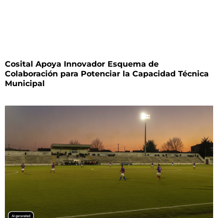
Cosital Apoya Innovador Esquema de
Colaboración para Potenciar la Capacidad Técnica
Municipal