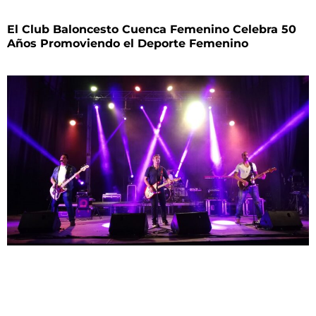
El Club Baloncesto Cuenca Femenino Celebra 50
Años Promoviendo el Deporte Femenino