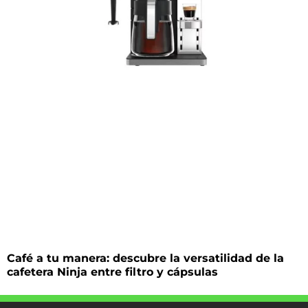
Café a tu manera: descubre la versatilidad de la
cafetera Ninja entre filtro y cápsulas