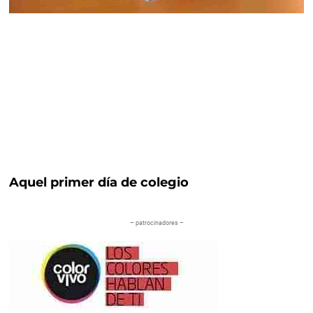
Aquel primer día de colegio
– patrocinadores –