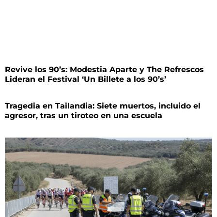
Revive los 90’s: Modestia Aparte y The Refrescos
Lideran el Festival ‘Un Billete a los 90’s’
Tragedia en Tailandia: Siete muertos, incluido el
agresor, tras un tiroteo en una escuela