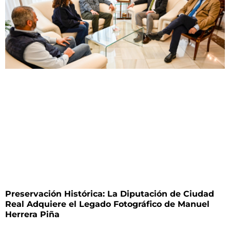
Preservación Histórica: La Diputación de Ciudad
Real Adquiere el Legado Fotográfico de Manuel
Herrera Piña