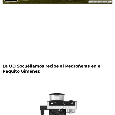
La UD Socuéllamos recibe al Pedroñeras en el
Paquito Giménez