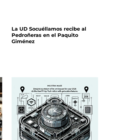
La UD Socuéllamos recibe al
Pedroñeras en el Paquito
Giménez