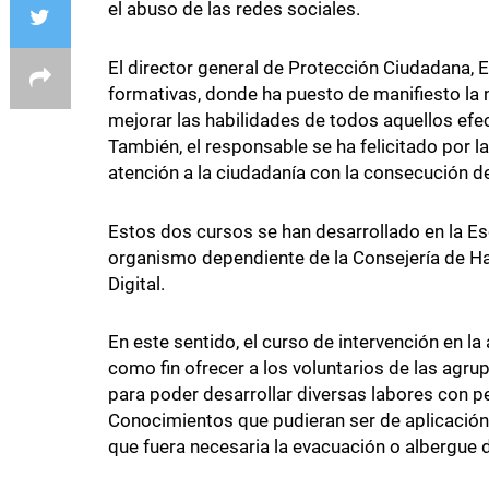
el abuso de las redes sociales.
El director general de Protección Ciudadana, E
formativas, donde ha puesto de manifiesto la 
mejorar las habilidades de todos aquellos efe
También, el responsable se ha felicitado por la
atención a la ciudadanía con la consecución de
Estos dos cursos se han desarrollado en la E
organismo dependiente de la Consejería de H
Digital.
En este sentido, el curso de intervención en la 
como fin ofrecer a los voluntarios de las agru
para poder desarrollar diversas labores con p
Conocimientos que pudieran ser de aplicación 
que fuera necesaria la evacuación o albergue d