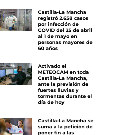
Castilla-La Mancha
registró 2.658 casos
por infección de
COVID del 25 de abril
al 1 de mayo en
personas mayores de
60 años
Activado el
iente
METEOCAM en toda
Castilla-La Mancha,
ante la previsión de
fuertes lluvias y
tormentas durante el
día de hoy
Castilla-La Mancha se
suma a la petición de
poner fin a las