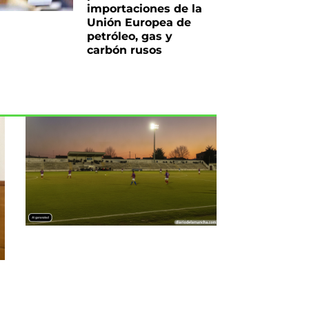
importaciones de la
Unión Europea de
petróleo, gas y
carbón rusos