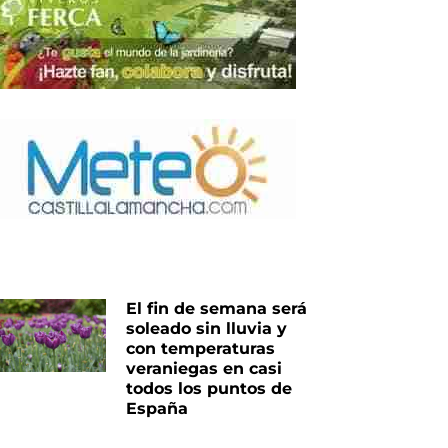
El fin de semana será
soleado sin lluvia y
con temperaturas
veraniegas en casi
todos los puntos de
España