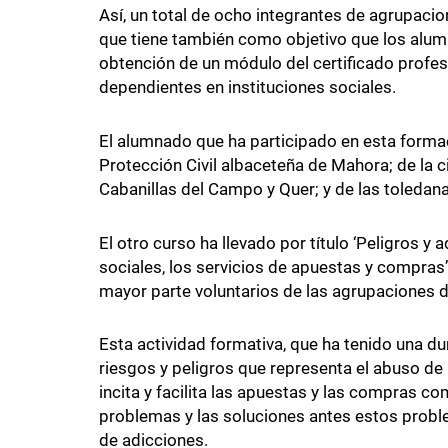
Así, un total de ocho integrantes de agrupacio
que tiene también como objetivo que los alum
obtención de un módulo del certificado profes
dependientes en instituciones sociales.
El alumnado que ha participado en esta formac
Protección Civil albaceteña de Mahora; de la 
Cabanillas del Campo y Quer; y de las toledana
El otro curso ha llevado por título ‘Peligros y
sociales, los servicios de apuestas y compras’ 
mayor parte voluntarios de las agrupaciones de
Esta actividad formativa, que ha tenido una d
riesgos y peligros que representa el abuso de 
incita y facilita las apuestas y las compras co
problemas y las soluciones antes estos proble
de adicciones.