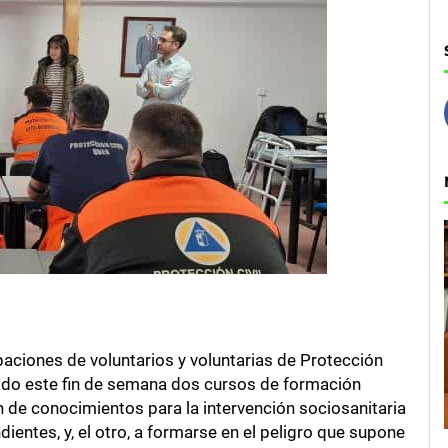
aciones de voluntarios y voluntarias de Protección
ipado este fin de semana dos cursos de formación
ón de conocimientos para la intervención sociosanitaria
ientes, y, el otro, a formarse en el peligro que supone