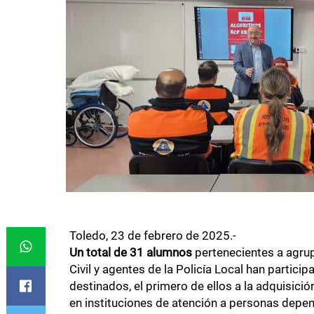
Toledo, 23 de febrero de 2025.-
Un total de 31 alumnos
pertenecientes a agrup
Civil y agentes de la Policía Local han partic
destinados, el primero de ellos a la adquisici
en instituciones de atención a personas depend