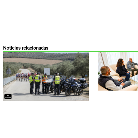
Noticias relacionadas