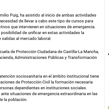
milio Puig, ha asistido al inicio de ambas actividades
necesidad de llevar a cabo este tipo de cursos para
ctivos que intervienen en situaciones de emergencia.
 posibilidad de unificar en estas actividades la
 salidas al mercado laboral.
scuela de Protección Ciudadana de Castilla-La Mancha,
acienda, Administraciones Públicas y Transformación
atención sociosanitaria en el ámbito institucional tiene
paciones de Protección Civil la formación necesaria
ersonas dependientes en instituciones sociales.
ante situaciones de emergencia extraordinaria en las
e la población.