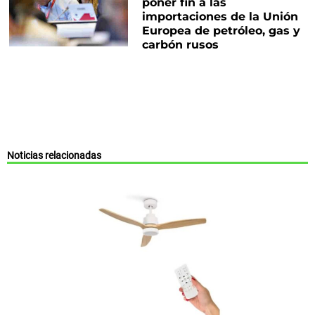
poner fin a las
importaciones de la Unión
Europea de petróleo, gas y
carbón rusos
Noticias relacionadas