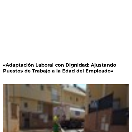
«Adaptación Laboral con Dignidad: Ajustando
Puestos de Trabajo a la Edad del Empleado»