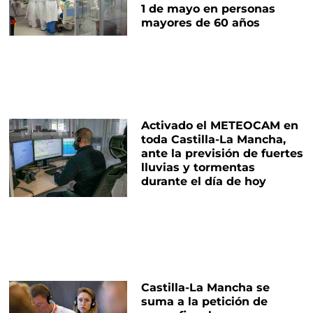
1 de mayo en personas
mayores de 60 años
Activado el METEOCAM en
toda Castilla-La Mancha,
ante la previsión de fuertes
lluvias y tormentas
durante el día de hoy
Castilla-La Mancha se
suma a la petición de