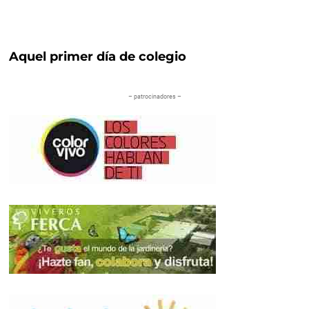
Aquel primer día de colegio
– patrocinadores –