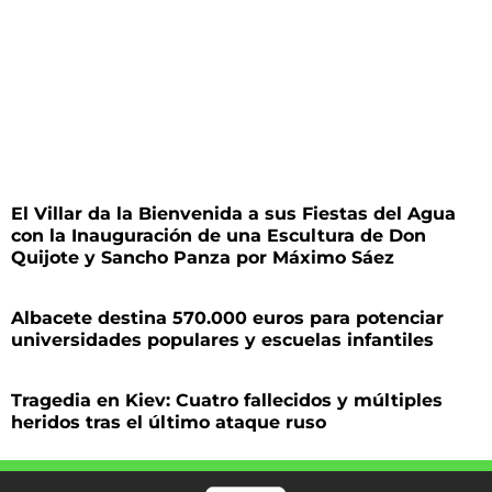
El Villar da la Bienvenida a sus Fiestas del Agua
con la Inauguración de una Escultura de Don
Quijote y Sancho Panza por Máximo Sáez
Albacete destina 570.000 euros para potenciar
universidades populares y escuelas infantiles
Tragedia en Kiev: Cuatro fallecidos y múltiples
heridos tras el último ataque ruso