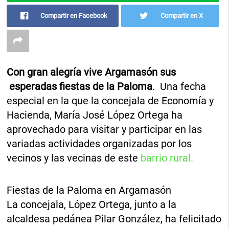
Compartir en Facebook
Compartir en X
Con gran alegría vive Argamasón sus
esperadas fiestas de la Paloma
. Una fecha
especial en la que la concejala de Economía y
Hacienda, María José López Ortega ha
aprovechado para visitar y participar en las
variadas actividades organizadas por los
vecinos y las vecinas de este
barrio rural.
Fiestas de la Paloma en Argamasón
La concejala, López Ortega, junto a la
alcaldesa pedánea Pilar González, ha felicitado