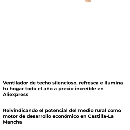
Ventilador de techo silencioso, refresca e ilumina
tu hogar todo el año a precio increíble en
Aliexpress
Reivindicando el potencial del medio rural como
motor de desarrollo económico en Castilla-La
Mancha