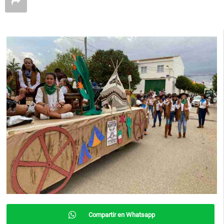
Compartir en Whatsapp