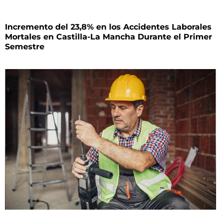
Incremento del 23,8% en los Accidentes Laborales
Mortales en Castilla-La Mancha Durante el Primer
Semestre