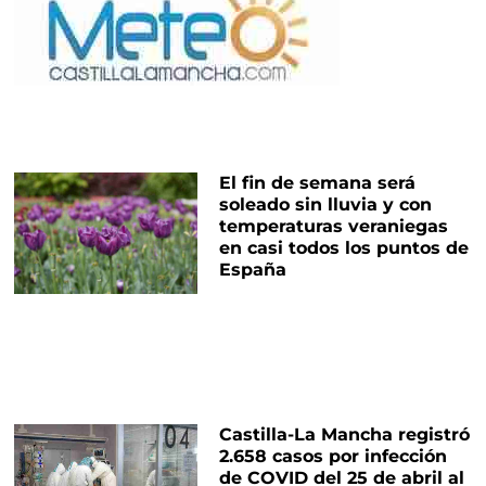
El fin de semana será
soleado sin lluvia y con
temperaturas veraniegas
en casi todos los puntos de
España
Castilla-La Mancha registró
2.658 casos por infección
de COVID del 25 de abril al