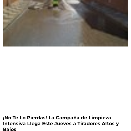
¡No Te Lo Pierdas! La Campaña de Limpieza
Intensiva Llega Este Jueves a Tiradores Altos y
Bajos