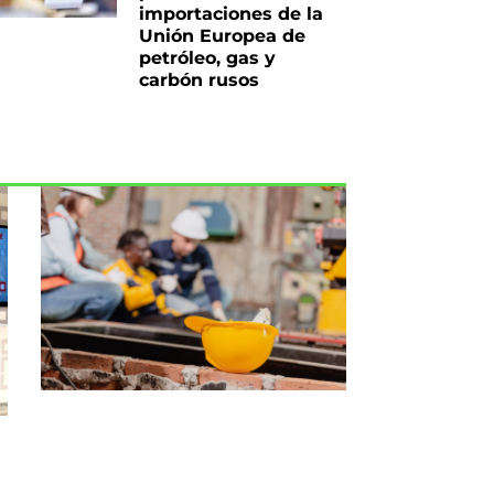
importaciones de la
Unión Europea de
petróleo, gas y
carbón rusos