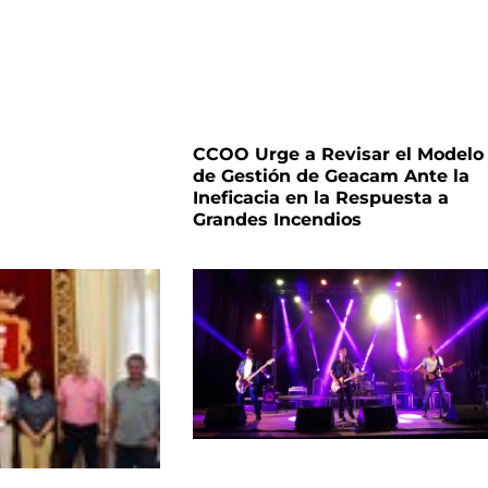
CCOO Urge a Revisar el Modelo
de Gestión de Geacam Ante la
Ineficacia en la Respuesta a
Grandes Incendios