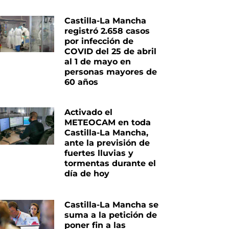
Castilla-La Mancha
registró 2.658 casos
por infección de
COVID del 25 de abril
al 1 de mayo en
personas mayores de
60 años
Activado el
METEOCAM en toda
Castilla-La Mancha,
ante la previsión de
fuertes lluvias y
tormentas durante el
día de hoy
Castilla-La Mancha se
suma a la petición de
poner fin a las