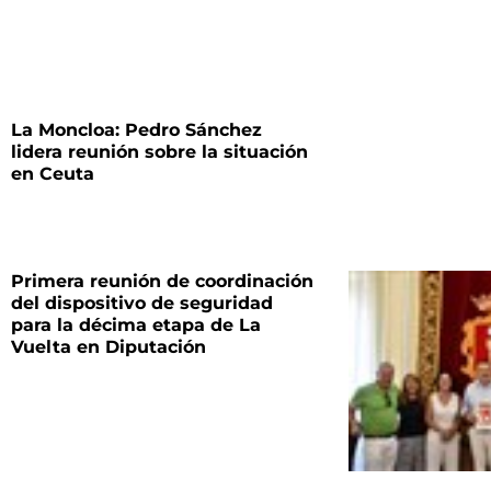
La Moncloa: Pedro Sánchez
lidera reunión sobre la situación
en Ceuta
Primera reunión de coordinación
del dispositivo de seguridad
para la décima etapa de La
Vuelta en Diputación