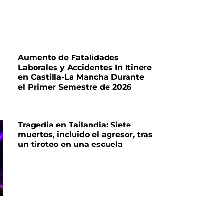
Aumento de Fatalidades
Laborales y Accidentes In Itinere
en Castilla-La Mancha Durante
el Primer Semestre de 2026
Tragedia en Tailandia: Siete
muertos, incluido el agresor, tras
un tiroteo en una escuela