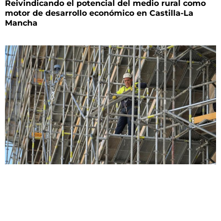
Reivindicando el potencial del medio rural como
motor de desarrollo económico en Castilla-La
Mancha