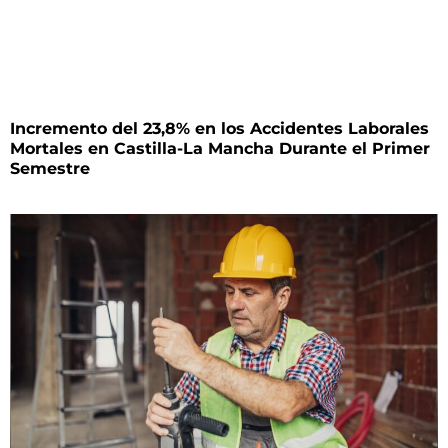
Incremento del 23,8% en los Accidentes Laborales
Mortales en Castilla-La Mancha Durante el Primer
Semestre