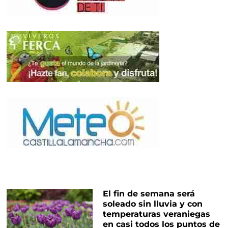
El fin de semana será
soleado sin lluvia y con
temperaturas veraniegas
en casi todos los puntos de