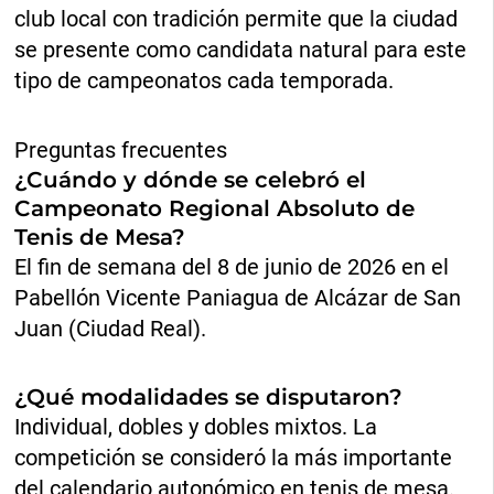
club local con tradición permite que la ciudad
se presente como candidata natural para este
tipo de campeonatos cada temporada.
Preguntas frecuentes
¿Cuándo y dónde se celebró el
Campeonato Regional Absoluto de
Tenis de Mesa?
El fin de semana del 8 de junio de 2026 en el
Pabellón Vicente Paniagua de Alcázar de San
Juan (Ciudad Real).
¿Qué modalidades se disputaron?
Individual, dobles y dobles mixtos. La
competición se consideró la más importante
del calendario autonómico en tenis de mesa.