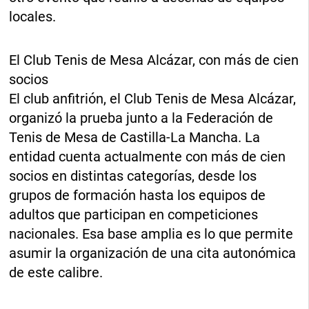
locales.
El Club Tenis de Mesa Alcázar, con más de cien
socios
El club anfitrión, el Club Tenis de Mesa Alcázar,
organizó la prueba junto a la Federación de
Tenis de Mesa de Castilla-La Mancha. La
entidad cuenta actualmente con más de cien
socios en distintas categorías, desde los
grupos de formación hasta los equipos de
adultos que participan en competiciones
nacionales. Esa base amplia es lo que permite
asumir la organización de una cita autonómica
de este calibre.