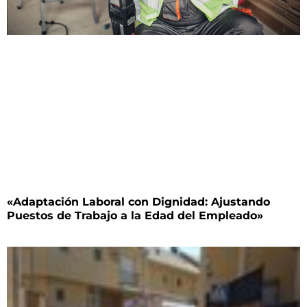
«Adaptación Laboral con Dignidad: Ajustando
Puestos de Trabajo a la Edad del Empleado»