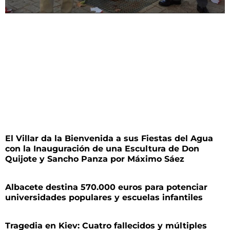
El Villar da la Bienvenida a sus Fiestas del Agua
con la Inauguración de una Escultura de Don
Quijote y Sancho Panza por Máximo Sáez
Albacete destina 570.000 euros para potenciar
universidades populares y escuelas infantiles
Tragedia en Kiev: Cuatro fallecidos y múltiples