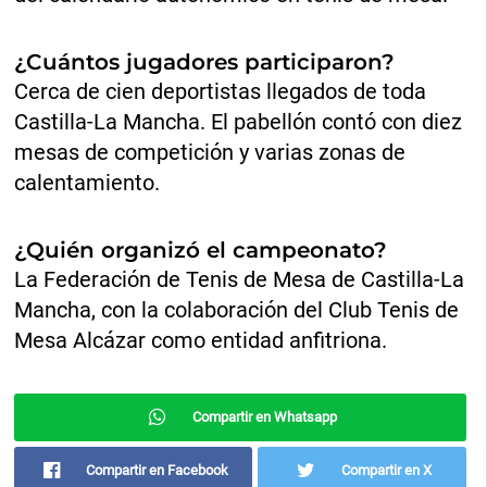
¿Cuántos jugadores participaron?
Cerca de cien deportistas llegados de toda
Castilla-La Mancha. El pabellón contó con diez
mesas de competición y varias zonas de
calentamiento.
¿Quién organizó el campeonato?
La Federación de Tenis de Mesa de Castilla-La
Mancha, con la colaboración del Club Tenis de
Mesa Alcázar como entidad anfitriona.
Compartir en Whatsapp
Compartir en Facebook
Compartir en X