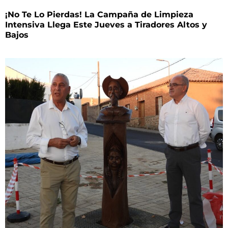
¡No Te Lo Pierdas! La Campaña de Limpieza
Intensiva Llega Este Jueves a Tiradores Altos y
Bajos