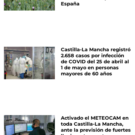
España
Castilla-La Mancha registró
2.658 casos por infección
de COVID del 25 de abril al
1 de mayo en personas
mayores de 60 años
Activado el METEOCAM en
toda Castilla-La Mancha,
ante la previsión de fuertes