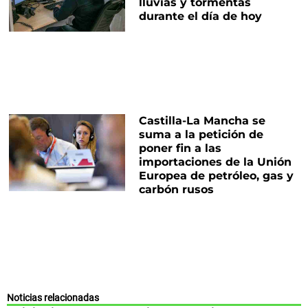
lluvias y tormentas
durante el día de hoy
Castilla-La Mancha se
suma a la petición de
poner fin a las
importaciones de la Unión
Europea de petróleo, gas y
carbón rusos
Noticias relacionadas