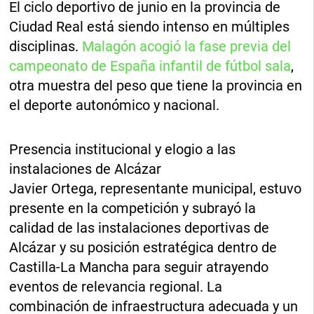
El ciclo deportivo de junio en la provincia de
Ciudad Real está siendo intenso en múltiples
disciplinas.
Malagón acogió la fase previa del
campeonato de España infantil de fútbol sala
,
otra muestra del peso que tiene la provincia en
el deporte autonómico y nacional.
Presencia institucional y elogio a las
instalaciones de Alcázar
Javier Ortega, representante municipal, estuvo
presente en la competición y subrayó la
calidad de las instalaciones deportivas de
Alcázar y su posición estratégica dentro de
Castilla-La Mancha para seguir atrayendo
eventos de relevancia regional. La
combinación de infraestructura adecuada y un