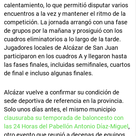
calentamiento, lo que permitió disputar varios
encuentros a la vez y mantener el ritmo de la
competición. La jornada arrangó con una fase
de grupos por la mañana y prosiguió con los
cuadros eliminatorios a lo largo de la tarde.
Jugadores locales de Alcázar de San Juan
participaron en los cuadros A y llegaron hasta
las fases finales, incluidas semifinales, cuartos
de final e incluso algunas finales.
Alcázar vuelve a confirmar su condición de
sede deportiva de referencia en la provincia.
Solo unos días antes, el mismo municipio
clausuraba su temporada de baloncesto con
las 24 Horas del Pabellón Antonio Díaz-Miguel
,
otro evento que reunió a decenas de equipos