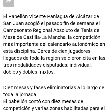
El Pabellón Vicente Paniagua de Alcázar de
San Juan acogió el pasado fin de semana el
Campeonato Regional Absoluto de Tenis de
Mesa de Castilla-La Mancha, la competición
más importante del calendario autonómico en
esta disciplina. Cerca de cien jugadores
llegados de toda la región se dieron cita en las
tres modalidades disputadas: individual,
dobles y dobles mixtos.
Diez mesas y fases eliminatorias a lo largo de
toda la jornada
El pabellón contó con diez mesas de
competición y varias zonas habilitadas para el