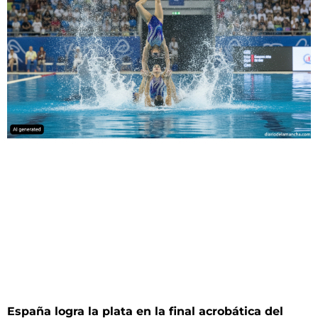
España logra la plata en la final acrobática del