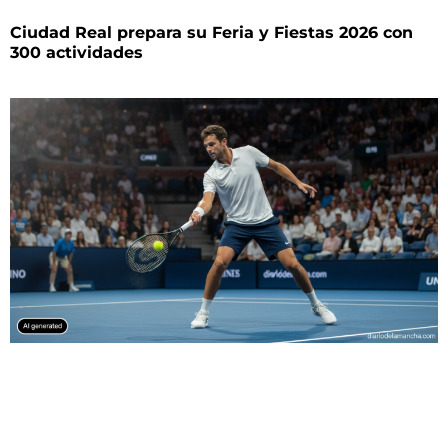
Ciudad Real prepara su Feria y Fiestas 2026 con
300 actividades