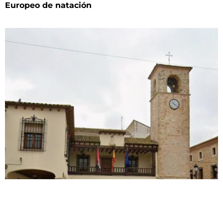
Europeo de natación