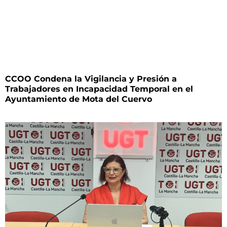
CCOO Condena la Vigilancia y Presión a
Trabajadores en Incapacidad Temporal en el
Ayuntamiento de Mota del Cuervo