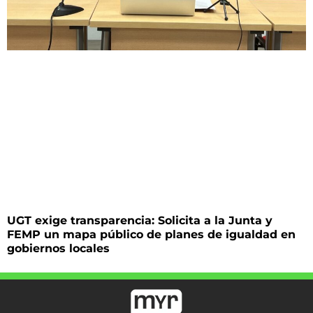
UGT exige transparencia: Solicita a la Junta y
FEMP un mapa público de planes de igualdad en
gobiernos locales