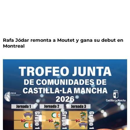
Rafa Jódar remonta a Moutet y gana su debut en
Montreal