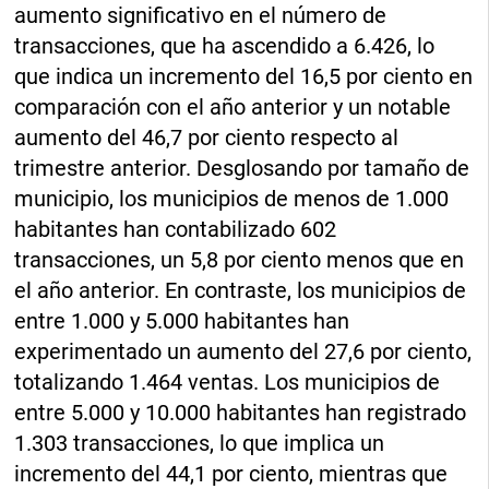
aumento significativo en el número de
transacciones, que ha ascendido a 6.426, lo
que indica un incremento del 16,5 por ciento en
comparación con el año anterior y un notable
aumento del 46,7 por ciento respecto al
trimestre anterior. Desglosando por tamaño de
municipio, los municipios de menos de 1.000
habitantes han contabilizado 602
transacciones, un 5,8 por ciento menos que en
el año anterior. En contraste, los municipios de
entre 1.000 y 5.000 habitantes han
experimentado un aumento del 27,6 por ciento,
totalizando 1.464 ventas. Los municipios de
entre 5.000 y 10.000 habitantes han registrado
1.303 transacciones, lo que implica un
incremento del 44,1 por ciento, mientras que