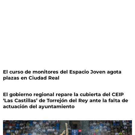
El curso de monitores del Espacio Joven agota
plazas en Ciudad Real
El gobierno regional repare la cubierta del CEIP
‘Las Castillas’ de Torrejón del Rey ante la falta de
actuación del ayuntamiento