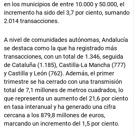
en los municipios de entre 10.000 y 50.000, el
incremento ha sido del 3,7 por ciento, sumando
2.014 transacciones.
A nivel de comunidades autónomas, Andalucía
se destaca como la que ha registrado más
transacciones, con un total de 1.346, seguida
de Cataluña (1.185), Castilla-La Mancha (777)
y Castilla y León (762). Además, el primer
trimestre se ha cerrado con una transmisión
total de 7,1 millones de metros cuadrados, lo
que representa un aumento del 21,6 por ciento
en tasa interanual y ha generado una cifra
cercana a los 879,8 millones de euros,
marcando un incremento del 1,5 por ciento.