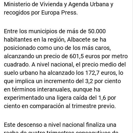
Ministerio de Vivienda y Agenda Urbana y
recogidos por Europa Press.
Entre los municipios de más de 50.000
habitantes en la región, Albacete se ha
posicionado como uno de los más caros,
alcanzando un precio de 601,5 euros por metro
cuadrado. A nivel nacional, el precio medio del
suelo urbano ha alcanzado los 172,7 euros, lo
que implica un incremento del 3,2 por ciento
en términos interanuales, aunque ha
experimentado una ligera caída del 1,6 por
ciento en comparación al trimestre previo.
Este descenso a nivel nacional finaliza una