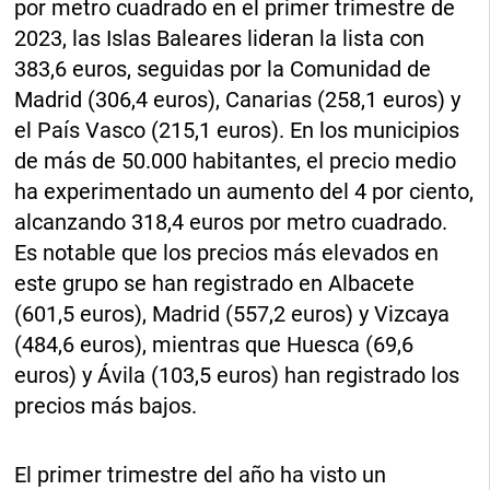
por metro cuadrado en el primer trimestre de
2023, las Islas Baleares lideran la lista con
383,6 euros, seguidas por la Comunidad de
Madrid (306,4 euros), Canarias (258,1 euros) y
el País Vasco (215,1 euros). En los municipios
de más de 50.000 habitantes, el precio medio
ha experimentado un aumento del 4 por ciento,
alcanzando 318,4 euros por metro cuadrado.
Es notable que los precios más elevados en
este grupo se han registrado en Albacete
(601,5 euros), Madrid (557,2 euros) y Vizcaya
(484,6 euros), mientras que Huesca (69,6
euros) y Ávila (103,5 euros) han registrado los
precios más bajos.
El primer trimestre del año ha visto un