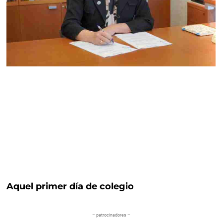
Aquel primer día de colegio
– patrocinadores –