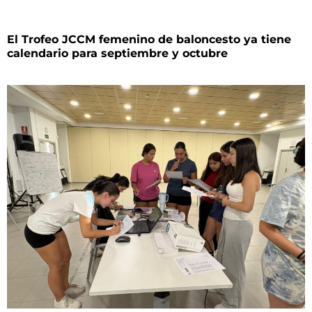
El Trofeo JCCM femenino de baloncesto ya tiene
calendario para septiembre y octubre