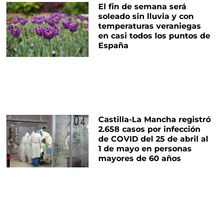
El fin de semana será
soleado sin lluvia y con
temperaturas veraniegas
en casi todos los puntos de
España
Castilla-La Mancha registró
2.658 casos por infección
de COVID del 25 de abril al
1 de mayo en personas
mayores de 60 años