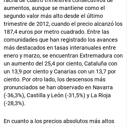
racha de cuatro trimestres consecutivos de
aumentos, aunque se mantiene como el
segundo valor más alto desde el último
trimestre de 2012, cuando el precio alcanzó los
187,4 euros por metro cuadrado. Entre las
comunidades que han registrado los avances
más destacados en tasas interanuales entre
enero y marzo, se encuentran Extremadura con
un aumento del 25,4 por ciento, Cataluña con
un 13,9 por ciento y Canarias con un 13,7 por
ciento. Por otro lado, los descensos más
pronunciados se han observado en Navarra
(-36,3%), Castilla y León (-31,5%) y La Rioja
(-28,3%).
En cuanto a los precios absolutos más altos