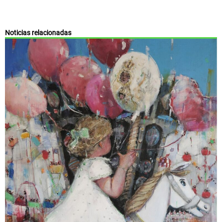
Noticias relacionadas