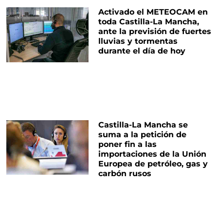
Activado el METEOCAM en
toda Castilla-La Mancha,
ante la previsión de fuertes
lluvias y tormentas
durante el día de hoy
Castilla-La Mancha se
suma a la petición de
poner fin a las
importaciones de la Unión
Europea de petróleo, gas y
carbón rusos