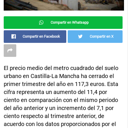
Compartir en Whatsapp
Compartir en Facebook
Compartir en X
El precio medio del metro cuadrado del suelo
urbano en Castilla-La Mancha ha cerrado el
primer trimestre del año en 117,3 euros. Esta
cifra representa un aumento del 11,4 por
ciento en comparación con el mismo periodo
del año anterior y un incremento del 7,1 por
ciento respecto al trimestre anterior, de
acuerdo con los datos proporcionados por el