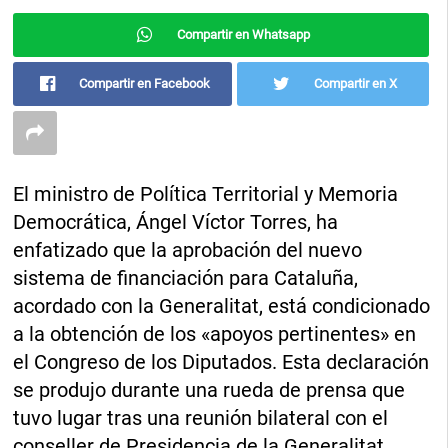
Compartir en Whatsapp
Compartir en Facebook
Compartir en X
El ministro de Política Territorial y Memoria
Democrática, Ángel Víctor Torres, ha
enfatizado que la aprobación del nuevo
sistema de financiación para Cataluña,
acordado con la Generalitat, está condicionado
a la obtención de los «apoyos pertinentes» en
el Congreso de los Diputados. Esta declaración
se produjo durante una rueda de prensa que
tuvo lugar tras una reunión bilateral con el
conseller de Presidencia de la Generalitat,