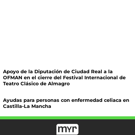
Apoyo de la Diputación de Ciudad Real a la
OFMAN en el cierre del Festival Internacional de
Teatro Clásico de Almagro
Ayudas para personas con enfermedad celiaca en
Castilla-La Mancha