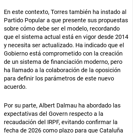
En este contexto, Torres también ha instado al
Partido Popular a que presente sus propuestas
sobre cómo debe ser el modelo, recordando
que el sistema actual está en vigor desde 2014
y necesita ser actualizado. Ha indicado que el
Gobierno está comprometido con la creación
de un sistema de financiación moderno, pero
ha llamado a la colaboración de la oposición
para definir los parámetros de este nuevo
acuerdo.
Por su parte, Albert Dalmau ha abordado las
expectativas del Govern respecto a la
recaudación del IRPF, evitando confirmar la
fecha de 2026 como plazo para que Cataluña