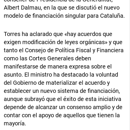
Albert Dalmau, en la que se discutió el nuevo
modelo de financiación singular para Cataluña.
Torres ha aclarado que «hay acuerdos que
exigen modificación de leyes orgánicas» y que
tanto el Consejo de Política Fiscal y Financiera
como las Cortes Generales deben
manifestarse de manera expresa sobre el
asunto. El ministro ha destacado la voluntad
del Gobierno de materializar el acuerdo y
establecer un nuevo sistema de financiación,
aunque subrayó que el éxito de esta iniciativa
depende de alcanzar un consenso amplio y de
contar con el apoyo de aquellos que tienen la
mayoría.