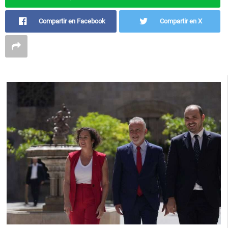
Compartir en Facebook
Compartir en X