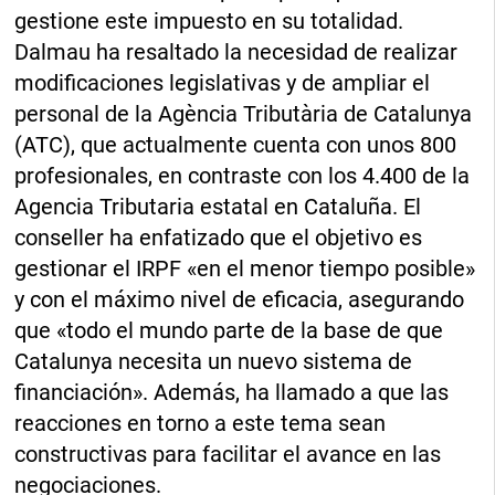
gestione este impuesto en su totalidad.
Dalmau ha resaltado la necesidad de realizar
modificaciones legislativas y de ampliar el
personal de la Agència Tributària de Catalunya
(ATC), que actualmente cuenta con unos 800
profesionales, en contraste con los 4.400 de la
Agencia Tributaria estatal en Cataluña. El
conseller ha enfatizado que el objetivo es
gestionar el IRPF «en el menor tiempo posible»
y con el máximo nivel de eficacia, asegurando
que «todo el mundo parte de la base de que
Catalunya necesita un nuevo sistema de
financiación». Además, ha llamado a que las
reacciones en torno a este tema sean
constructivas para facilitar el avance en las
negociaciones.