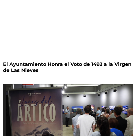
El Ayuntamiento Honra el Voto de 1492 a la Virgen
de Las Nieves