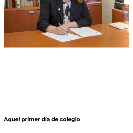
Aquel primer día de colegio