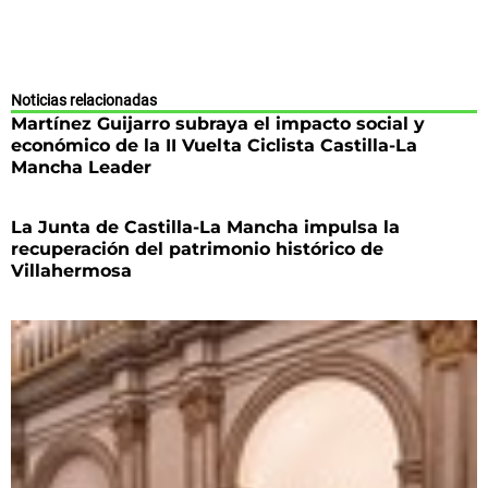
Noticias relacionadas
Martínez Guijarro subraya el impacto social y
económico de la II Vuelta Ciclista Castilla-La
Mancha Leader
La Junta de Castilla-La Mancha impulsa la
recuperación del patrimonio histórico de
Villahermosa