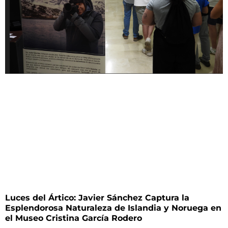
Luces del Ártico: Javier Sánchez Captura la
Esplendorosa Naturaleza de Islandia y Noruega en
el Museo Cristina García Rodero