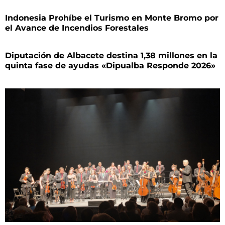
Indonesia Prohíbe el Turismo en Monte Bromo por
el Avance de Incendios Forestales
Diputación de Albacete destina 1,38 millones en la
quinta fase de ayudas «Dipualba Responde 2026»