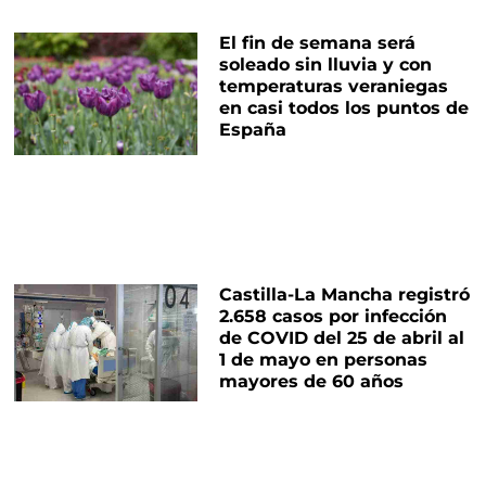
El fin de semana será
soleado sin lluvia y con
temperaturas veraniegas
en casi todos los puntos de
España
Castilla-La Mancha registró
2.658 casos por infección
de COVID del 25 de abril al
1 de mayo en personas
mayores de 60 años