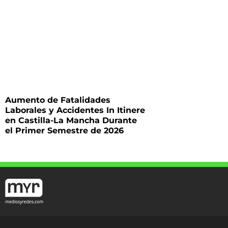
Aumento de Fatalidades
Laborales y Accidentes In Itinere
en Castilla-La Mancha Durante
el Primer Semestre de 2026