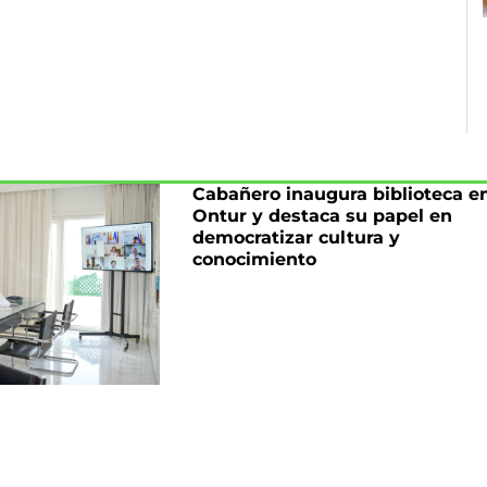
Cabañero inaugura biblioteca e
Ontur y destaca su papel en
democratizar cultura y
conocimiento