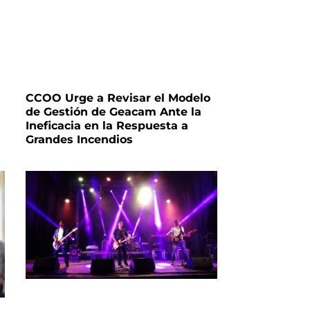
CCOO Urge a Revisar el Modelo
de Gestión de Geacam Ante la
Ineficacia en la Respuesta a
Grandes Incendios