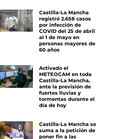
Castilla-La Mancha
registró 2.658 casos
por infección de
COVID del 25 de abril
al 1 de mayo en
personas mayores de
60 años
Activado el
METEOCAM en toda
Castilla-La Mancha,
ante la previsión de
fuertes lluvias y
tormentas durante el
día de hoy
Castilla-La Mancha se
suma a la petición de
poner fin a las