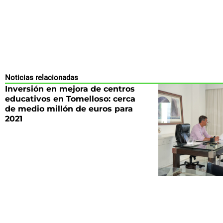
Noticias relacionadas
Inversión en mejora de centros
educativos en Tomelloso: cerca
de medio millón de euros para
2021