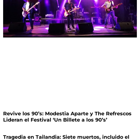
Revive los 90’s: Modestia Aparte y The Refrescos
Lideran el Festival ‘Un Billete a los 90’s’
Tragedia en Tailandia: Siete muertos, incluido el