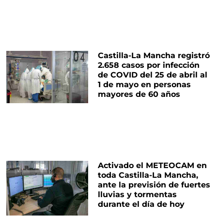
Castilla-La Mancha registró
2.658 casos por infección
de COVID del 25 de abril al
1 de mayo en personas
mayores de 60 años
Activado el METEOCAM en
toda Castilla-La Mancha,
ante la previsión de fuertes
lluvias y tormentas
durante el día de hoy