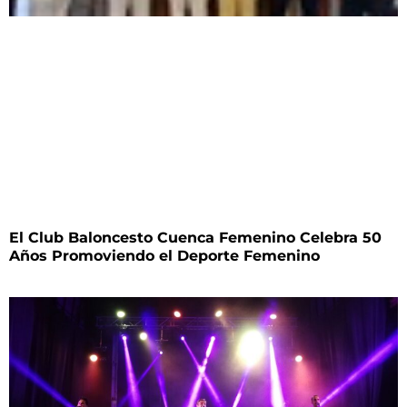
El Club Baloncesto Cuenca Femenino Celebra 50
Años Promoviendo el Deporte Femenino