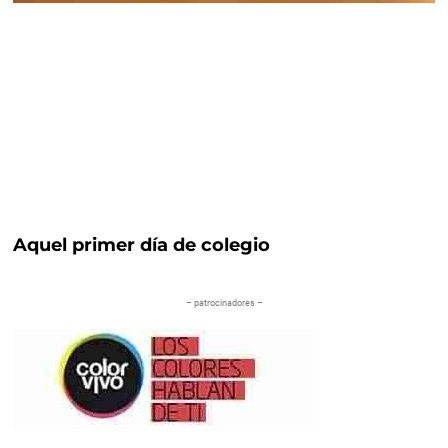
Aquel primer día de colegio
– patrocinadores –