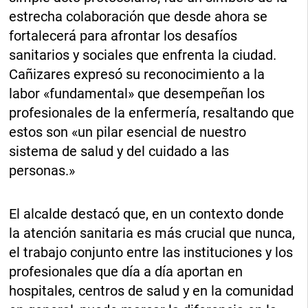
estrecha colaboración que desde ahora se
fortalecerá para afrontar los desafíos
sanitarios y sociales que enfrenta la ciudad.
Cañizares expresó su reconocimiento a la
labor «fundamental» que desempeñan los
profesionales de la enfermería, resaltando que
estos son «un pilar esencial de nuestro
sistema de salud y del cuidado a las
personas.»
El alcalde destacó que, en un contexto donde
la atención sanitaria es más crucial que nunca,
el trabajo conjunto entre las instituciones y los
profesionales que día a día aportan en
hospitales, centros de salud y en la comunidad