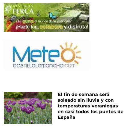
El fin de semana será
soleado sin lluvia y con
temperaturas veraniegas
en casi todos los puntos de
España