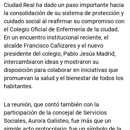
Ciudad Real ha dado un paso importante hacia
la consolidación de su sistema de protección y
cuidado social al reafirmar su compromiso con
el Colegio Oficial de Enfermería de la ciudad.
En un encuentro institucional reciente, el
alcalde Francisco Cañizares y el nuevo
presidente del colegio, Pablo Jesús Madrid,
intercambiaron ideas y mostraron su
disposición para colaborar en iniciativas que
promuevan la salud y el bienestar de todos los
habitantes.
La reunión, que contó también con la
participación de la concejal de Servicios
Sociales, Aurora Galisteo, fue más que un
simple acto protocolario; fue un símbolo de la