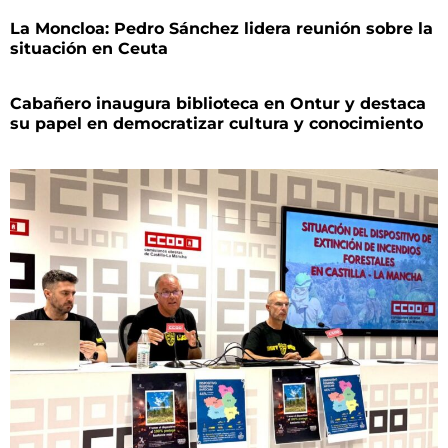
La Moncloa: Pedro Sánchez lidera reunión sobre la
situación en Ceuta
Cabañero inaugura biblioteca en Ontur y destaca
su papel en democratizar cultura y conocimiento