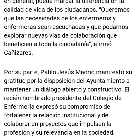
en general, puede marcar la diferencia en la
calidad de vida de los ciudadanos. “Queremos
que las necesidades de los enfermeros y
enfermeras sean escuchadas y que podamos
explorar nuevas vías de colaboración que
beneficien a toda la ciudadanía”, afirmó
Cañizares.
Por su parte, Pablo Jesús Madrid manifestó su
gratitud por la disposición del Ayuntamiento a
mantener un diálogo abierto y constructivo. El
recién nombrado presidente del Colegio de
Enfermería expresó su compromiso de
fortalecer la relación institucional y de
colaborar en proyectos que impulsen la
profesión y su relevancia en la sociedad.