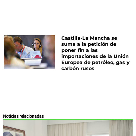
Castilla-La Mancha se
suma a la petición de
poner fin a las
importaciones de la Unión
Europea de petróleo, gas y
carbón rusos
Noticias relacionadas