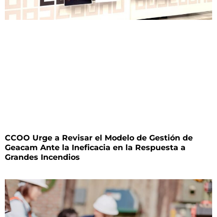
CCOO Urge a Revisar el Modelo de Gestión de
Geacam Ante la Ineficacia en la Respuesta a
Grandes Incendios