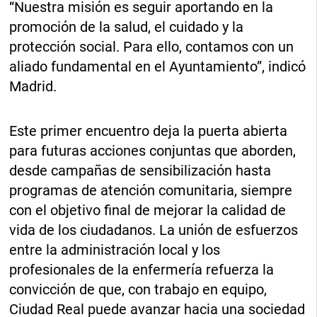
“Nuestra misión es seguir aportando en la
promoción de la salud, el cuidado y la
protección social. Para ello, contamos con un
aliado fundamental en el Ayuntamiento”, indicó
Madrid.
Este primer encuentro deja la puerta abierta
para futuras acciones conjuntas que aborden,
desde campañas de sensibilización hasta
programas de atención comunitaria, siempre
con el objetivo final de mejorar la calidad de
vida de los ciudadanos. La unión de esfuerzos
entre la administración local y los
profesionales de la enfermería refuerza la
convicción de que, con trabajo en equipo,
Ciudad Real puede avanzar hacia una sociedad