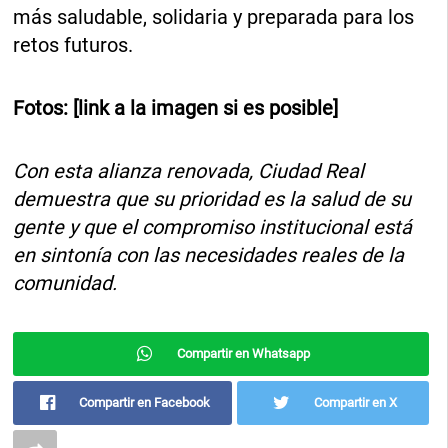
más saludable, solidaria y preparada para los
retos futuros.
Fotos: [link a la imagen si es posible]
Con esta alianza renovada, Ciudad Real
demuestra que su prioridad es la salud de su
gente y que el compromiso institucional está
en sintonía con las necesidades reales de la
comunidad.
Compartir en Whatsapp
Compartir en Facebook
Compartir en X