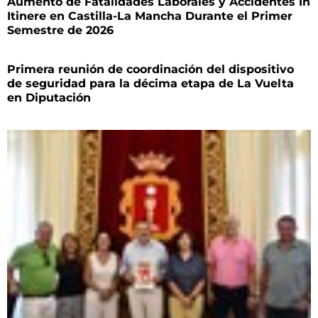
Aumento de Fatalidades Laborales y Accidentes In
Itinere en Castilla-La Mancha Durante el Primer
Semestre de 2026
Primera reunión de coordinación del dispositivo
de seguridad para la décima etapa de La Vuelta
en Diputación