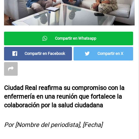
Compartir en Whatsapp
Compartir en Facebook
Compartir en X
Ciudad Real reafirma su compromiso con la
enfermería en una reunión que fortalece la
colaboración por la salud ciudadana
Por [Nombre del periodista], [Fecha]