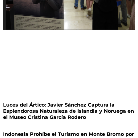
Luces del Ártico: Javier Sánchez Captura la
Esplendorosa Naturaleza de Islandia y Noruega en
el Museo Cristina García Rodero
Indonesia Prohíbe el Turismo en Monte Bromo por