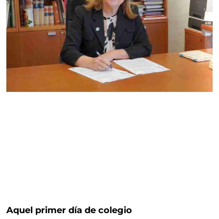
Aquel primer día de colegio