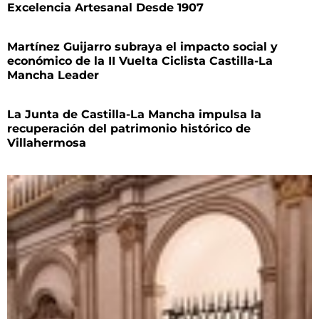
Excelencia Artesanal Desde 1907
Martínez Guijarro subraya el impacto social y
económico de la II Vuelta Ciclista Castilla-La
Mancha Leader
La Junta de Castilla-La Mancha impulsa la
recuperación del patrimonio histórico de
Villahermosa