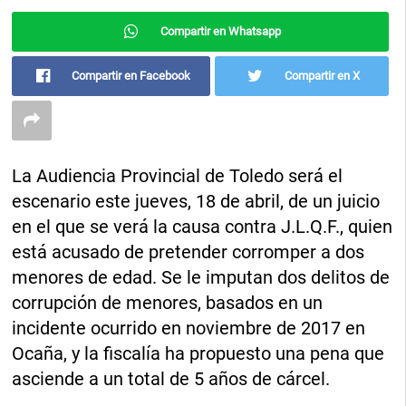
Compartir en Whatsapp
Compartir en Facebook
Compartir en X
La Audiencia Provincial de Toledo será el
escenario este jueves, 18 de abril, de un juicio
en el que se verá la causa contra J.L.Q.F., quien
está acusado de pretender corromper a dos
menores de edad. Se le imputan dos delitos de
corrupción de menores, basados en un
incidente ocurrido en noviembre de 2017 en
Ocaña, y la fiscalía ha propuesto una pena que
asciende a un total de 5 años de cárcel.