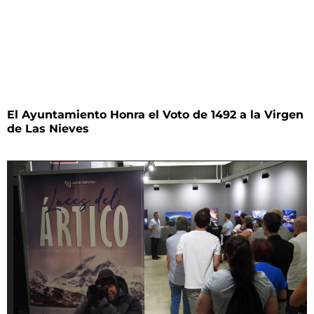
El Ayuntamiento Honra el Voto de 1492 a la Virgen
de Las Nieves