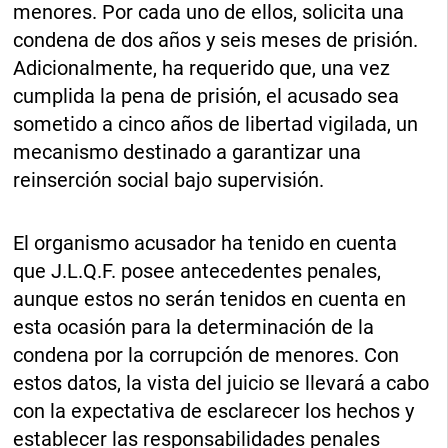
menores. Por cada uno de ellos, solicita una
condena de dos años y seis meses de prisión.
Adicionalmente, ha requerido que, una vez
cumplida la pena de prisión, el acusado sea
sometido a cinco años de libertad vigilada, un
mecanismo destinado a garantizar una
reinserción social bajo supervisión.
El organismo acusador ha tenido en cuenta
que J.L.Q.F. posee antecedentes penales,
aunque estos no serán tenidos en cuenta en
esta ocasión para la determinación de la
condena por la corrupción de menores. Con
estos datos, la vista del juicio se llevará a cabo
con la expectativa de esclarecer los hechos y
establecer las responsabilidades penales