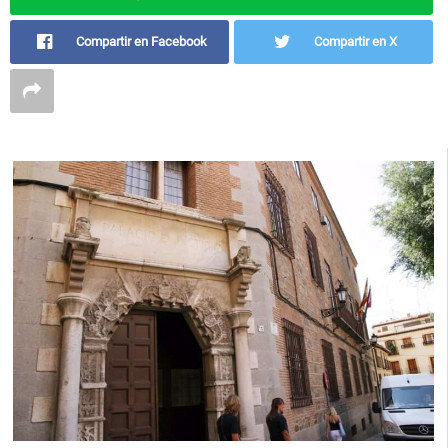
Compartir en Facebook
Compartir en X