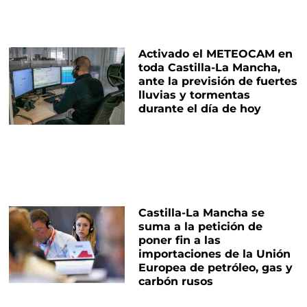
Activado el METEOCAM en
toda Castilla-La Mancha,
ante la previsión de fuertes
lluvias y tormentas
durante el día de hoy
Castilla-La Mancha se
suma a la petición de
poner fin a las
importaciones de la Unión
Europea de petróleo, gas y
carbón rusos