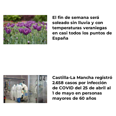
El fin de semana será
soleado sin lluvia y con
temperaturas veraniegas
en casi todos los puntos de
España
Castilla-La Mancha registró
2.658 casos por infección
de COVID del 25 de abril al
1 de mayo en personas
mayores de 60 años