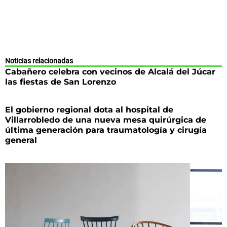
Noticias relacionadas
Cabañero celebra con vecinos de Alcalá del Júcar
las fiestas de San Lorenzo
El gobierno regional dota al hospital de
Villarrobledo de una nueva mesa quirúrgica de
última generación para traumatología y cirugía
general