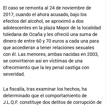
El caso se remonta al 24 de noviembre de
2017, cuando el ahora acusado, bajo los
efectos del alcohol, se aproximó a dos
adolescentes en la plaza Mayor de la localidad
toledana de Ocaña y les ofreció una suma de
dinero de entre 60 y 70 euros a cada una para
que accedieran a tener relaciones sexuales
con él. Las menores, ambas nacidas en 2003,
se convirtieron así en víctimas de una
ofrecimiento que la ley penal castiga con
severidad.
La fiscalía, tras examinar los hechos, ha
determinado que el comportamiento de
J.L.Q.F. constituye dos delitos de corrupción de