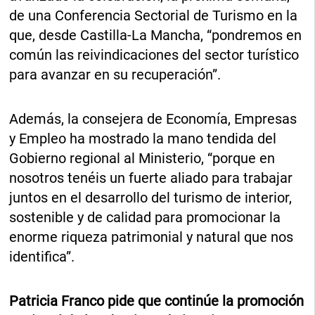
de una Conferencia Sectorial de Turismo en la
que, desde Castilla-La Mancha, “pondremos en
común las reivindicaciones del sector turístico
para avanzar en su recuperación”.
Además, la consejera de Economía, Empresas
y Empleo ha mostrado la mano tendida del
Gobierno regional al Ministerio, “porque en
nosotros tenéis un fuerte aliado para trabajar
juntos en el desarrollo del turismo de interior,
sostenible y de calidad para promocionar la
enorme riqueza patrimonial y natural que nos
identifica”.
Patricia Franco pide que continúe la promoción