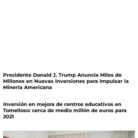
Presidente Donald J. Trump Anuncia Miles de
Millones en Nuevas Inversiones para Impulsar la
Minería Americana
Inversión en mejora de centros educativos en
Tomelloso: cerca de medio millón de euros para
2021