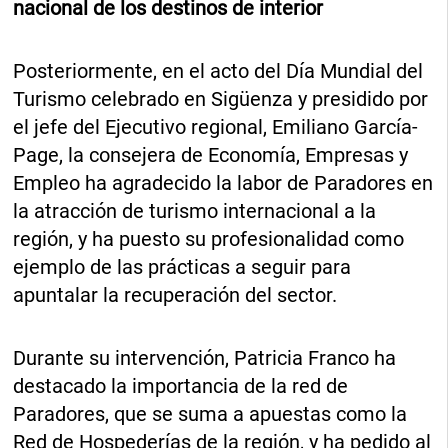
nacional de los destinos de interior
Posteriormente, en el acto del Día Mundial del
Turismo celebrado en Sigüenza y presidido por
el jefe del Ejecutivo regional, Emiliano García-
Page, la consejera de Economía, Empresas y
Empleo ha agradecido la labor de Paradores en
la atracción de turismo internacional a la
región, y ha puesto su profesionalidad como
ejemplo de las prácticas a seguir para
apuntalar la recuperación del sector.
Durante su intervención, Patricia Franco ha
destacado la importancia de la red de
Paradores, que se suma a apuestas como la
Red de Hospederías de la región, y ha pedido al