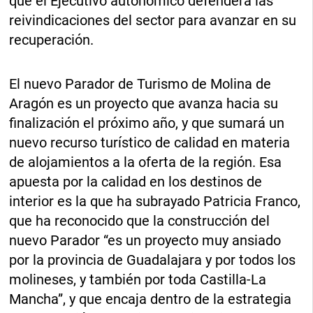
que el Ejecutivo autonómico defenderá las
reivindicaciones del sector para avanzar en su
recuperación.
El nuevo Parador de Turismo de Molina de
Aragón es un proyecto que avanza hacia su
finalización el próximo año, y que sumará un
nuevo recurso turístico de calidad en materia
de alojamientos a la oferta de la región. Esa
apuesta por la calidad en los destinos de
interior es la que ha subrayado Patricia Franco,
que ha reconocido que la construcción del
nuevo Parador “es un proyecto muy ansiado
por la provincia de Guadalajara y por todos los
molineses, y también por toda Castilla-La
Mancha”, y que encaja dentro de la estrategia