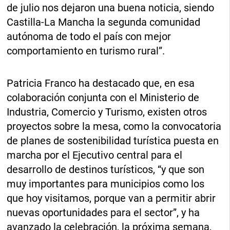
de julio nos dejaron una buena noticia, siendo
Castilla-La Mancha la segunda comunidad
autónoma de todo el país con mejor
comportamiento en turismo rural”.
Patricia Franco ha destacado que, en esa
colaboración conjunta con el Ministerio de
Industria, Comercio y Turismo, existen otros
proyectos sobre la mesa, como la convocatoria
de planes de sostenibilidad turística puesta en
marcha por el Ejecutivo central para el
desarrollo de destinos turísticos, “y que son
muy importantes para municipios como los
que hoy visitamos, porque van a permitir abrir
nuevas oportunidades para el sector”, y ha
avanzado la celebración, la próxima semana,