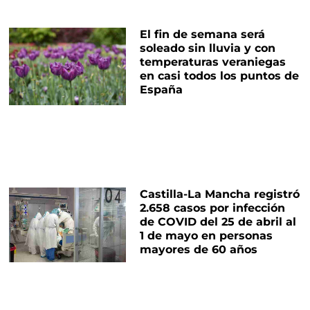
El fin de semana será
soleado sin lluvia y con
temperaturas veraniegas
en casi todos los puntos de
España
Castilla-La Mancha registró
2.658 casos por infección
de COVID del 25 de abril al
1 de mayo en personas
mayores de 60 años