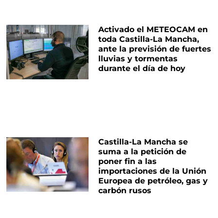
Activado el METEOCAM en
toda Castilla-La Mancha,
ante la previsión de fuertes
lluvias y tormentas
durante el día de hoy
Castilla-La Mancha se
suma a la petición de
poner fin a las
importaciones de la Unión
Europea de petróleo, gas y
carbón rusos