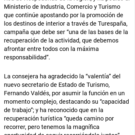
Ministerio de Industria, Comercio y Turismo
que continúe apostando por la promoción de
los destinos de interior a través de Turespaña,
campaña que debe ser “una de las bases de la
recuperación de la actividad, que debemos
afrontar entre todos con la máxima
responsabilidad”.
La consejera ha agradecido la “valentía” del
nuevo secretario de Estado de Turismo,
Fernando Valdés, por asumir la función en un
momento complejo, destacando su “capacidad
de trabajo”; y ha reconocido que en la
recuperación turística “queda camino por
recorrer, pero tenemos la magnífica