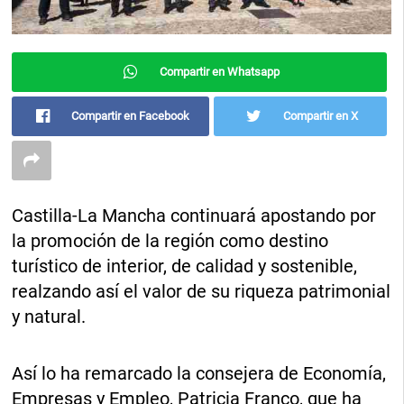
Compartir en Whatsapp
Compartir en Facebook
Compartir en X
Castilla-La Mancha continuará apostando por
la promoción de la región como destino
turístico de interior, de calidad y sostenible,
realzando así el valor de su riqueza patrimonial
y natural.
Así lo ha remarcado la consejera de Economía,
Empresas y Empleo, Patricia Franco, que ha