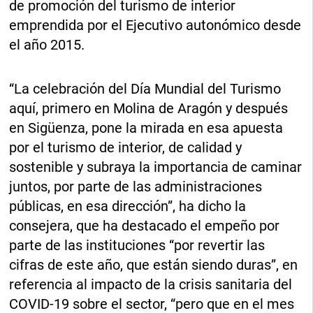
de promoción del turismo de interior
emprendida por el Ejecutivo autonómico desde
el año 2015.
“La celebración del Día Mundial del Turismo
aquí, primero en Molina de Aragón y después
en Sigüenza, pone la mirada en esa apuesta
por el turismo de interior, de calidad y
sostenible y subraya la importancia de caminar
juntos, por parte de las administraciones
públicas, en esa dirección”, ha dicho la
consejera, que ha destacado el empeño por
parte de las instituciones “por revertir las
cifras de este año, que están siendo duras”, en
referencia al impacto de la crisis sanitaria del
COVID-19 sobre el sector, “pero que en el mes