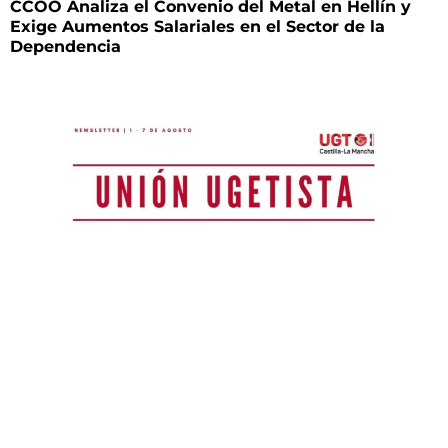
CCOO Analiza el Convenio del Metal en Hellín y
Exige Aumentos Salariales en el Sector de la
Dependencia