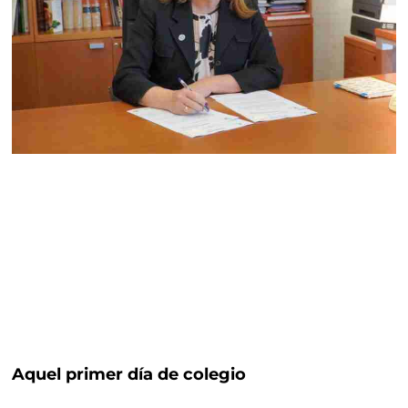
Aquel primer día de colegio