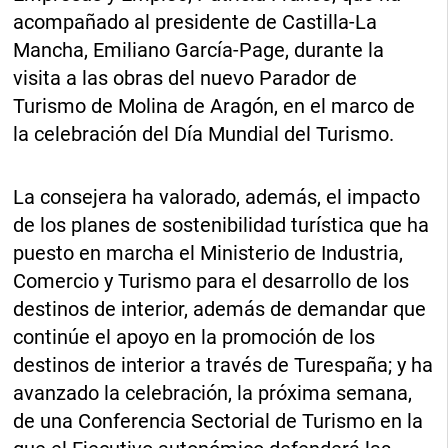
acompañado al presidente de Castilla-La
Mancha, Emiliano García-Page, durante la
visita a las obras del nuevo Parador de
Turismo de Molina de Aragón, en el marco de
la celebración del Día Mundial del Turismo.
La consejera ha valorado, además, el impacto
de los planes de sostenibilidad turística que ha
puesto en marcha el Ministerio de Industria,
Comercio y Turismo para el desarrollo de los
destinos de interior, además de demandar que
continúe el apoyo en la promoción de los
destinos de interior a través de Turespaña; y ha
avanzado la celebración, la próxima semana,
de una Conferencia Sectorial de Turismo en la