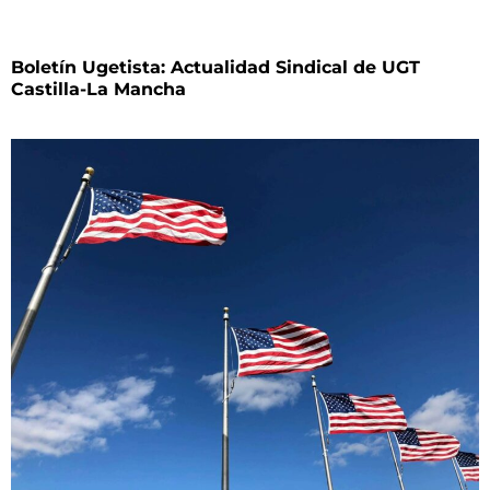
Boletín Ugetista: Actualidad Sindical de UGT
Castilla-La Mancha