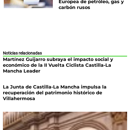
Europea de petróleo, gas y
carbón rusos
Noticias relacionadas
Martínez Guijarro subraya el impacto social y
económico de la II Vuelta Ciclista Castilla-La
Mancha Leader
La Junta de Castilla-La Mancha impulsa la
recuperación del patrimonio histórico de
Villahermosa