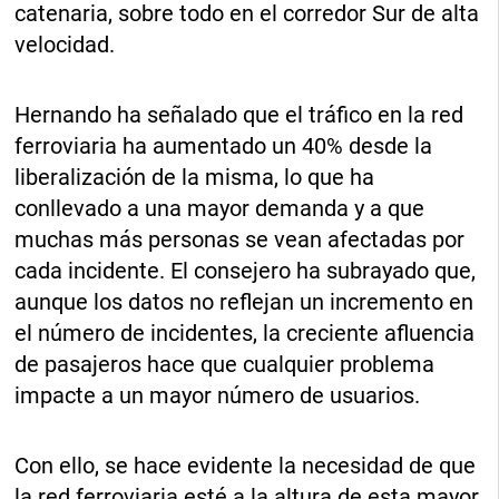
catenaria, sobre todo en el corredor Sur de alta
velocidad.
Hernando ha señalado que el tráfico en la red
ferroviaria ha aumentado un 40% desde la
liberalización de la misma, lo que ha
conllevado a una mayor demanda y a que
muchas más personas se vean afectadas por
cada incidente. El consejero ha subrayado que,
aunque los datos no reflejan un incremento en
el número de incidentes, la creciente afluencia
de pasajeros hace que cualquier problema
impacte a un mayor número de usuarios.
Con ello, se hace evidente la necesidad de que
la red ferroviaria esté a la altura de esta mayor