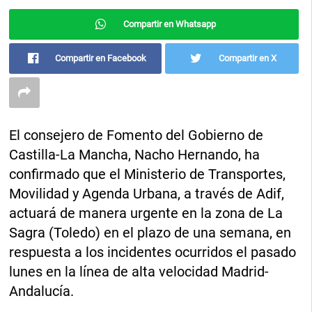
Compartir en Whatsapp
Compartir en Facebook
Compartir en X
El consejero de Fomento del Gobierno de
Castilla-La Mancha, Nacho Hernando, ha
confirmado que el Ministerio de Transportes,
Movilidad y Agenda Urbana, a través de Adif,
actuará de manera urgente en la zona de La
Sagra (Toledo) en el plazo de una semana, en
respuesta a los incidentes ocurridos el pasado
lunes en la línea de alta velocidad Madrid-
Andalucía.