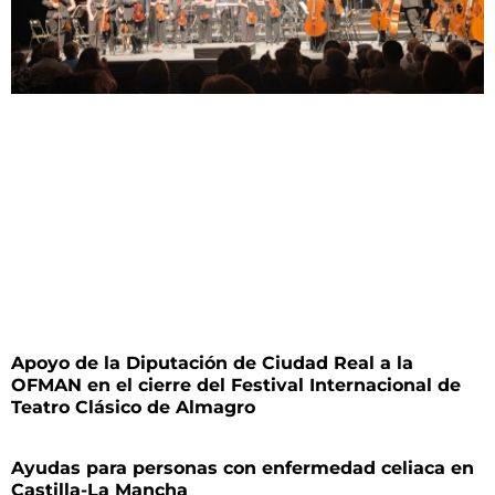
Apoyo de la Diputación de Ciudad Real a la
OFMAN en el cierre del Festival Internacional de
Teatro Clásico de Almagro
Ayudas para personas con enfermedad celiaca en
Castilla-La Mancha