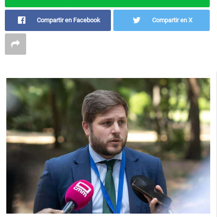
Compartir en Facebook
Compartir en X