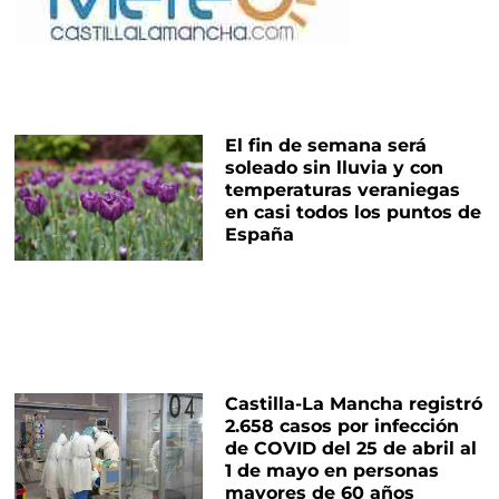
El fin de semana será
soleado sin lluvia y con
temperaturas veraniegas
en casi todos los puntos de
España
Castilla-La Mancha registró
2.658 casos por infección
de COVID del 25 de abril al
1 de mayo en personas
mayores de 60 años