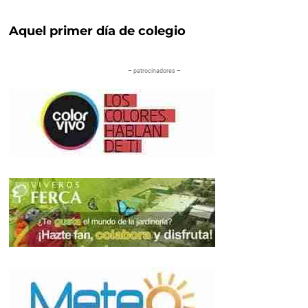
Aquel primer día de colegio
– patrocinadores –