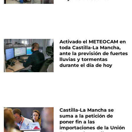
Activado el METEOCAM en
toda Castilla-La Mancha,
ante la previsión de fuertes
lluvias y tormentas
durante el día de hoy
Castilla-La Mancha se
suma a la petición de
poner fin a las
importaciones de la Unión