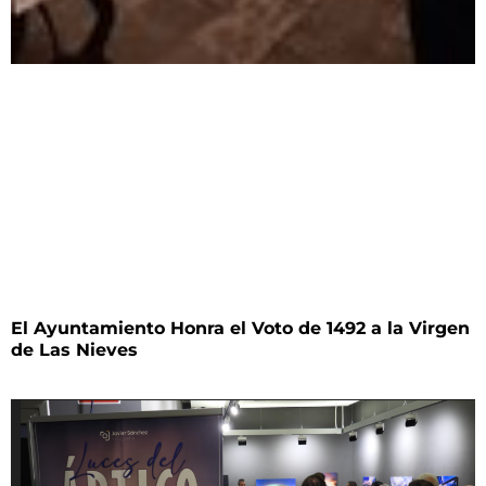
El Ayuntamiento Honra el Voto de 1492 a la Virgen
de Las Nieves