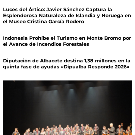
Luces del Ártico: Javier Sánchez Captura la
Esplendorosa Naturaleza de Islandia y Noruega en
el Museo Cristina García Rodero
Indonesia Prohíbe el Turismo en Monte Bromo por
el Avance de Incendios Forestales
Diputación de Albacete destina 1,38 millones en la
quinta fase de ayudas «Dipualba Responde 2026»