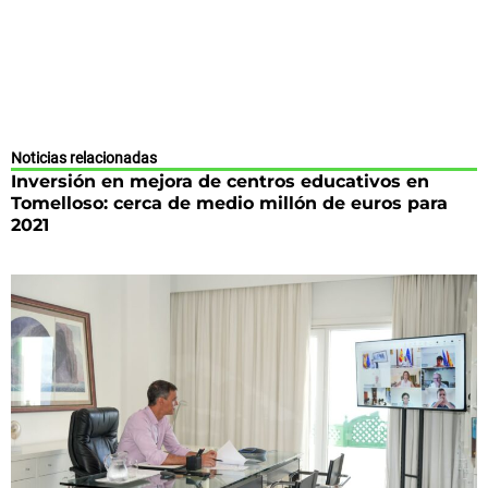
Noticias relacionadas
Inversión en mejora de centros educativos en
Tomelloso: cerca de medio millón de euros para
2021