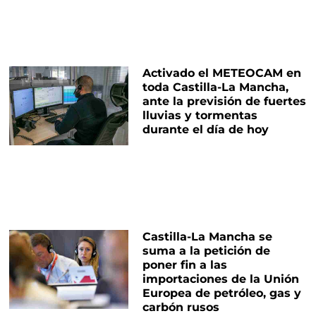
Activado el METEOCAM en
toda Castilla-La Mancha,
ante la previsión de fuertes
lluvias y tormentas
durante el día de hoy
Castilla-La Mancha se
suma a la petición de
poner fin a las
importaciones de la Unión
Europea de petróleo, gas y
carbón rusos