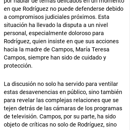
por hablar de temas delicados en un momento
en que Rodríguez no puede defenderse debido
a compromisos judiciales próximos. Esta
situación ha llevado la disputa a un nivel
personal, especialmente doloroso para
Rodríguez, quien insiste en que sus acciones
hacia la madre de Campos, María Teresa
Campos, siempre han sido de cuidado y
protección.
La discusión no solo ha servido para ventilar
estas desavenencias en público, sino también
para revelar las complejas relaciones que se
tejen detrás de las cámaras de los programas
de televisión. Campos, por su parte, ha sido
objeto de críticas no solo de Rodríguez, sino