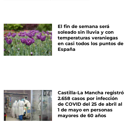
El fin de semana será
soleado sin lluvia y con
temperaturas veraniegas
en casi todos los puntos de
España
Castilla-La Mancha registró
2.658 casos por infección
de COVID del 25 de abril al
1 de mayo en personas
mayores de 60 años