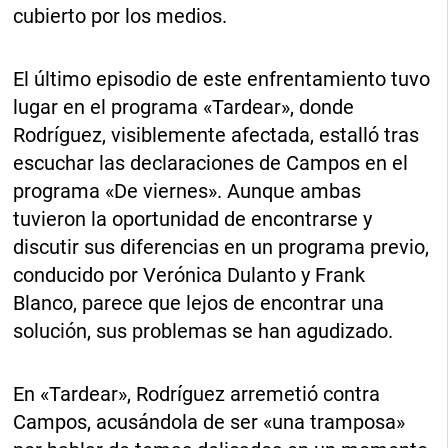
cubierto por los medios.
El último episodio de este enfrentamiento tuvo
lugar en el programa «Tardear», donde
Rodríguez, visiblemente afectada, estalló tras
escuchar las declaraciones de Campos en el
programa «De viernes». Aunque ambas
tuvieron la oportunidad de encontrarse y
discutir sus diferencias en un programa previo,
conducido por Verónica Dulanto y Frank
Blanco, parece que lejos de encontrar una
solución, sus problemas se han agudizado.
En «Tardear», Rodríguez arremetió contra
Campos, acusándola de ser «una tramposa»