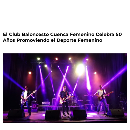
El Club Baloncesto Cuenca Femenino Celebra 50
Años Promoviendo el Deporte Femenino