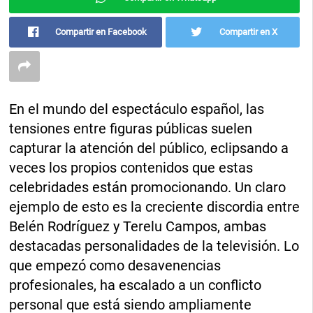
Compartir en Facebook
Compartir en X
En el mundo del espectáculo español, las
tensiones entre figuras públicas suelen
capturar la atención del público, eclipsando a
veces los propios contenidos que estas
celebridades están promocionando. Un claro
ejemplo de esto es la creciente discordia entre
Belén Rodríguez y Terelu Campos, ambas
destacadas personalidades de la televisión. Lo
que empezó como desavenencias
profesionales, ha escalado a un conflicto
personal que está siendo ampliamente