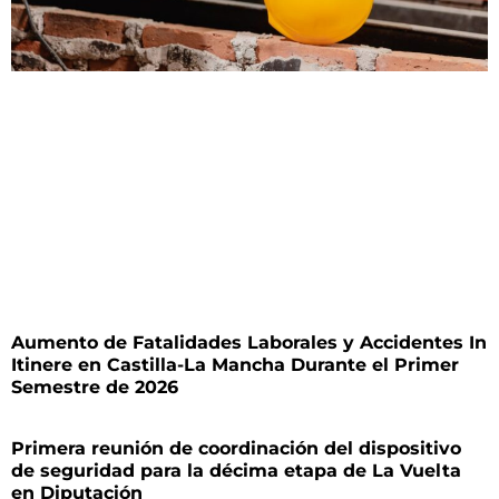
Aumento de Fatalidades Laborales y Accidentes In
Itinere en Castilla-La Mancha Durante el Primer
Semestre de 2026
Primera reunión de coordinación del dispositivo
de seguridad para la décima etapa de La Vuelta
en Diputación