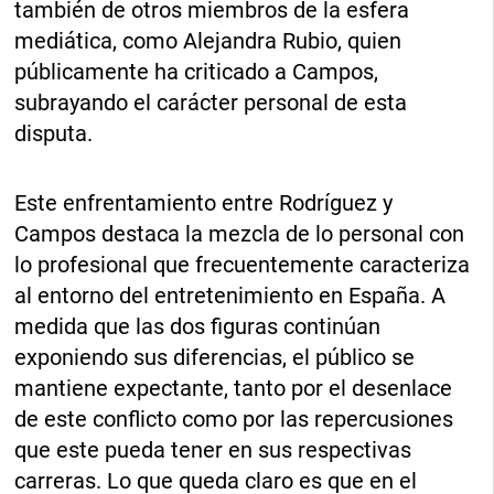
también de otros miembros de la esfera
mediática, como Alejandra Rubio, quien
públicamente ha criticado a Campos,
subrayando el carácter personal de esta
disputa.
Este enfrentamiento entre Rodríguez y
Campos destaca la mezcla de lo personal con
lo profesional que frecuentemente caracteriza
al entorno del entretenimiento en España. A
medida que las dos figuras continúan
exponiendo sus diferencias, el público se
mantiene expectante, tanto por el desenlace
de este conflicto como por las repercusiones
que este pueda tener en sus respectivas
carreras. Lo que queda claro es que en el