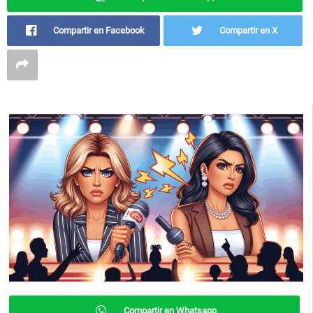
Compartir en Facebook
Compartir en X
Compartir en Whatsapp