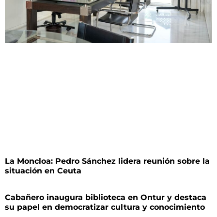
La Moncloa: Pedro Sánchez lidera reunión sobre la
situación en Ceuta
Cabañero inaugura biblioteca en Ontur y destaca
su papel en democratizar cultura y conocimiento